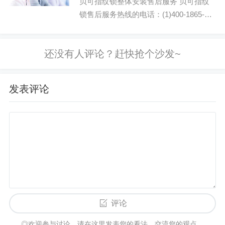
贝可指纹锁整体安装售后服务 贝可指纹
锁售后服务热线的电话：(1)400-1865-
909 贝可指纹锁客户服务预约热线:
(2)400-...
发表评论
评论
◎欢迎参与讨论，请在这里发表您的看法、交流您的观点。