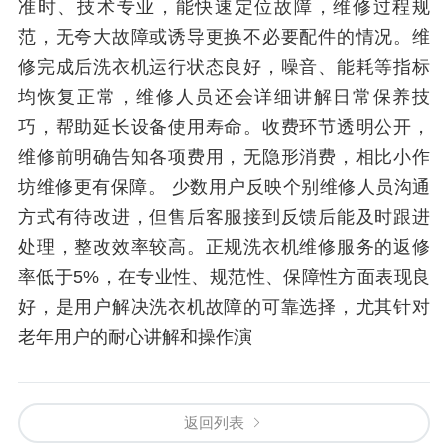
准时、技术专业，能快速定位故障，维修过程规
范，无夸大故障或诱导更换不必要配件的情况。维
修完成后洗衣机运行状态良好，噪音、能耗等指标
均恢复正常，维修人员还会详细讲解日常保养技
巧，帮助延长设备使用寿命。收费环节透明公开，
维修前明确告知各项费用，无隐形消费，相比小作
坊维修更有保障。 少数用户反映个别维修人员沟通
方式有待改进，但售后客服接到反馈后能及时跟进
处理，整改效率较高。正规洗衣机维修服务的返修
率低于5%，在专业性、规范性、保障性方面表现良
好，是用户解决洗衣机故障的可靠选择，尤其针对
老年用户的耐心讲解和操作演
返回列表