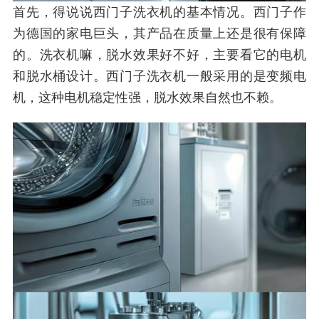
首先，得说说西门子洗衣机的基本情况。西门子作
为德国的家电巨头，其产品在质量上还是很有保障
的。洗衣机嘛，脱水效果好不好，主要看它的电机
和脱水桶设计。西门子洗衣机一般采用的是变频电
机，这种电机稳定性强，脱水效果自然也不赖。