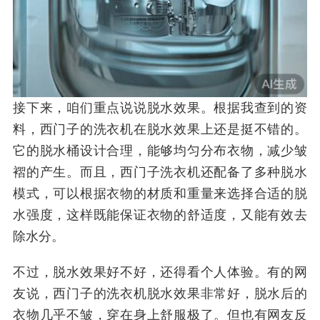
接下来，咱们重点说说脱水效果。根据我查到的资
料，西门子的洗衣机在脱水效果上还是挺不错的。
它的脱水桶设计合理，能够均匀分布衣物，减少皱
褶的产生。而且，西门子洗衣机还配备了多种脱水
模式，可以根据衣物的材质和重量来选择合适的脱
水强度，这样既能保证衣物的舒适度，又能有效去
除水分。
不过，脱水效果好不好，还得看个人体验。有的网
友说，西门子的洗衣机脱水效果非常好，脱水后的
衣物几乎不皱，穿在身上舒服极了。但也有网友反