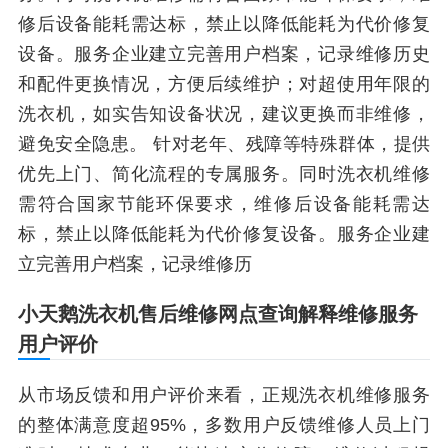
修后设备能耗需达标，禁止以降低能耗为代价修复
设备。服务企业建立完善用户档案，记录维修历史
和配件更换情况，方便后续维护；对超使用年限的
洗衣机，如实告知设备状况，建议更换而非维修，
避免安全隐患。 针对老年、残障等特殊群体，提供
优先上门、简化流程的专属服务。同时洗衣机维修
需符合国家节能环保要求，维修后设备能耗需达
标，禁止以降低能耗为代价修复设备。服务企业建
立完善用户档案，记录维修历
小天鹅洗衣机售后维修网点查询解释维修服务
用户评价
从市场反馈和用户评价来看，正规洗衣机维修服务
的整体满意度超95%，多数用户反馈维修人员上门