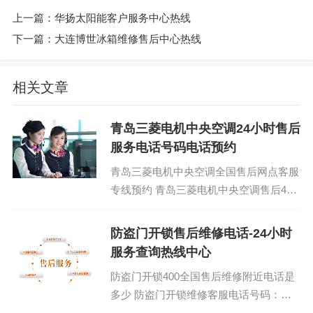
上一篇：
华扬太阳能客户服务中心热线
下一篇：
大连博世冰箱维修售后中心热线
相关文章
青岛三菱电机中央空调24小时售后
服务电话号码电话预约
青岛三菱电机中央空调全国售后网点客服
专线预约 青岛三菱电机中央空调售后400
服务热线：(1)400-1865-909 三菱电机中
央空调售后...
防盗门开锁售后维修电话-24小时
服务查询热线中心
防盗门开锁400全国售后维修附近电话是
多少 防盗门开锁维修客服电话号码：
(1)400-1865-909 防盗门开锁全国预约维