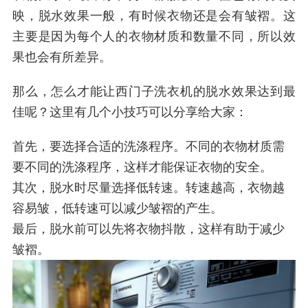
映，脱水效果一般，有时候衣物还是会有皱褶。这
主要是因为每个人的衣物材质和数量不同，所以效
果也会有所差异。
那么，怎么才能让西门子洗衣机的脱水效果达到最
佳呢？这里有几个小技巧可以分享给大家：
首先，要选择合适的洗涤程序。不同的衣物材质需
要不同的洗涤程序，这样才能保证衣物的安全。
其次，脱水时尽量选择低转速。转速越高，衣物越
容易皱，低转速可以减少皱褶的产生。
最后，脱水前可以先将衣物抖散，这样有助于减少
皱褶。