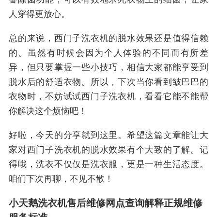
人穿得更放心。
总的来说，西门子洗衣机的脱水效果还是值得信赖
的。虽然有时候会因为个人体验的不同而有所差
异，但只要掌握一些小技巧，相信大家都能享受到
脱水后的舒适衣物。所以，下次当你看到皱巴巴的
衣物时，不妨试试西门子洗衣机，看看它能不能帮
你解决这个烦恼吧！
好啦，今天的分享就到这里。希望这篇文章能让大
家对西门子洗衣机的脱水效果有个大致的了解。记
得哦，洗衣不仅仅是洗衣服，更是一种生活态度。
咱们下次再聊，不见不散！
小天鹅洗衣机售后维修网点查询解释正规维修