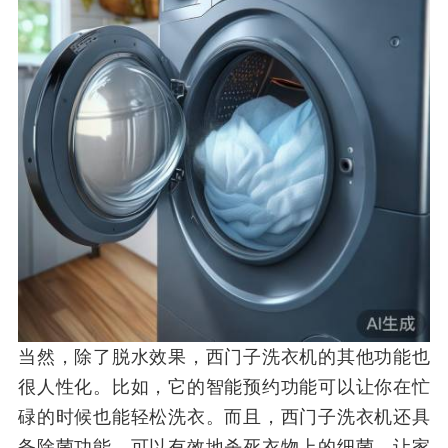
当然，除了脱水效果，西门子洗衣机的其他功能也
很人性化。比如，它的智能预约功能可以让你在忙
碌的时候也能轻松洗衣。而且，西门子洗衣机还具
备除菌功能，可以有效地杀死衣物上的细菌，让家