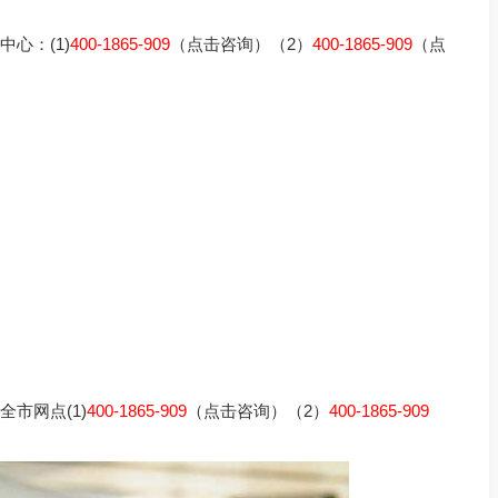
心：(1)
400-1865-909
（点击咨询）（2）
400-1865-909
（点
市网点(1)
400-1865-909
（点击咨询）（2）
400-1865-909