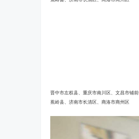
晋中市左权县、重庆市南川区、文昌市铺前
蕉岭县、济南市长清区、商洛市商州区