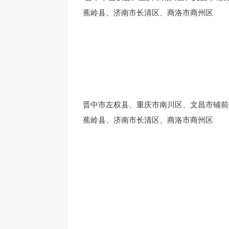
蕉岭县、济南市长清区、商洛市商州区
晋中市左权县、重庆市南川区、文昌市铺前
蕉岭县、济南市长清区、商洛市商州区