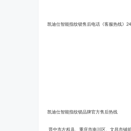
凯迪仕智能指纹锁售后电话《客服热线》2
凯迪仕智能指纹锁品牌官方售后热线
晋中市左权县、重庆市南川区、文昌市铺