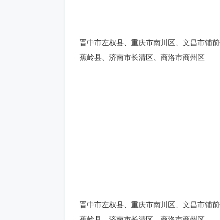
晋中市左权县、重庆市南川区、文昌市铺前
蕉岭县、济南市长清区、商洛市商州区
晋中市左权县、重庆市南川区、文昌市铺前
蕉岭县、济南市长清区、商洛市商州区