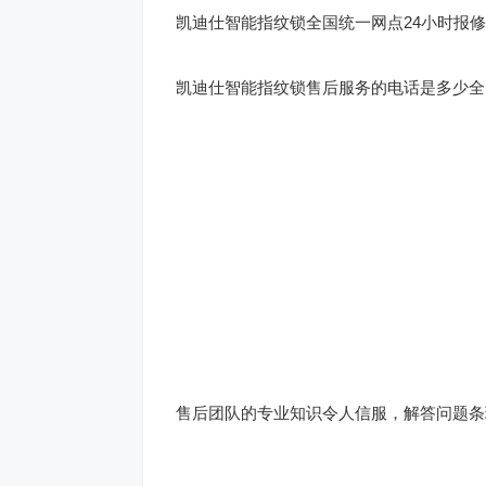
凯迪仕智能指纹锁全国统一网点24小时报修
凯迪仕智能指纹锁售后服务的电话是多少全
售后团队的专业知识令人信服，解答问题条