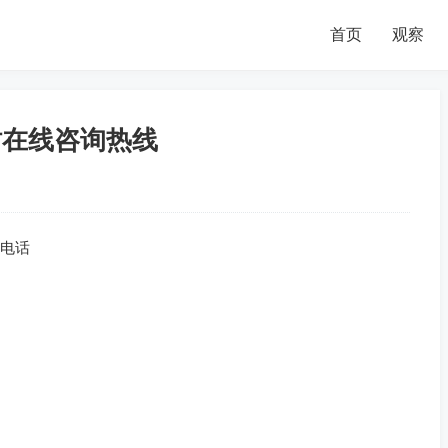
首页
观察
时在线咨询热线
部电话