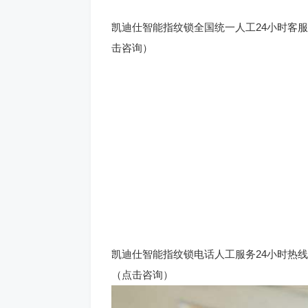
凯迪仕智能指纹锁全国统一人工24小时客服中
击咨询）
凯迪仕智能指纹锁电话人工服务24小时热线全
（点击咨询）