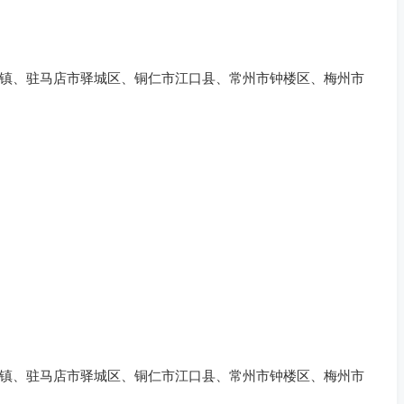
镇、驻马店市驿城区、铜仁市江口县、常州市钟楼区、梅州市
镇、驻马店市驿城区、铜仁市江口县、常州市钟楼区、梅州市