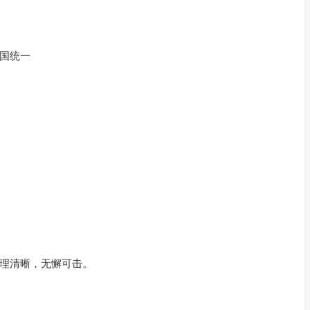
国统一
理清晰，无懈可击。