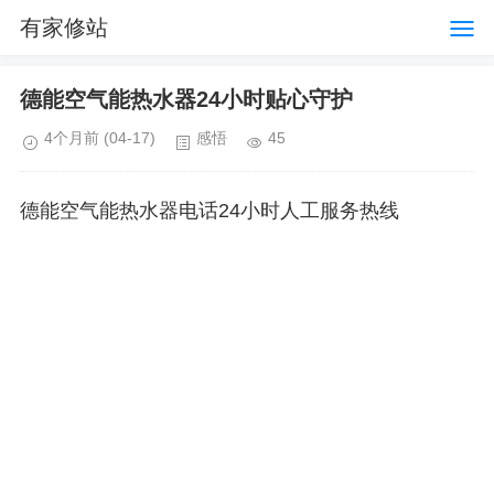
有家修站
德能空气能热水器24小时贴心守护
4个月前
(04-17)
感悟
45
德能空气能热水器电话24小时人工服务热线