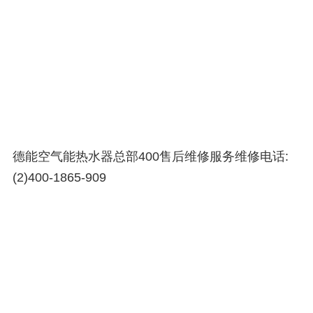
德能空气能热水器总部400售后维修服务维修电话:
(2)
400-1865-909