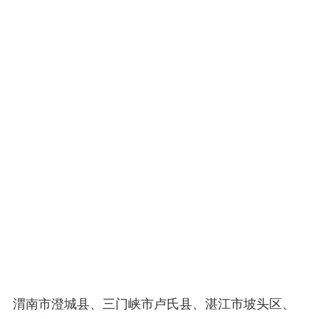
渭南市澄城县、三门峡市卢氏县、湛江市坡头区、