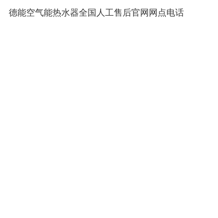
德能空气能热水器全国人工售后官网网点电话