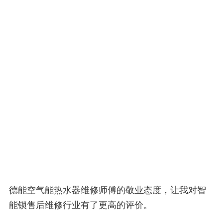
德能空气能热水器维修师傅的敬业态度，让我对智
能锁售后维修行业有了更高的评价。