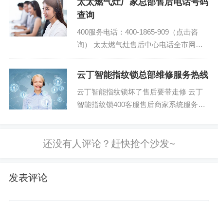
太太燃气灶厂家总部售后电话号码
查询
400服务电话：400-1865-909（点击咨
询） 太太燃气灶售后中心电话全市网点
太太燃气灶全国400统一售后服务热线...
云丁智能指纹锁总部维修服务热线
云丁智能指纹锁坏了售后要带走修 云丁
智能指纹锁400客服售后商家系统服务电
话：(1)400-1865-909(2)400-1865-90...
发表评论