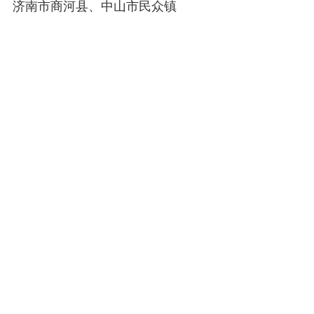
济南市商河县、中山市民众镇