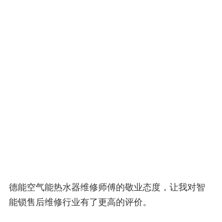
德能空气能热水器维修师傅的敬业态度，让我对智
能锁售后维修行业有了更高的评价。