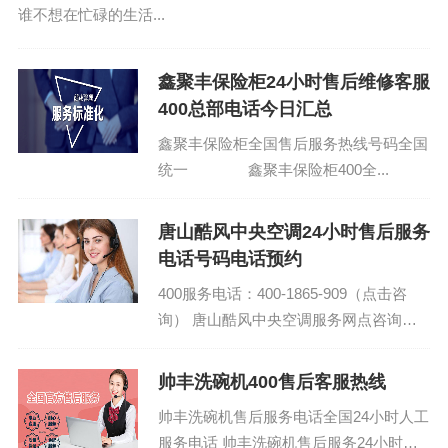
谁不想在忙碌的生活...
鑫聚丰保险柜24小时售后维修客服
400总部电话今日汇总
鑫聚丰保险柜全国售后服务热线号码全国
统一 鑫聚丰保险柜400全...
唐山酷风中央空调24小时售后服务
电话号码电话预约
400服务电话：400-1865-909（点击咨
询） 唐山酷风中央空调服务网点咨询热
线 酷风中央空调全国售后服务电话24小
时报修总部热线...
帅丰洗碗机400售后客服热线
帅丰洗碗机售后服务电话全国24小时人工
服务电话 帅丰洗碗机售后服务24小时电