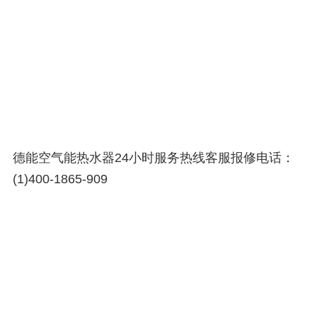
德能空气能热水器24小时服务热线客服报修电话：
(1)400-1865-909