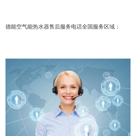
德能空气能热水器售后服务电话全国服务区域：