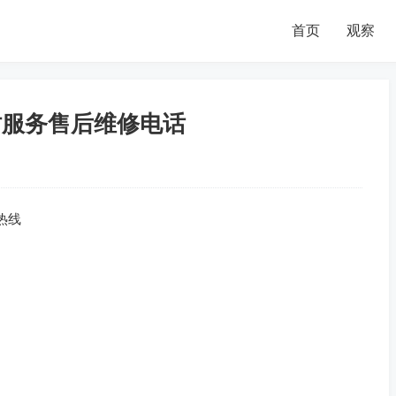
首页
观察
时服务售后维修电话
热线