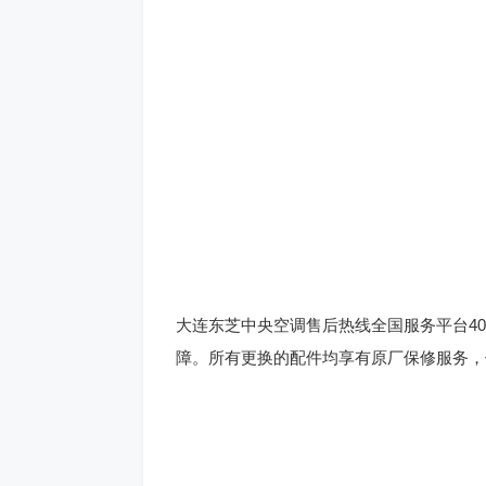
大连东芝中央空调售后热线全国服务平台400
障。所有更换的配件均享有原厂保修服务，