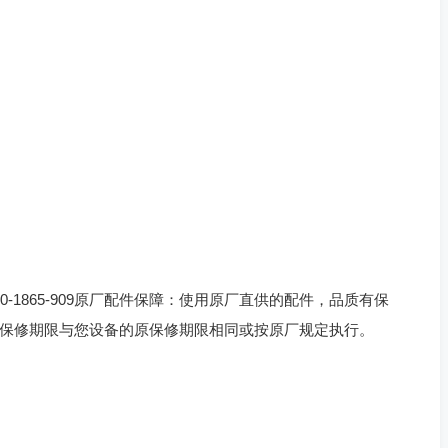
-1865-909原厂配件保障：使用原厂直供的配件，品质有保
保修期限与您设备的原保修期限相同或按原厂规定执行。