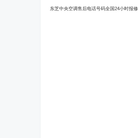
东芝中央空调售后电话号码全国24小时报修中心(3)40