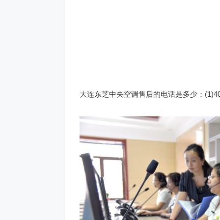
大连东芝中央空调售后的电话是多少：(1)400-18