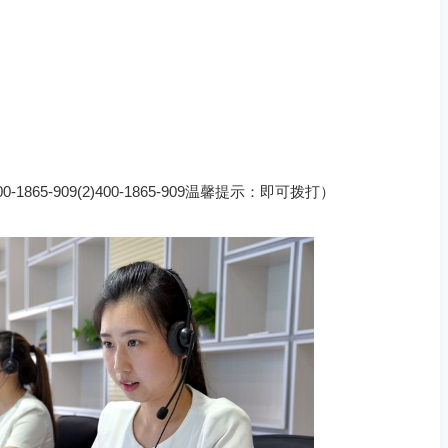
65-909(2)400-1865-909温馨提示：即可拨打）