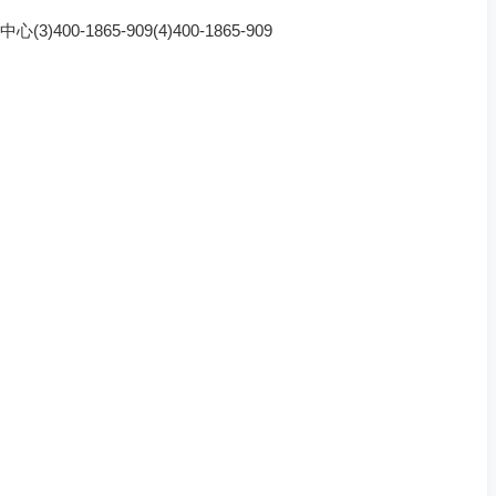
0-1865-909(4)400-1865-909