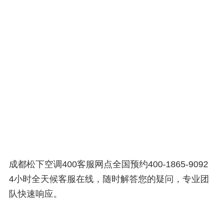
成都松下空调400客服网点全国预约400-1865-9092
4小时全天候客服在线，随时解答您的疑问，专业团
队快速响应。