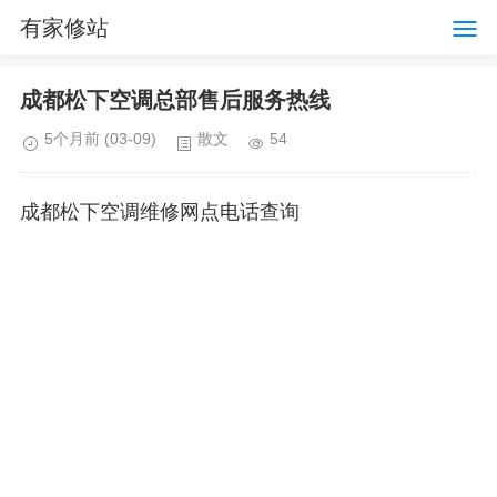
有家修站
成都松下空调总部售后服务热线
5个月前
(03-09)
散文
54
成都松下空调维修网点电话查询