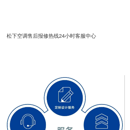
松下空调售后报修热线24小时客服中心