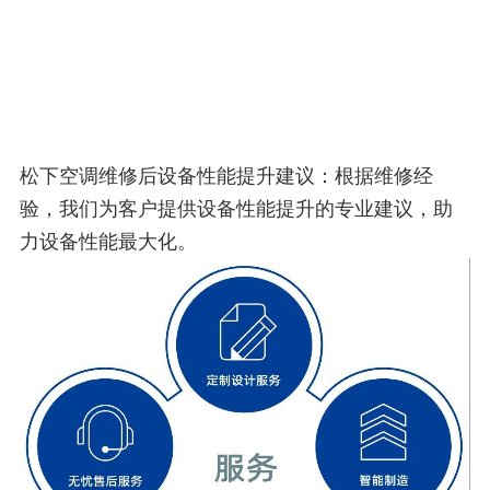
松下空调维修后设备性能提升建议：根据维修经
验，我们为客户提供设备性能提升的专业建议，助
力设备性能最大化。