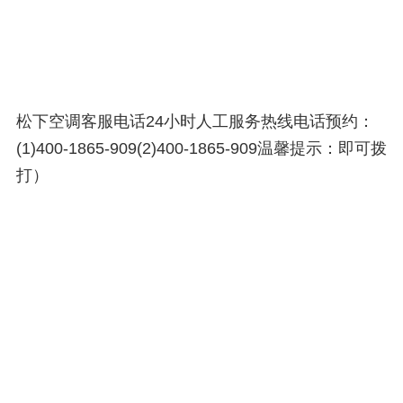
松下空调客服电话24小时人工服务热线电话预约：
(1)400-1865-909(2)400-1865-909温馨提示：即可拨
打）