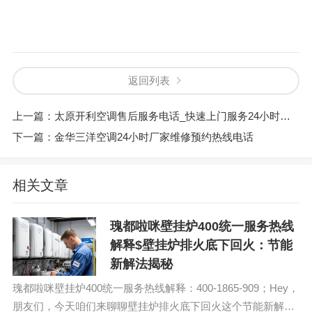
返回列表
上一篇：
太原开利空调售后服务电话_快速上门服务24小时在线
下一篇：
金华三洋空调24小时厂家维修预约热线电话
相关文章
瑰都啦咪壁挂炉400统一服务热线
解释$壁挂炉排火底下回火：节能
新解法揭秘
瑰都啦咪壁挂炉400统一服务热线解释：400-1865-909；Hey，
朋友们，今天咱们来聊聊壁挂炉排火底下回火这个节能新解