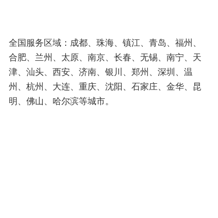
全国服务区域：成都、珠海、镇江、青岛、福州、
合肥、兰州、太原、南京、长春、无锡、南宁、天
津、汕头、西安、济南、银川、郑州、深圳、温
州、杭州、大连、重庆、沈阳、石家庄、金华、昆
明、佛山、哈尔滨等城市。