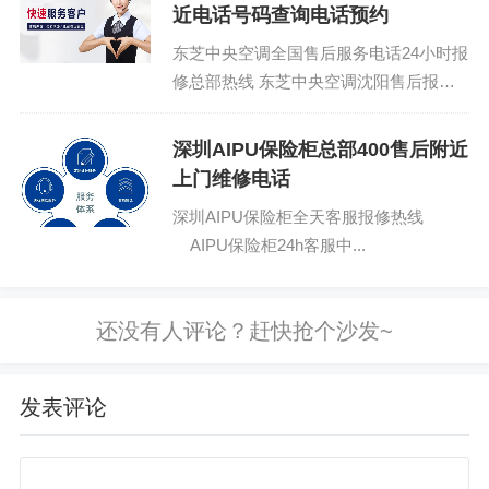
近电话号码查询电话预约
东芝中央空调全国售后服务电话24小时报
修总部热线 东芝中央空调沈阳售后报修
热线24小时客服中心全国统一：(1)400-
1865-909(...
深圳AIPU保险柜总部400售后附近
上门维修电话
深圳AIPU保险柜全天客服报修热线
AIPU保险柜24h客服中...
发表评论