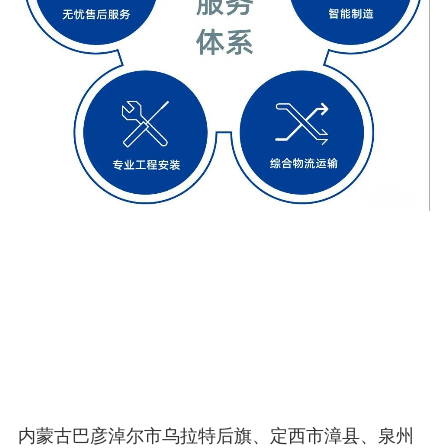
内蒙古巴彦淖尔市乌拉特后旗、定西市漳县、泉州