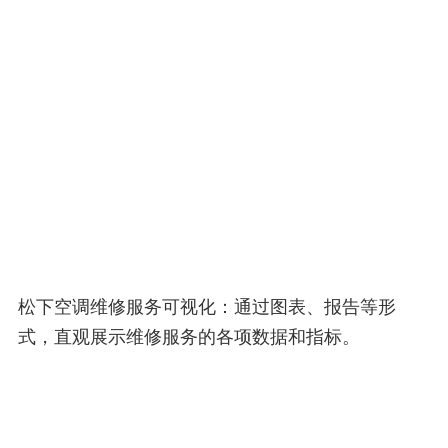
松下空调维修服务可视化：通过图表、报告等形
式，直观展示维修服务的各项数据和指标。