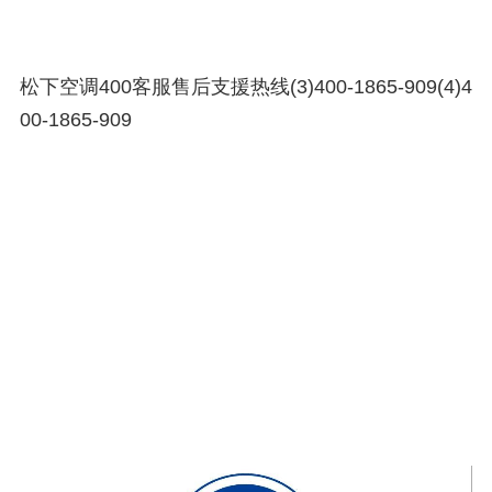
松下空调400客服售后支援热线(3)400-1865-909(4)4
00-1865-909