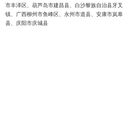
市丰泽区、葫芦岛市建昌县、白沙黎族自治县牙叉
镇、广西柳州市鱼峰区、永州市道县、安康市岚皋
县、庆阳市庆城县