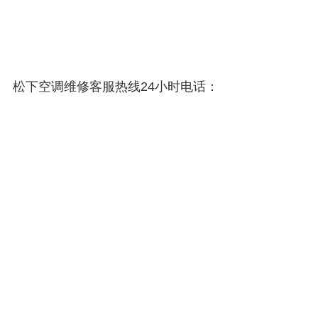
松下空调维修客服热线24小时电话：