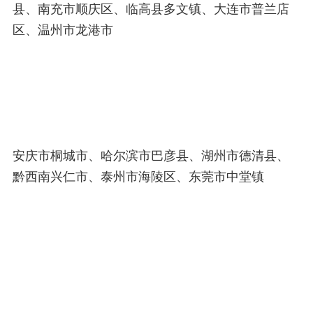
县、南充市顺庆区、临高县多文镇、大连市普兰店
区、温州市龙港市
安庆市桐城市、哈尔滨市巴彦县、湖州市德清县、
黔西南兴仁市、泰州市海陵区、东莞市中堂镇