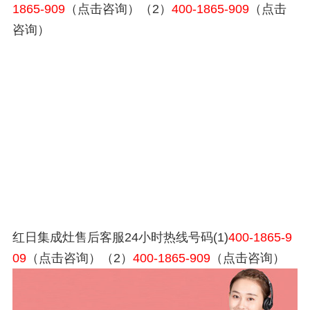
1865-909
（点击咨询）（2）
400-1865-909
（点击
咨询）
红日集成灶售后客服24小时热线号码(1)
400-1865-9
09
（点击咨询）（2）
400-1865-909
（点击咨询）