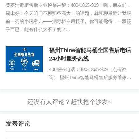
美菱消毒柜售后专业检修讲解：400-1865-909；嘿，朋友们，
周末好！今天咱们不聊那些高大上的话题，就聊聊最近让我眼
前一亮的小玩意儿——消毒柜专用筷子。你可能觉得，一双筷
子而已，能有什么大不了的？...
福州Thine智能马桶全国售后电话
24小时服务热线
400服务电话：400-1865-909（点击咨
询） 福州Thine智能马桶售后服务维修预
约电话 Thine智能马桶24小时厂家联系方
式...
发表评论