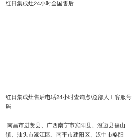
红日集成灶24小时全国售后
红日集成灶售后电话24小时查询点/总部人工客服号
码
南昌市进贤县、广西南宁市宾阳县、澄迈县福山
镇、汕头市濠江区、南平市建阳区、汉中市略阳