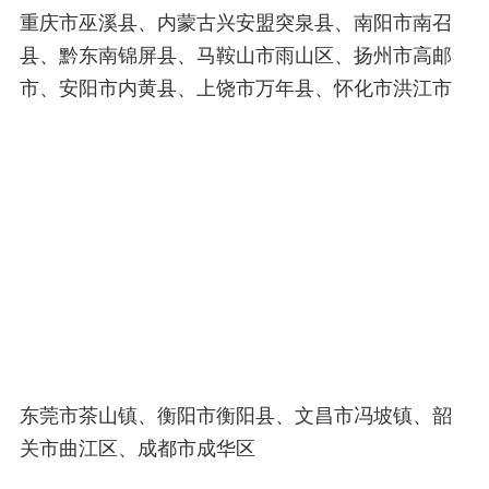
重庆市巫溪县、内蒙古兴安盟突泉县、南阳市南召
县、黔东南锦屏县、马鞍山市雨山区、扬州市高邮
市、安阳市内黄县、上饶市万年县、怀化市洪江市
东莞市茶山镇、衡阳市衡阳县、文昌市冯坡镇、韶
关市曲江区、成都市成华区