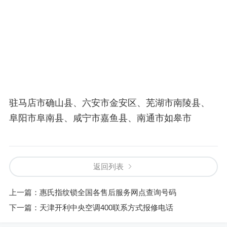
驻马店市确山县、六安市金安区、芜湖市南陵县、
阜阳市阜南县、咸宁市嘉鱼县、南通市如皋市
返回列表
上一篇：
惠氏指纹锁全国各售后服务网点查询号码
下一篇：
天津开利中央空调400联系方式报修电话