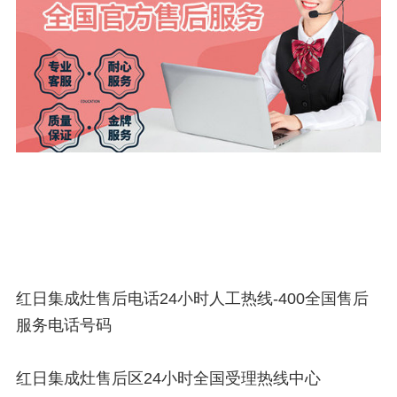
红日集成灶售后电话24小时人工热线-400全国售后
服务电话号码
红日集成灶售后区24小时全国受理热线中心