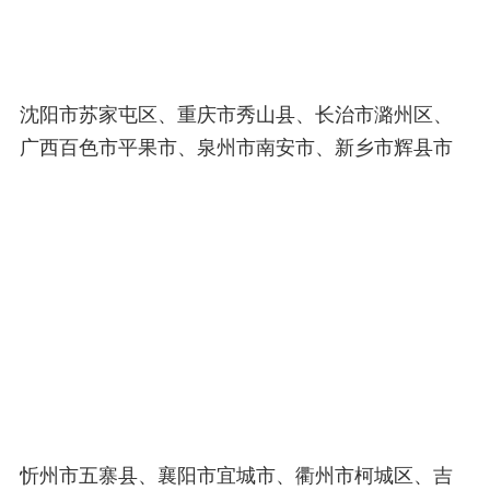
沈阳市苏家屯区、重庆市秀山县、长治市潞州区、
广西百色市平果市、泉州市南安市、新乡市辉县市
忻州市五寨县、襄阳市宜城市、衢州市柯城区、吉