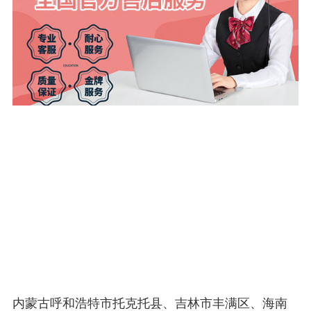
内蒙古呼和浩特市托克托县、吉林市丰满区、海南