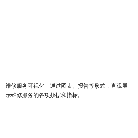
维修服务可视化：通过图表、报告等形式，直观展
示维修服务的各项数据和指标。