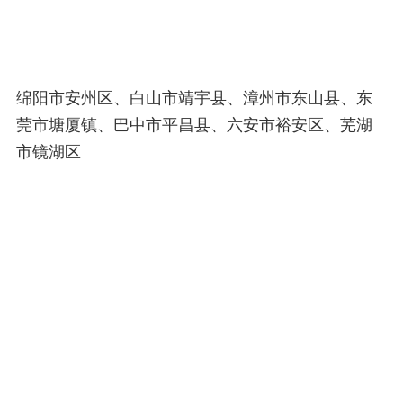
绵阳市安州区、白山市靖宇县、漳州市东山县、东
莞市塘厦镇、巴中市平昌县、六安市裕安区、芜湖
市镜湖区