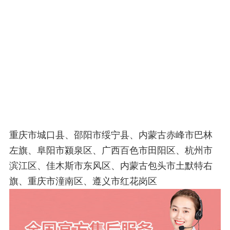
重庆市城口县、邵阳市绥宁县、内蒙古赤峰市巴林
左旗、阜阳市颍泉区、广西百色市田阳区、杭州市
滨江区、佳木斯市东风区、内蒙古包头市土默特右
旗、重庆市潼南区、遵义市红花岗区