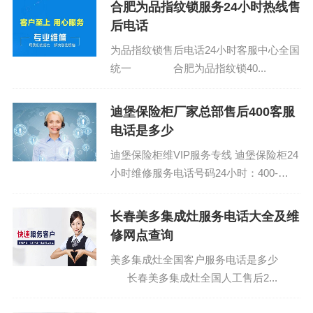
合肥为品指纹锁服务24小时热线售
后电话
为品指纹锁售后电话24小时客服中心全国
统一 合肥为品指纹锁40...
迪堡保险柜厂家总部售后400客服
电话是多少
迪堡保险柜维VIP服务专线 迪堡保险柜24
小时维修服务电话号码24小时：400-
1865-909 (温馨提示：即可拨打） 迪堡
保...
长春美多集成灶服务电话大全及维
修网点查询
美多集成灶全国客户服务电话是多少
长春美多集成灶全国人工售后2...