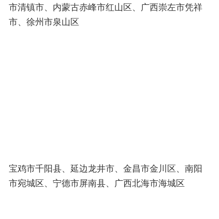
市清镇市、内蒙古赤峰市红山区、广西崇左市凭祥
市、徐州市泉山区
宝鸡市千阳县、延边龙井市、金昌市金川区、南阳
市宛城区、宁德市屏南县、广西北海市海城区