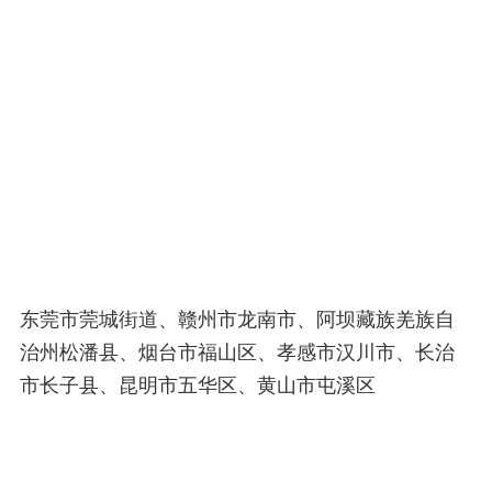
东莞市莞城街道、赣州市龙南市、阿坝藏族羌族自
治州松潘县、烟台市福山区、孝感市汉川市、长治
市长子县、昆明市五华区、黄山市屯溪区