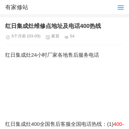
有家修站
红日集成灶维修点地址及电话400热线
5个月前
(03-09)
家居
54
红日集成灶24小时厂家各地售后服务电话
红日集成灶400全国售后客服全国电话热线：(1)
400-