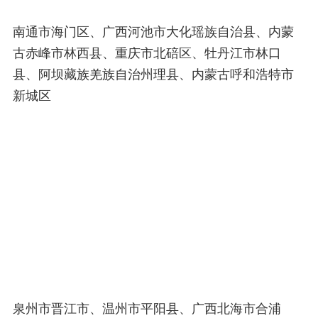
南通市海门区、广西河池市大化瑶族自治县、内蒙
古赤峰市林西县、重庆市北碚区、牡丹江市林口
县、阿坝藏族羌族自治州理县、内蒙古呼和浩特市
新城区
泉州市晋江市、温州市平阳县、广西北海市合浦