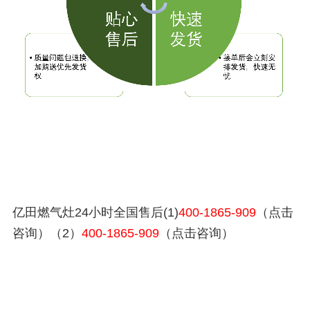
亿田燃气灶24小时全国售后(1)
400-1865-909
（点击
咨询）（2）
400-1865-909
（点击咨询）