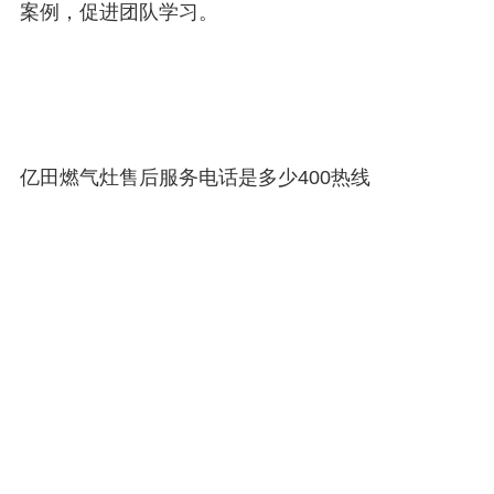
案例，促进团队学习。
亿田燃气灶售后服务电话是多少400热线