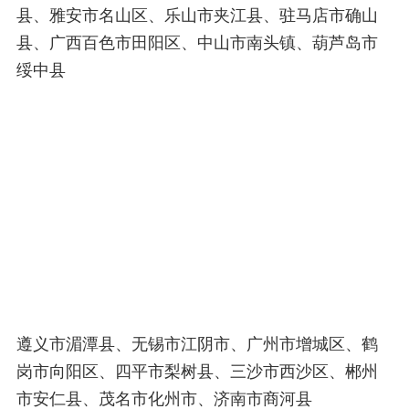
县、雅安市名山区、乐山市夹江县、驻马店市确山
县、广西百色市田阳区、中山市南头镇、葫芦岛市
绥中县
遵义市湄潭县、无锡市江阴市、广州市增城区、鹤
岗市向阳区、四平市梨树县、三沙市西沙区、郴州
市安仁县、茂名市化州市、济南市商河县