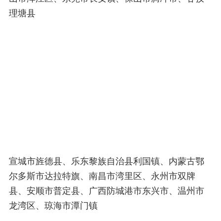
理塘县
宣城市旌德县、乐东黎族自治县利国镇、内蒙古鄂
尔多斯市达拉特旗、南昌市湾里区、永州市双牌
县、安顺市普定县、广西防城港市东兴市、温州市
龙湾区、琼海市潭门镇