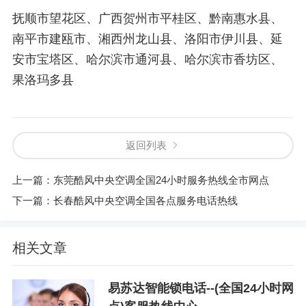
抚顺市望花区、广西贺州市平桂区、黔南惠水县、
南平市建瓯市、湘西州龙山县、洛阳市伊川县、延
安市宝塔区、哈尔滨市通河县、哈尔滨市香坊区、
果洛玛多县
返回列表
上一篇：
东莞酷风中央空调全国24小时服务热线全市网点
下一篇：
长春酷风中央空调全国各点服务电话热线
相关文章
易苏达智能锁电话--(全国24小时网