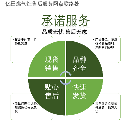
亿田燃气灶售后服务网点联络处