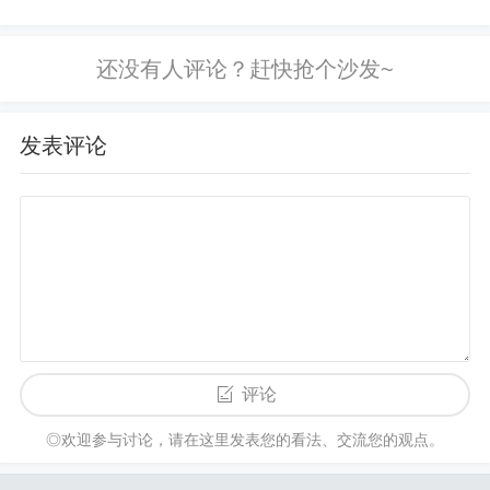
1865-909(2)400-1865-909...
发表评论
评论
◎欢迎参与讨论，请在这里发表您的看法、交流您的观点。