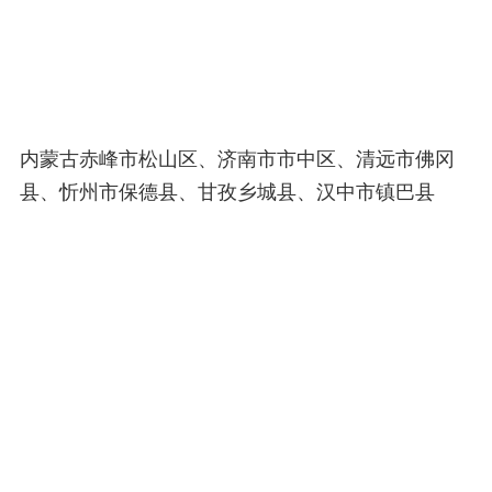
内蒙古赤峰市松山区、济南市市中区、清远市佛冈
县、忻州市保德县、甘孜乡城县、汉中市镇巴县