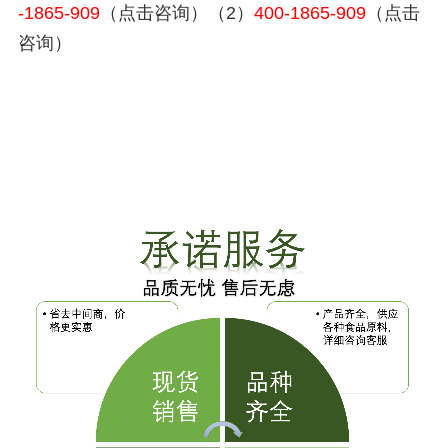
-1865-909
（点击咨询）（2）
400-1865-909
（点击
咨询）