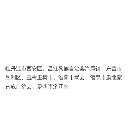
牡丹江市西安区、昌江黎族自治县海尾镇、东营市
垦利区、玉树玉树市、洛阳市嵩县、酒泉市肃北蒙
古族自治县、泉州市洛江区