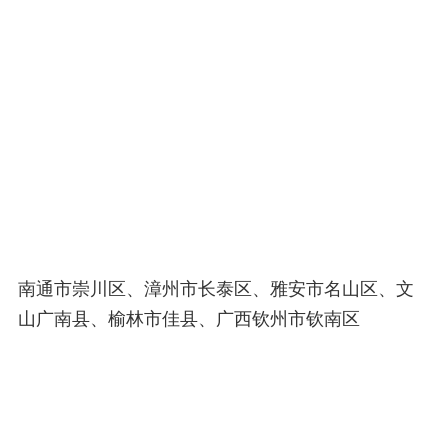
南通市崇川区、漳州市长泰区、雅安市名山区、文
山广南县、榆林市佳县、广西钦州市钦南区