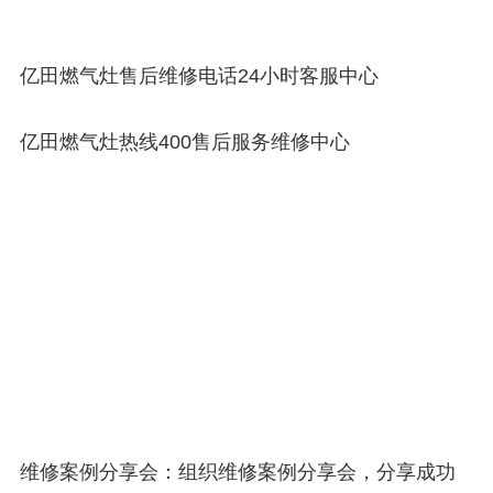
亿田燃气灶售后维修电话24小时客服中心
亿田燃气灶热线400售后服务维修中心
维修案例分享会：组织维修案例分享会，分享成功