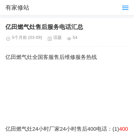
有家修站
亿田燃气灶售后服务电话汇总
5个月前
(03-09)
话题
54
亿田燃气灶全国客服售后维修服务热线
亿田燃气灶24小时厂家24小时售后400电话：(1)
400