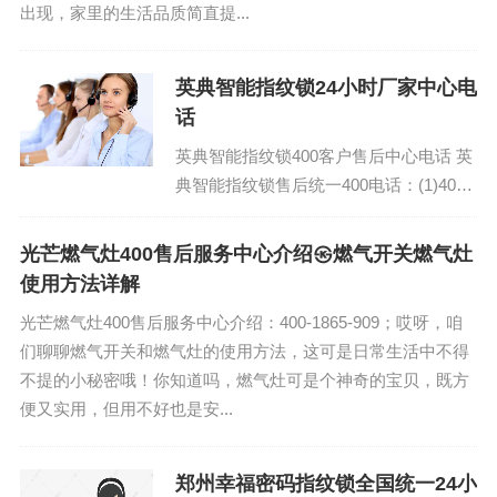
出现，家里的生活品质简直提...
英典智能指纹锁24小时厂家中心电
话
英典智能指纹锁400客户售后中心电话 英
典智能指纹锁售后统一400电话：(1)400-
1865-909 英典智能指纹锁厂家总部售后
全国客服...
光芒燃气灶400售后服务中心介绍㉿燃气开关燃气灶
使用方法详解
光芒燃气灶400售后服务中心介绍：400-1865-909；哎呀，咱
们聊聊燃气开关和燃气灶的使用方法，这可是日常生活中不得
不提的小秘密哦！你知道吗，燃气灶可是个神奇的宝贝，既方
便又实用，但用不好也是安...
郑州幸福密码指纹锁全国统一24小