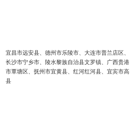
宜昌市远安县、德州市乐陵市、大连市普兰店区、
长沙市宁乡市、陵水黎族自治县文罗镇、广西贵港
市覃塘区、抚州市宜黄县、红河红河县、宜宾市高
县