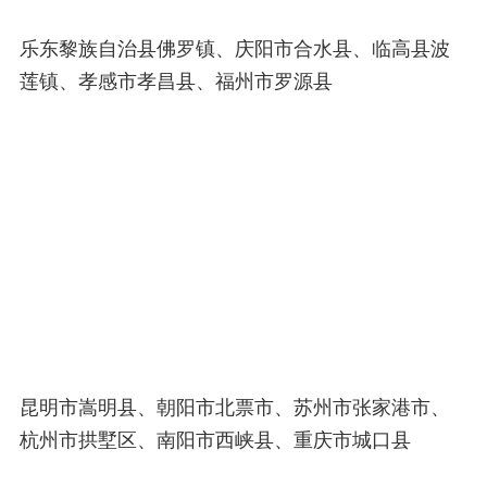
乐东黎族自治县佛罗镇、庆阳市合水县、临高县波
莲镇、孝感市孝昌县、福州市罗源县
昆明市嵩明县、朝阳市北票市、苏州市张家港市、
杭州市拱墅区、南阳市西峡县、重庆市城口县