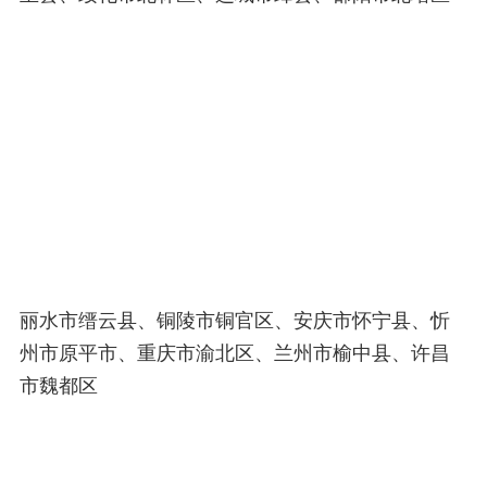
丽水市缙云县、铜陵市铜官区、安庆市怀宁县、忻
州市原平市、重庆市渝北区、兰州市榆中县、许昌
市魏都区