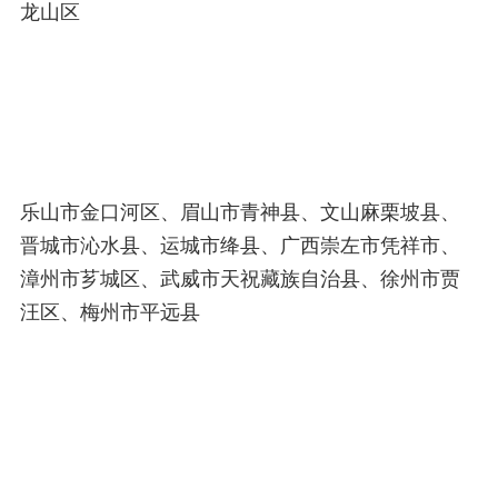
龙山区
乐山市金口河区、眉山市青神县、文山麻栗坡县、
晋城市沁水县、运城市绛县、广西崇左市凭祥市、
漳州市芗城区、武威市天祝藏族自治县、徐州市贾
汪区、梅州市平远县