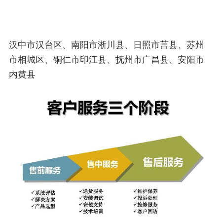
汉中市汉台区、南阳市淅川县、日照市莒县、苏州
市相城区、铜仁市印江县、抚州市广昌县、安阳市
内黄县