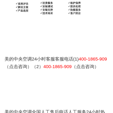
美的中央空调24小时客服客服电话(1)
400-1865-909
（点击咨询）（2）
400-1865-909
（点击咨询）
美的中央空调全国人工售后电话人工服务24小时热