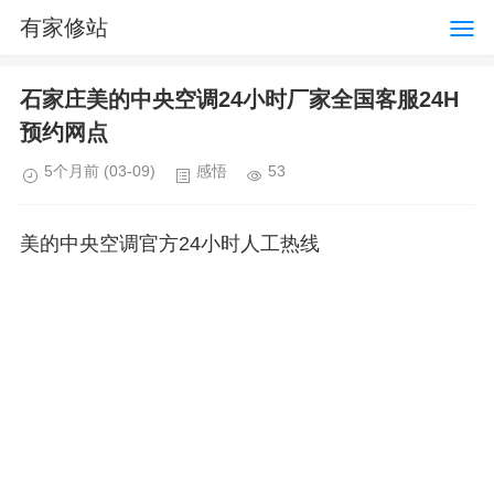
有家修站
石家庄美的中央空调24小时厂家全国客服24H
预约网点
5个月前
(03-09)
感悟
53
美的中央空调官方24小时人工热线