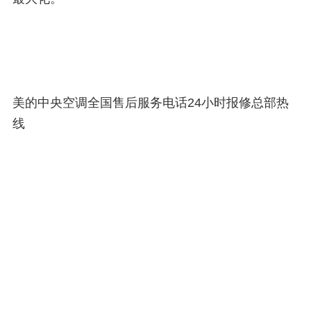
美的中央空调全国售后服务电话24小时报修总部热
线