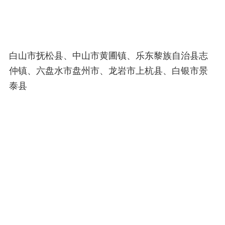
白山市抚松县、中山市黄圃镇、乐东黎族自治县志
仲镇、六盘水市盘州市、龙岩市上杭县、白银市景
泰县