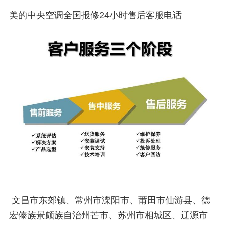
美的中央空调全国报修24小时售后客服电话
文昌市东郊镇、常州市溧阳市、莆田市仙游县、德
宏傣族景颇族自治州芒市、苏州市相城区、辽源市