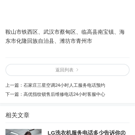
鞍山市铁西区、武汉市蔡甸区、临高县南宝镇、海
东市化隆回族自治县、潍坊市青州市
返回列表
上一篇：
石家庄三星空调24小时人工服务电话预约
下一篇：
高优指纹锁售后维修电话24小时客服中心
相关文章
LG洗衣机服务电话多少告诉你㊣