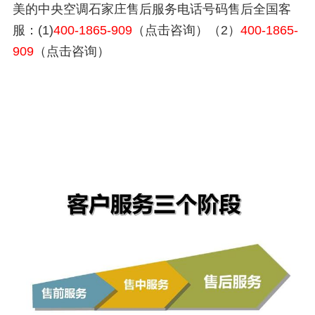
美的中央空调石家庄售后服务电话号码售后全国客
服：(1)
400-1865-909
（点击咨询）（2）
400-1865-
909
（点击咨询）