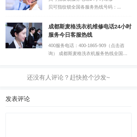
贝可指纹锁全国各服务热线号码：...
成都斯麦格洗衣机维修电话24小时
服务今日客服热线
400服务电话：400-1865-909（点击咨
询） 成都斯麦格洗衣机服务热线全国咨
询 斯麦格洗衣机全国24小时服务24小时
热线...
发表评论