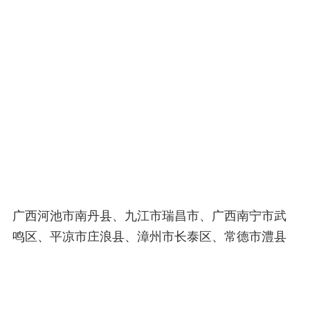
广西河池市南丹县、九江市瑞昌市、广西南宁市武
鸣区、平凉市庄浪县、漳州市长泰区、常德市澧县