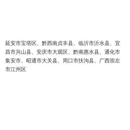
延安市宝塔区、黔西南贞丰县、临沂市沂水县、宜
昌市兴山县、安庆市大观区、黔南惠水县、通化市
集安市、昭通市大关县、周口市扶沟县、广西崇左
市江州区