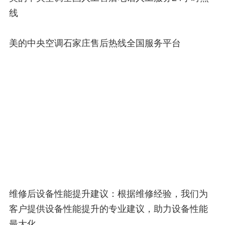
线
美的中央空调石家庄售后热线全国服务平台
维修后设备性能提升建议：根据维修经验，我们为
客户提供设备性能提升的专业建议，助力设备性能
最大化。