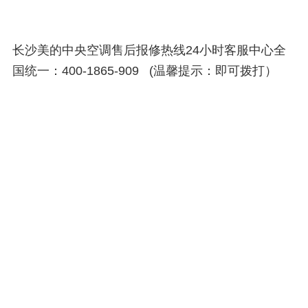
长沙美的中央空调售后报修热线24小时客服中心全
国统一：400-1865-909 (温馨提示：即可拨打）