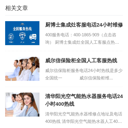
相关文章
厨博士集成灶客服电话24小时维修
400服务电话：400-1865-909（点击咨
询） 厨博士集成灶全国人工客服点热线
号码今日客服热线 厨博士集成灶24小时
各点服务电话热线...
威尔信保险柜全国人工客服热线
威尔信保险柜服务电话24小时热线是多少
全国统一 威尔信保险柜维...
清华阳光空气能热水器服务电话24
小时400热线
清华阳光空气能热水器维修点地址及电话
400热线 清华阳光空气能热水器人工400