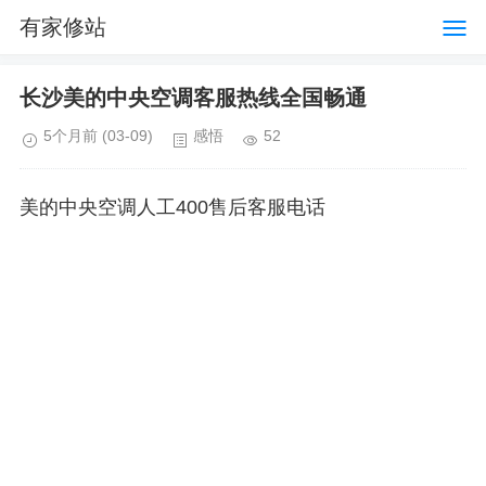
有家修站
长沙美的中央空调客服热线全国畅通
5个月前
(03-09)
感悟
52
美的中央空调人工400售后客服电话