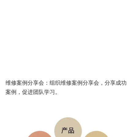
维修案例分享会：组织维修案例分享会，分享成功
案例，促进团队学习。