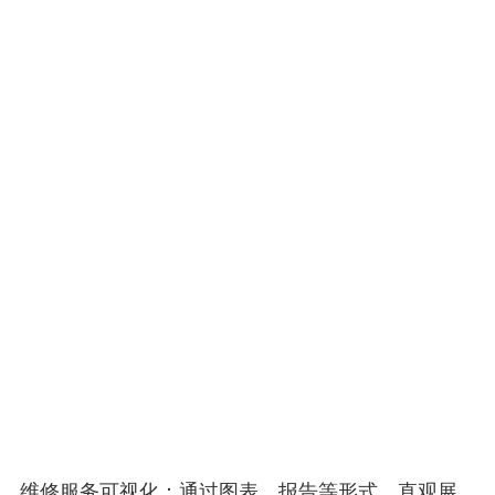
维修服务可视化：通过图表、报告等形式，直观展