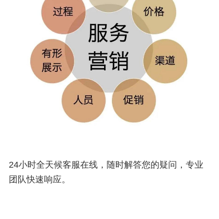
24小时全天候客服在线，随时解答您的疑问，专业
团队快速响应。