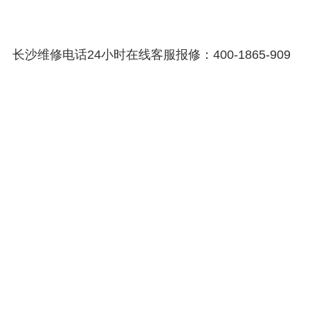
长沙维修电话24小时在线客服报修：400-1865-909