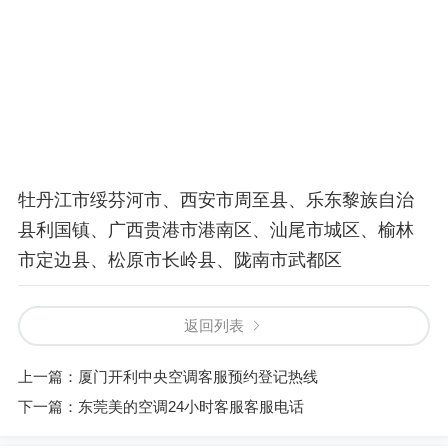
牡丹江市绥芬河市、西安市周至县、乐东黎族自治
县利国镇、广西贵港市港南区、汕尾市城区、榆林
市定边县、松原市长岭县、陇南市武都区
返回列表
上一篇：
厦门开利中央空调客服预约登记热线
下一篇：
东莞美的空调24小时客服客服电话