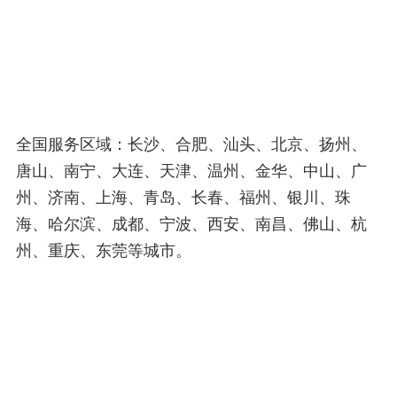
全国服务区域：长沙、合肥、汕头、北京、扬州、
唐山、南宁、大连、天津、温州、金华、中山、广
州、济南、上海、青岛、长春、福州、银川、珠
海、哈尔滨、成都、宁波、西安、南昌、佛山、杭
州、重庆、东莞等城市。