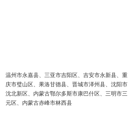
温州市永嘉县、三亚市吉阳区、吉安市永新县、重
庆市璧山区、果洛甘德县、晋城市泽州县、沈阳市
沈北新区、内蒙古鄂尔多斯市康巴什区、三明市三
元区、内蒙古赤峰市林西县