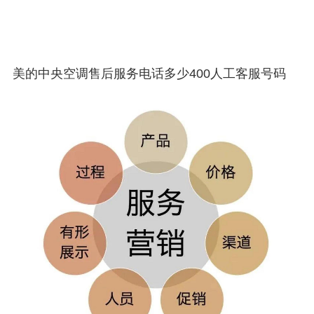
美的中央空调售后服务电话多少400人工客服号码