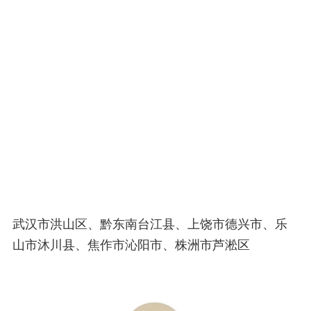
武汉市洪山区、黔东南台江县、上饶市德兴市、乐
山市沐川县、焦作市沁阳市、株洲市芦淞区