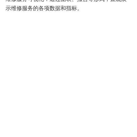
示维修服务的各项数据和指标。