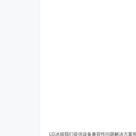
LG冰箱我们提供设备兼容性问题解决方案