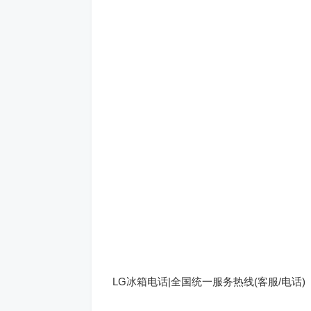
LG冰箱电话|全国统一服务热线(客服/电话)