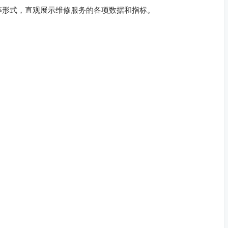
等形式，直观展示维修服务的各项数据和指标。