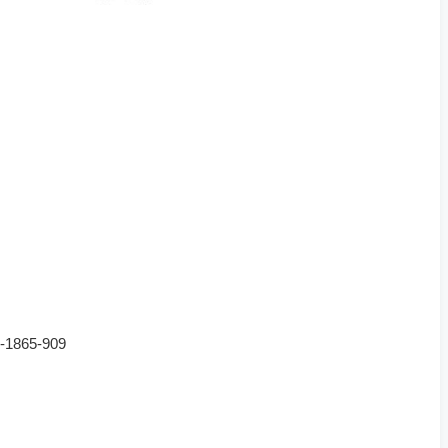
-1865-909