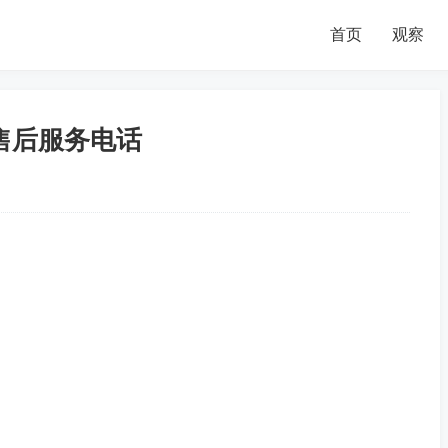
首页
观察
售后服务电话