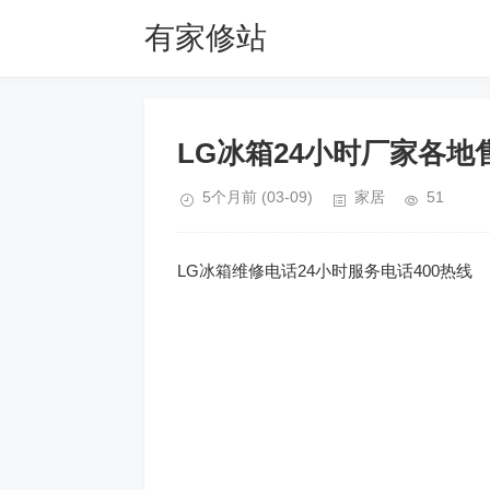
有家修站
LG冰箱24小时厂家各地
5个月前
(03-09)
家居
51
LG冰箱维修电话24小时服务电话400热线