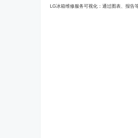
LG冰箱维修服务可视化：通过图表、报告