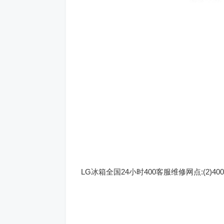
LG冰箱全国24小时400客服维修网点:(2)
400