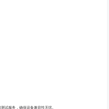
和测试服务，确保设备兼容性无忧。