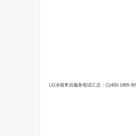
LG冰箱售后服务电话汇总：(1)400-1865-90