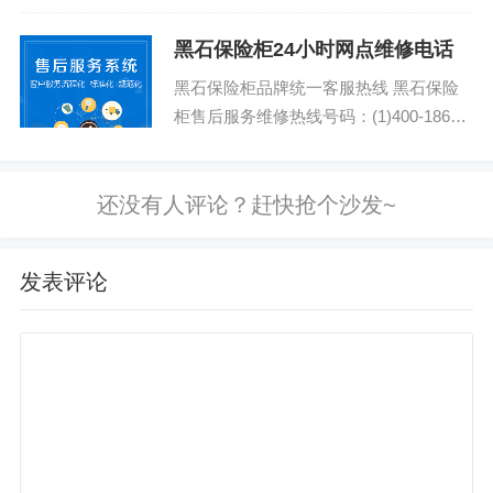
黑石保险柜24小时网点维修电话
黑石保险柜品牌统一客服热线 黑石保险
柜售后服务维修热线号码：(1)400-1865-
909（点击咨询）（2）400-1865-909（点
击咨询）...
发表评论