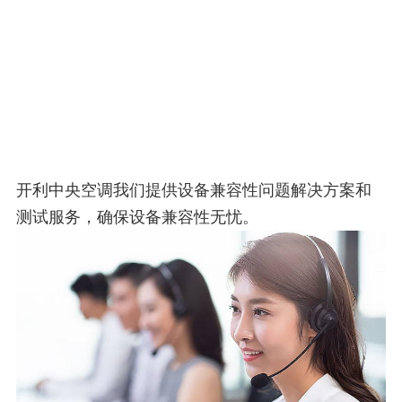
开利中央空调我们提供设备兼容性问题解决方案和
测试服务，确保设备兼容性无忧。