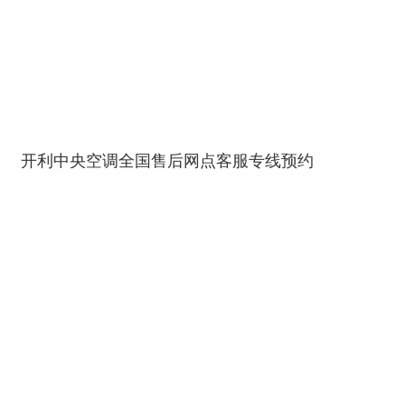
开利中央空调全国售后网点客服专线预约