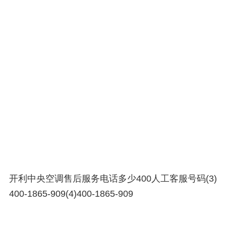
开利中央空调售后服务电话多少400人工客服号码(3)
400-1865-909(4)400-1865-909