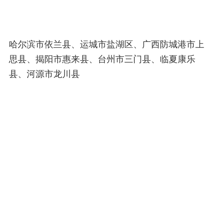
哈尔滨市依兰县、运城市盐湖区、广西防城港市上
思县、揭阳市惠来县、台州市三门县、临夏康乐
县、河源市龙川县