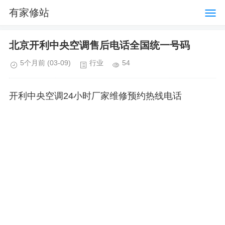
有家修站
北京开利中央空调售后电话全国统一号码
5个月前
(03-09)
行业
54
开利中央空调24小时厂家维修预约热线电话