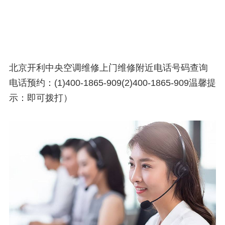
北京开利中央空调维修上门维修附近电话号码查询
电话预约：(1)400-1865-909(2)400-1865-909温馨提
示：即可拨打）