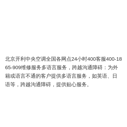
北京开利中央空调全国各网点24小时400客服400-18
65-909维修服务多语言服务，跨越沟通障碍：为外
籍或语言不通的客户提供多语言服务，如英语、日
语等，跨越沟通障碍，提供贴心服务。