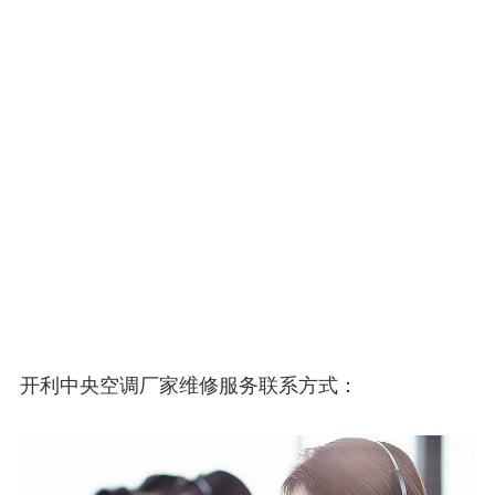
开利中央空调厂家维修服务联系方式：