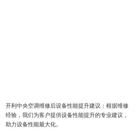
开利中央空调维修后设备性能提升建议：根据维修
经验，我们为客户提供设备性能提升的专业建议，
助力设备性能最大化。