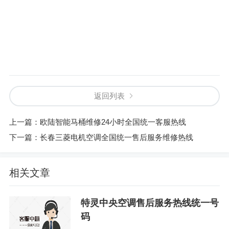
返回列表
上一篇：
欧陆智能马桶维修24小时全国统一客服热线
下一篇：
长春三菱电机空调全国统一售后服务维修热线
相关文章
特灵中央空调售后服务热线统一号
码