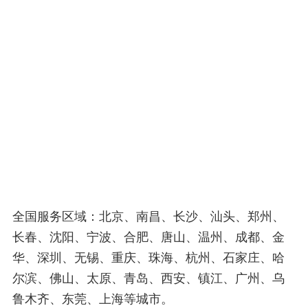
全国服务区域：北京、南昌、长沙、汕头、郑州、
长春、沈阳、宁波、合肥、唐山、温州、成都、金
华、深圳、无锡、重庆、珠海、杭州、石家庄、哈
尔滨、佛山、太原、青岛、西安、镇江、广州、乌
鲁木齐、东莞、上海等城市。