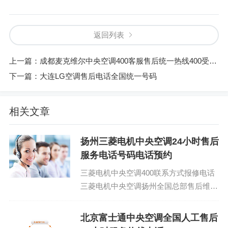
返回列表
上一篇：
成都麦克维尔中央空调400客服售后统一热线400受理客服中心
下一篇：
大连LG空调售后电话全国统一号码
相关文章
扬州三菱电机中央空调24小时售后
服务电话号码电话预约
三菱电机中央空调400联系方式报修电话
三菱电机中央空调扬州全国总部售后维护
与保养电话：(1)400-1865-909(2)400-
18...
北京富士通中央空调全国人工售后