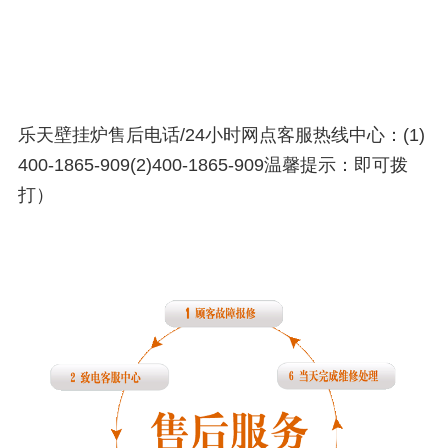
乐天壁挂炉售后电话/24小时网点客服热线中心：(1)
400-1865-909(2)400-1865-909温馨提示：即可拨
打）