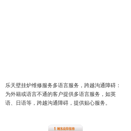
乐天壁挂炉维修服务多语言服务，跨越沟通障碍：
为外籍或语言不通的客户提供多语言服务，如英
语、日语等，跨越沟通障碍，提供贴心服务。