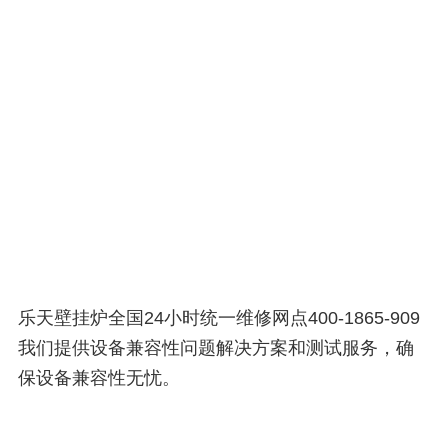
乐天壁挂炉全国24小时统一维修网点400-1865-909
我们提供设备兼容性问题解决方案和测试服务，确
保设备兼容性无忧。