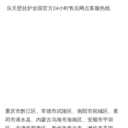
乐天壁挂炉全国官方24小时售后网点客服热线
重庆市黔江区、常德市武陵区、南阳市宛城区、黄
冈市浠水县、内蒙古乌海市海南区、安顺市平坝