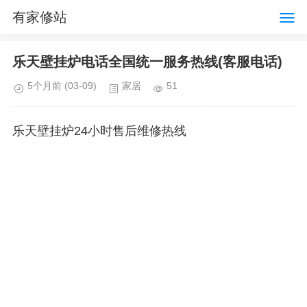
有家修站
乐天壁挂炉电话全国统一服务热线(客服电话)
5个月前
(03-09)
家居
51
乐天壁挂炉24小时售后维修热线