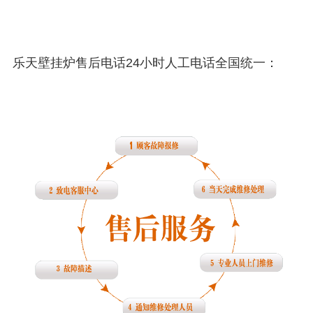
乐天壁挂炉售后电话24小时人工电话全国统一：