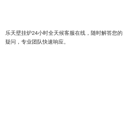
乐天壁挂炉24小时全天候客服在线，随时解答您的
疑问，专业团队快速响应。