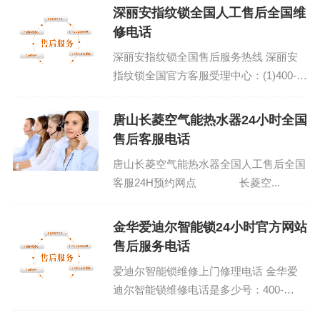
部...
深丽安指纹锁全国人工售后全国维
修电话
深丽安指纹锁全国售后服务热线 深丽安
指纹锁全国官方客服受理中心：(1)400-
1865-909（点击咨询）（2）400-1865-
909（点击咨询）...
唐山长菱空气能热水器24小时全国
售后客服电话
唐山长菱空气能热水器全国人工售后全国
客服24H预约网点 长菱空...
金华爱迪尔智能锁24小时官方网站
售后服务电话
爱迪尔智能锁维修上门修理电话 金华爱
迪尔智能锁维修电话是多少号：400-
1865-909 (温馨提示：即可拨打） 爱迪