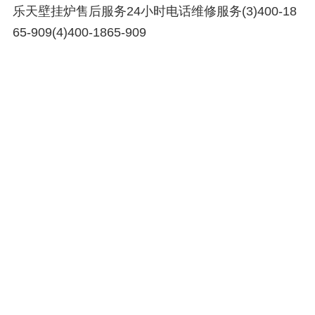
乐天壁挂炉售后服务24小时电话维修服务(3)400-18
65-909(4)400-1865-909