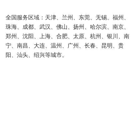
全国服务区域：天津、兰州、东莞、无锡、福州、
珠海、成都、武汉、佛山、扬州、哈尔滨、南京、
郑州、沈阳、上海、合肥、太原、杭州、银川、南
宁、南昌、大连、温州、广州、长春、昆明、贵
阳、汕头、绍兴等城市。