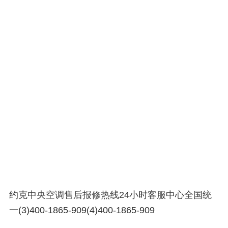
约克中央空调售后报修热线24小时客服中心全国统
一(3)400-1865-909(4)400-1865-909