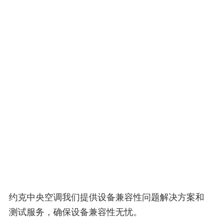
约克中央空调我们提供设备兼容性问题解决方案和
测试服务，确保设备兼容性无忧。