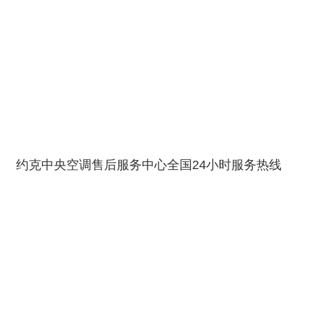
约克中央空调售后服务中心全国24小时服务热线