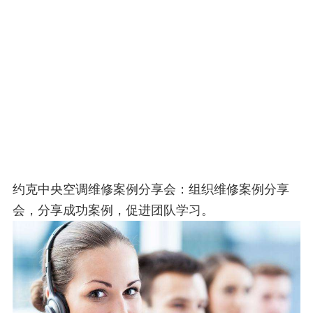
约克中央空调维修案例分享会：组织维修案例分享
会，分享成功案例，促进团队学习。