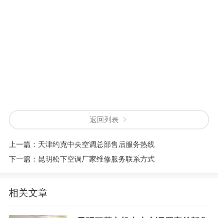
返回列表
上一篇：
天津约克中央空调总部售后服务热线
下一篇：
昆明松下空调厂家维修服务联系方式
相关文章