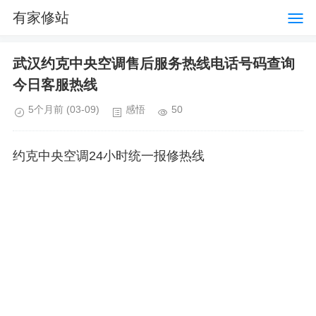
有家修站
武汉约克中央空调售后服务热线电话号码查询
今日客服热线
5个月前
(03-09)
感悟
50
约克中央空调24小时统一报修热线