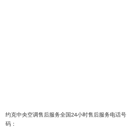
约克中央空调售后服务全国24小时售后服务电话号
码：