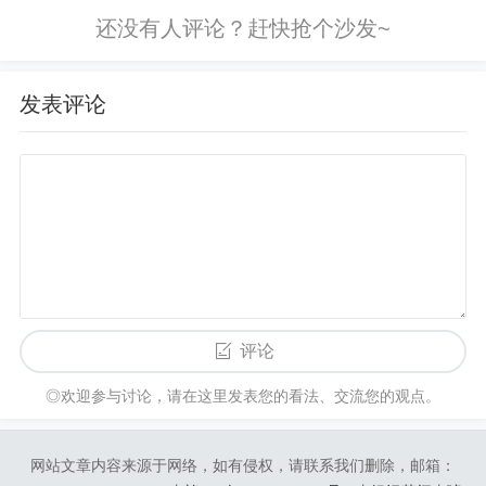
发表评论
评论
◎欢迎参与讨论，请在这里发表您的看法、交流您的观点。
网站文章内容来源于网络，如有侵权，请联系我们删除，邮箱：