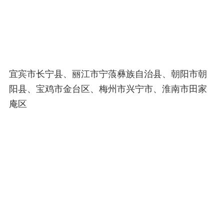
宜宾市长宁县、丽江市宁蒗彝族自治县、朝阳市朝
阳县、宝鸡市金台区、梅州市兴宁市、淮南市田家
庵区