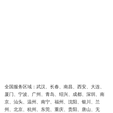
全国服务区域：武汉、长春、南昌、西安、大连、
厦门、宁波、广州、青岛、绍兴、成都、深圳、南
京、汕头、温州、南宁、福州、沈阳、银川、兰
州、北京、杭州、东莞、重庆、贵阳、唐山、无