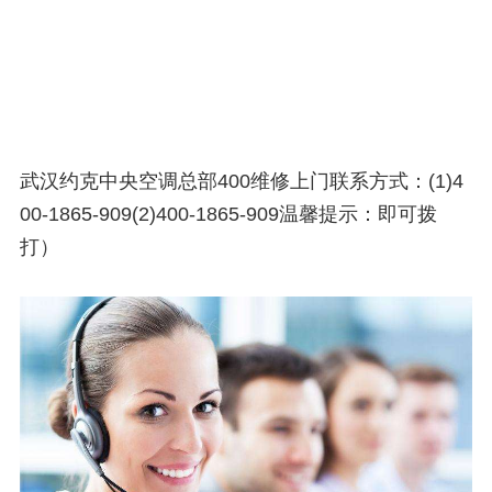
武汉约克中央空调总部400维修上门联系方式：(1)4
00-1865-909(2)400-1865-909温馨提示：即可拨
打）