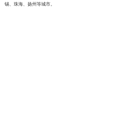
锡、珠海、扬州等城市。