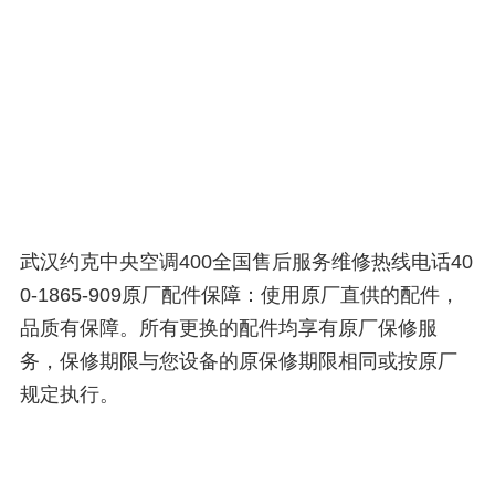
武汉约克中央空调400全国售后服务维修热线电话40
0-1865-909原厂配件保障：使用原厂直供的配件，
品质有保障。所有更换的配件均享有原厂保修服
务，保修期限与您设备的原保修期限相同或按原厂
规定执行。