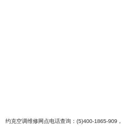
约克空调维修网点电话查询：(5)400-1865-909，