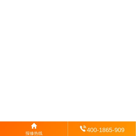
400-1865-909
报修热线