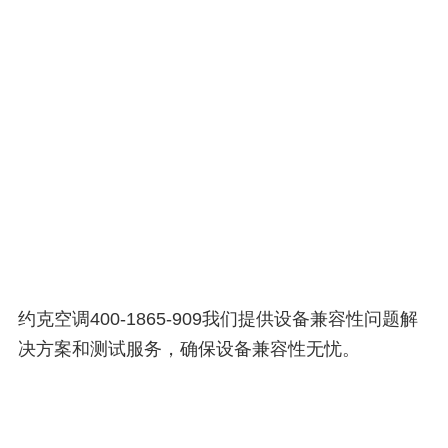
约克空调400-1865-909我们提供设备兼容性问题解
决方案和测试服务，确保设备兼容性无忧。