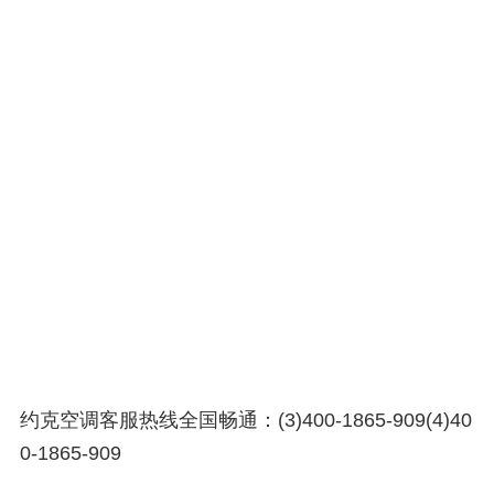
约克空调客服热线全国畅通：(3)400-1865-909(4)40
0-1865-909