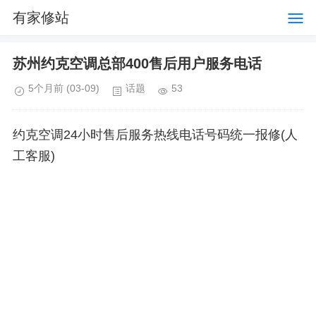
有家修站
苏州约克空调总部400售后用户服务电话
5个月前
(03-09)
话题
53
约克空调24小时售后服务热线电话号码统一报修(人
工客服)