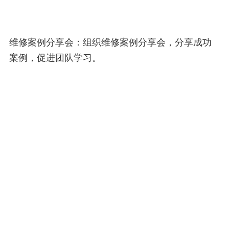
维修案例分享会：组织维修案例分享会，分享成功
案例，促进团队学习。