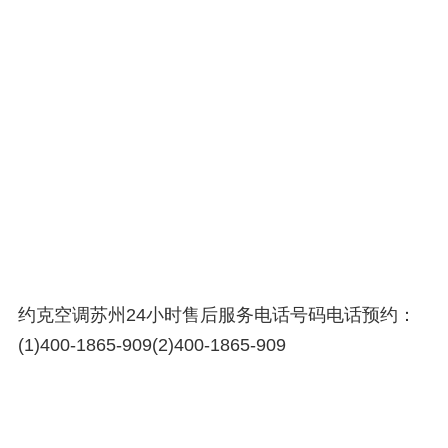
约克空调苏州24小时售后服务电话号码电话预约：
(1)400-1865-909(2)400-1865-909