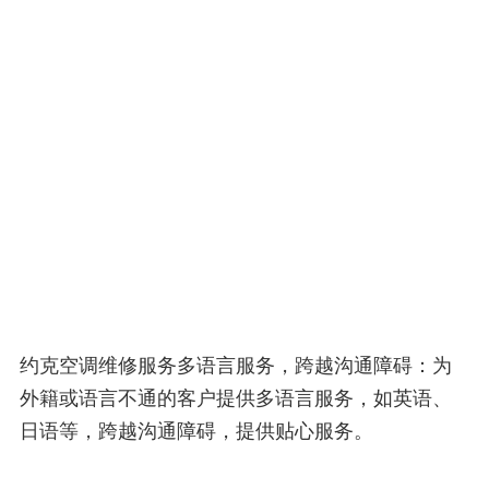
约克空调维修服务多语言服务，跨越沟通障碍：为
外籍或语言不通的客户提供多语言服务，如英语、
日语等，跨越沟通障碍，提供贴心服务。