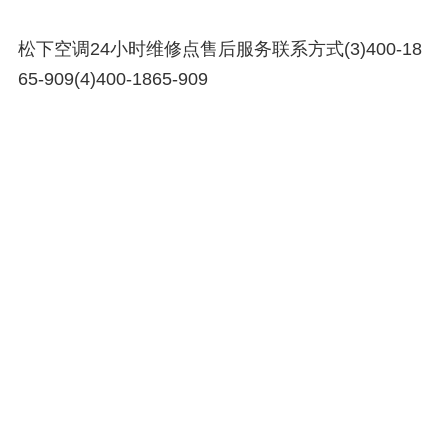
松下空调24小时维修点售后服务联系方式(3)400-18
65-909(4)400-1865-909