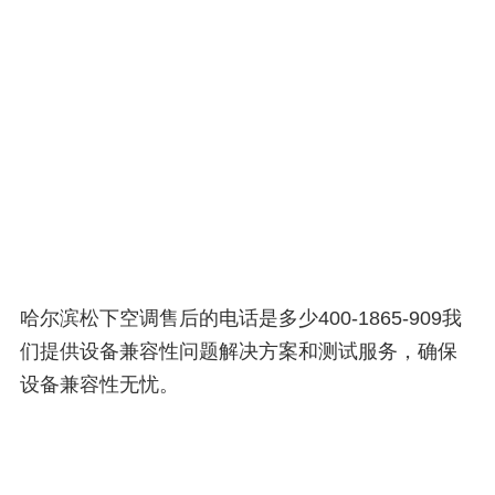
哈尔滨松下空调售后的电话是多少400-1865-909我
们提供设备兼容性问题解决方案和测试服务，确保
设备兼容性无忧。