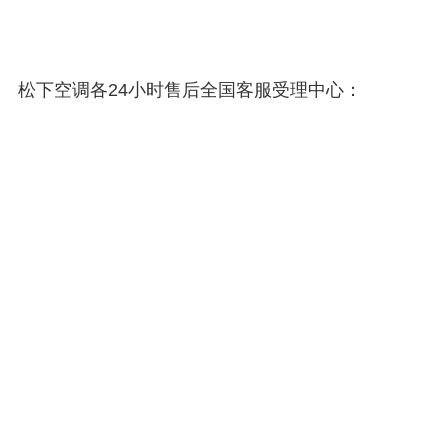
松下空调各24小时售后全国客服受理中心：