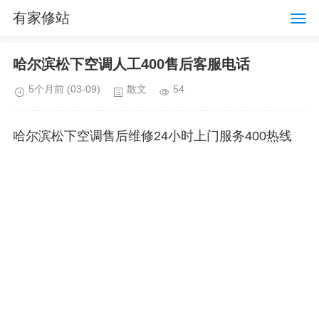
有家修站
哈尔滨松下空调人工400售后客服电话
5个月前
(03-09)
散文
54
哈尔滨松下空调售后维修24小时上门服务400热线