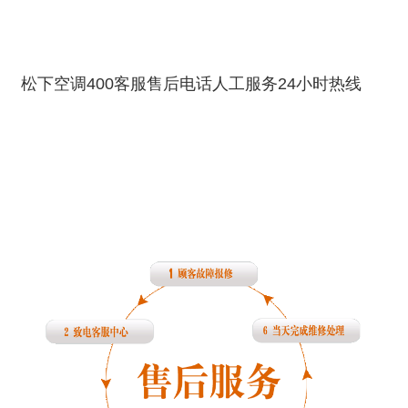
松下空调400客服售后电话人工服务24小时热线