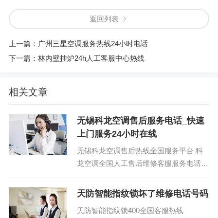
返回列表
上一篇：
广州三星空调服务热线24小时电话
下一篇：
林内壁挂炉24h人工客服中心热线
相关文章
无锡科龙空调售后服务电话_快速
上门服务24小时在线
无锡科龙空调售后热线全国服务平台 科
龙空调全国人工售后维修客服服务电话：
(1)400-1865-909 科龙空调客户报修统一
网点:(...
天防智能指纹锁坏了维修电话号码
天防智能指纹锁400全国客服热线