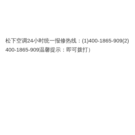
松下空调24小时统一报修热线：(1)400-1865-909(2)
400-1865-909温馨提示：即可拨打）