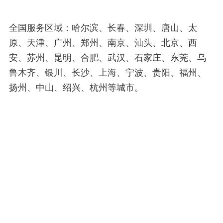
全国服务区域：哈尔滨、长春、深圳、唐山、太
原、天津、广州、郑州、南京、汕头、北京、西
安、苏州、昆明、合肥、武汉、石家庄、东莞、乌
鲁木齐、银川、长沙、上海、宁波、贵阳、福州、
扬州、中山、绍兴、杭州等城市。