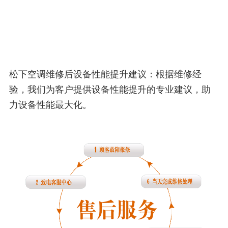
松下空调维修后设备性能提升建议：根据维修经
验，我们为客户提供设备性能提升的专业建议，助
力设备性能最大化。