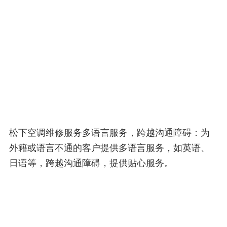
松下空调维修服务多语言服务，跨越沟通障碍：为
外籍或语言不通的客户提供多语言服务，如英语、
日语等，跨越沟通障碍，提供贴心服务。