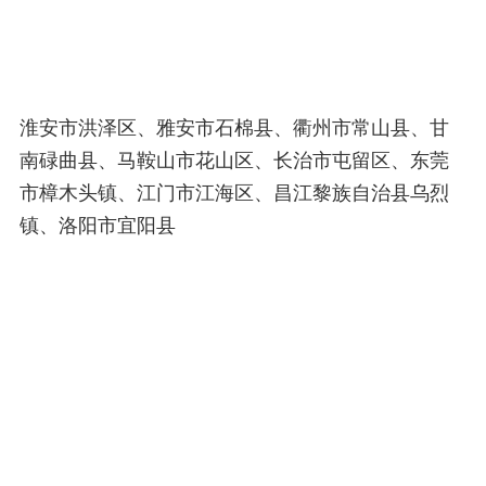
淮安市洪泽区、雅安市石棉县、衢州市常山县、甘
南碌曲县、马鞍山市花山区、长治市屯留区、东莞
市樟木头镇、江门市江海区、昌江黎族自治县乌烈
镇、洛阳市宜阳县