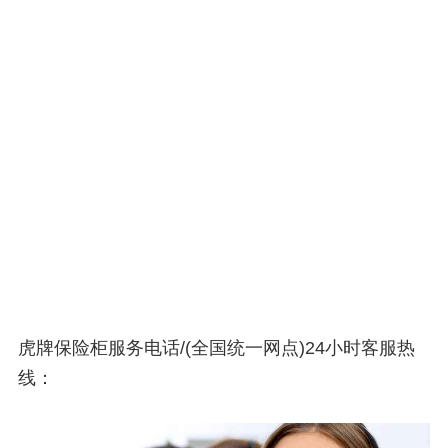
虎牌保险柜服务电话/(全国统一网点)24小时客服热
线：