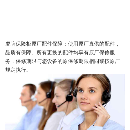
虎牌保险柜原厂配件保障：使用原厂直供的配件，
品质有保障。所有更换的配件均享有原厂保修服
务，保修期限与您设备的原保修期限相同或按原厂
规定执行。