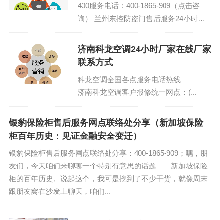
400服务电话：400-1865-909（点击咨
询） 兰州东控防盗门售后服务24小时服
务电话是多少全国网点 东控防盗门24小
时售后服务号码...
济南科龙空调24小时厂家在线厂家
联系方式
科龙空调全国各点服务电话热线
济南科龙空调客户报修统一网点：(...
银豹保险柜售后服务网点联络处分享（新加坡保险
柜百年历史：见证金融安全变迁）
银豹保险柜售后服务网点联络处分享：400-1865-909；嘿，朋
友们，今天咱们来聊聊一个特别有意思的话题——新加坡保险
柜的百年历史。说起这个，我可是挖到了不少干货，就像周末
跟朋友窝在沙发上聊天，咱们...