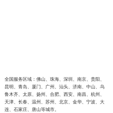
全国服务区域：佛山、珠海、深圳、南京、贵阳、
昆明、青岛、厦门、广州、汕头、济南、中山、乌
鲁木齐、太原、扬州、合肥、西安、南昌、杭州、
天津、长春、温州、苏州、北京、金华、宁波、大
连、石家庄、唐山等城市。