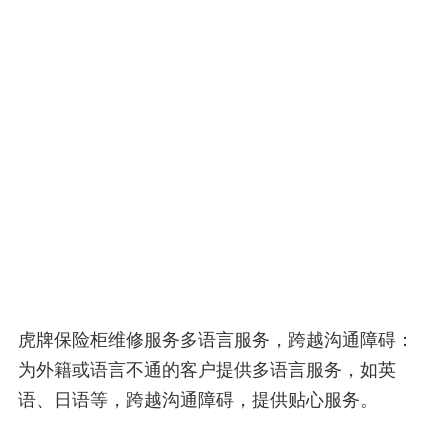
虎牌保险柜维修服务多语言服务，跨越沟通障碍：
为外籍或语言不通的客户提供多语言服务，如英
语、日语等，跨越沟通障碍，提供贴心服务。