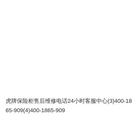
虎牌保险柜售后维修电话24小时客服中心(3)400-18
65-909(4)400-1865-909