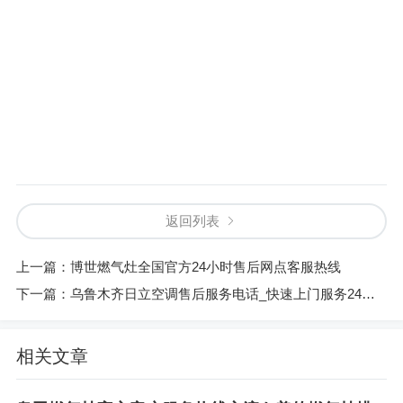
返回列表
上一篇：
博世燃气灶全国官方24小时售后网点客服热线
下一篇：
乌鲁木齐日立空调售后服务电话_快速上门服务24小时在线
相关文章