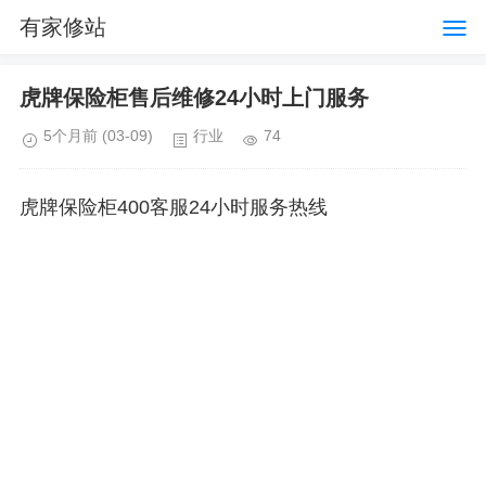
有家修站
虎牌保险柜售后维修24小时上门服务
5个月前
(03-09)
行业
74
虎牌保险柜400客服24小时服务热线