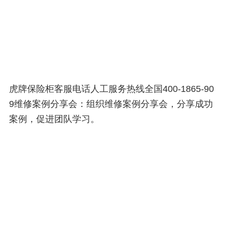
虎牌保险柜客服电话人工服务热线全国400-1865-90
9维修案例分享会：组织维修案例分享会，分享成功
案例，促进团队学习。