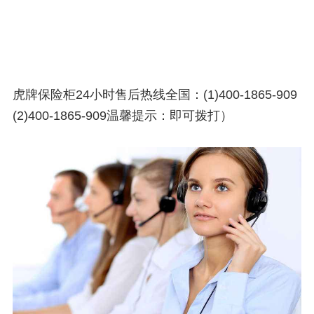
虎牌保险柜24小时售后热线全国：(1)400-1865-909
(2)400-1865-909温馨提示：即可拨打）