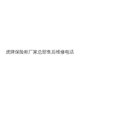
虎牌保险柜厂家总部售后维修电话