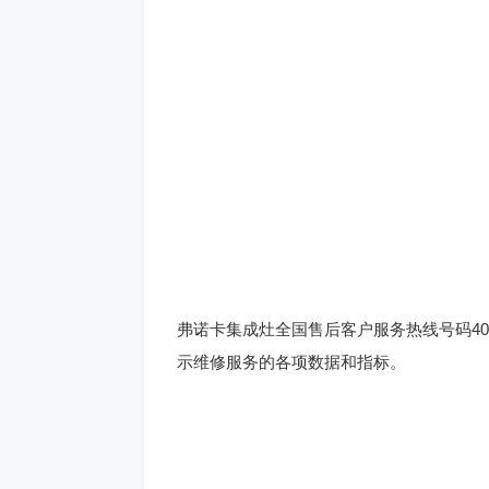
弗诺卡集成灶全国售后客户服务热线号码400
示维修服务的各项数据和指标。