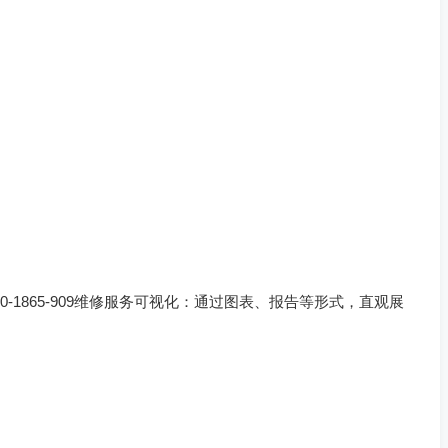
-1865-909维修服务可视化：通过图表、报告等形式，直观展