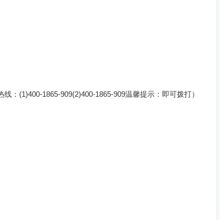
)400-1865-909(2)400-1865-909温馨提示：即可拨打）