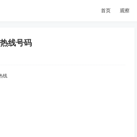
首页
观察
热线号码
热线