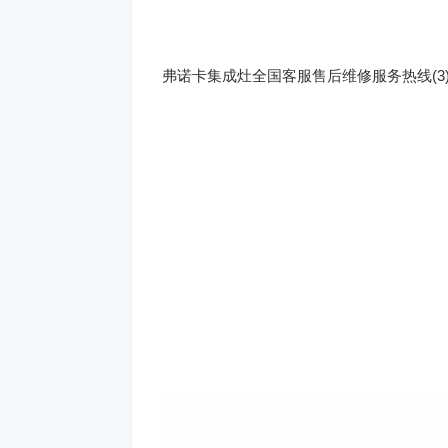
弗诺卡集成灶全国客服售后维修服务热线(3)400-186