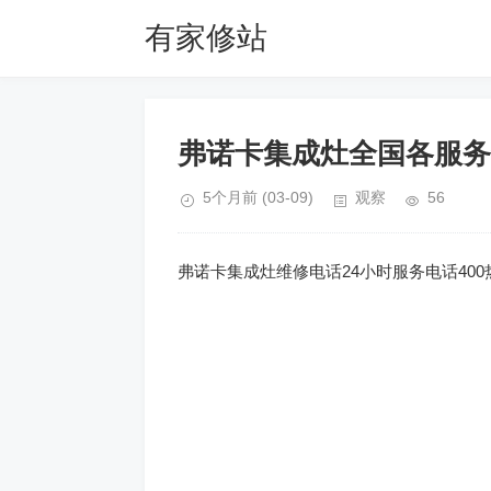
有家修站
弗诺卡集成灶全国各服务
5个月前
(03-09)
观察
56
弗诺卡集成灶维修电话24小时服务电话400