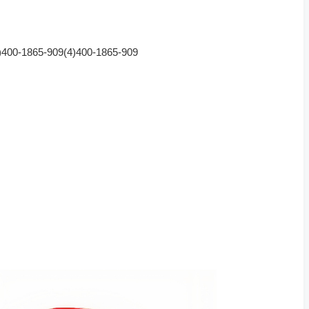
5-909(4)400-1865-909