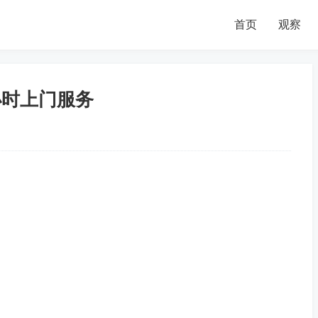
首页
观察
小时上门服务