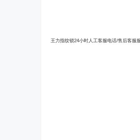
王力指纹锁24小时人工客服电话/售后客服服务4