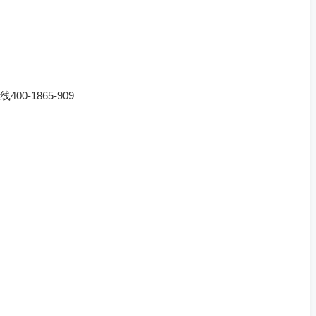
-1865-909