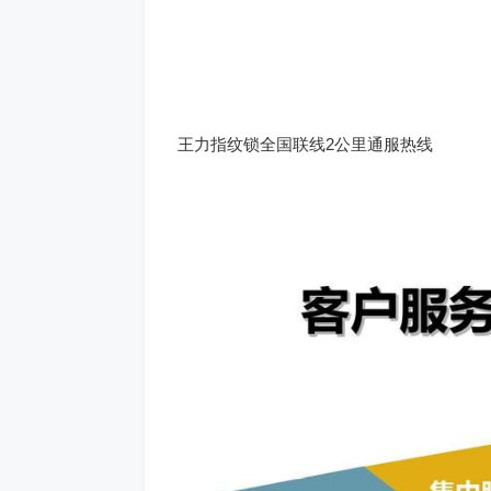
王力指纹锁全国联线2公里通服热线