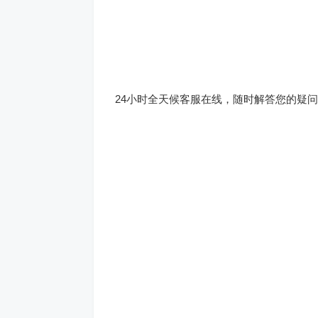
24小时全天候客服在线，随时解答您的疑