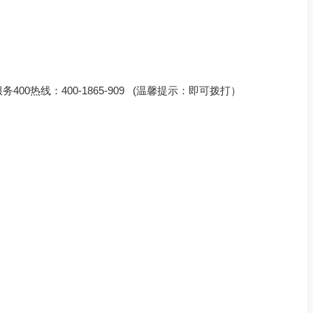
00热线：400-1865-909 (温馨提示：即可拨打）