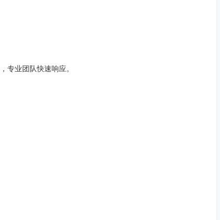
问，专业团队快速响应。