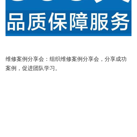
维修案例分享会：组织维修案例分享会，分享成功
案例，促进团队学习。