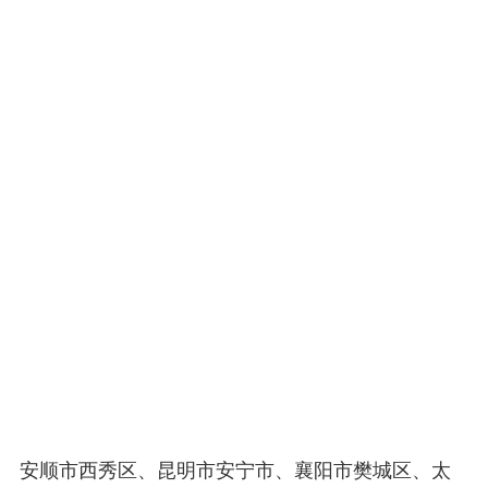
安顺市西秀区、昆明市安宁市、襄阳市樊城区、太