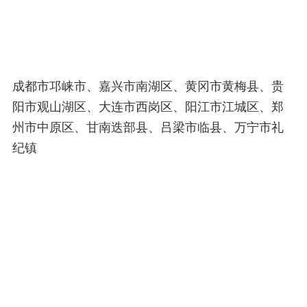
成都市邛崃市、嘉兴市南湖区、黄冈市黄梅县、贵
阳市观山湖区、大连市西岗区、阳江市江城区、郑
州市中原区、甘南迭部县、吕梁市临县、万宁市礼
纪镇