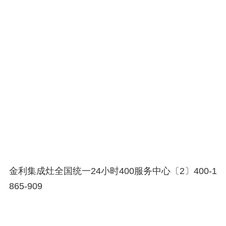
金利集成灶全国统一24小时400服务中心〔2〕400-1
865-909