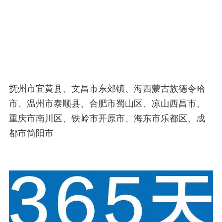
抚州市宜黄县、文昌市东郊镇、海西蒙古族德令哈
市、温州市泰顺县、合肥市蜀山区、凉山西昌市、
重庆市南川区、铁岭市开原市、海东市乐都区、成
都市简阳市