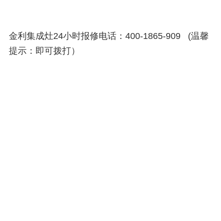
金利集成灶24小时报修电话：400-1865-909 (温馨
提示：即可拨打）