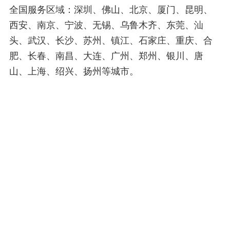
全国服务区域：深圳、佛山、北京、厦门、昆明、
西安、南京、宁波、无锡、乌鲁木齐、东莞、汕
头、武汉、长沙、苏州、镇江、石家庄、重庆、合
肥、长春、南昌、大连、广州、郑州、银川、唐
山、上海、绍兴、扬州等城市。