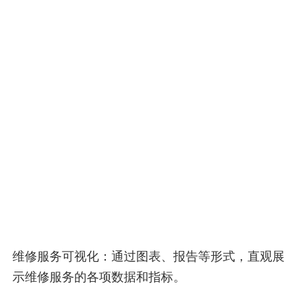
维修服务可视化：通过图表、报告等形式，直观展
示维修服务的各项数据和指标。