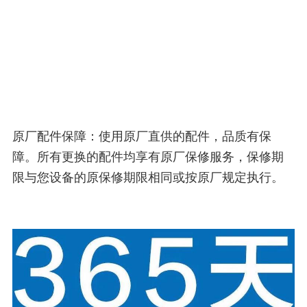
原厂配件保障：使用原厂直供的配件，品质有保
障。所有更换的配件均享有原厂保修服务，保修期
限与您设备的原保修期限相同或按原厂规定执行。