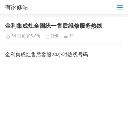
有家修站
金利集成灶全国统一售后维修服务热线
5个月前
(03-09)
行业
51
金利集成灶售后客服24小时热线号码