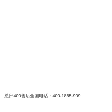
总部400售后全国电话：400-1865-909