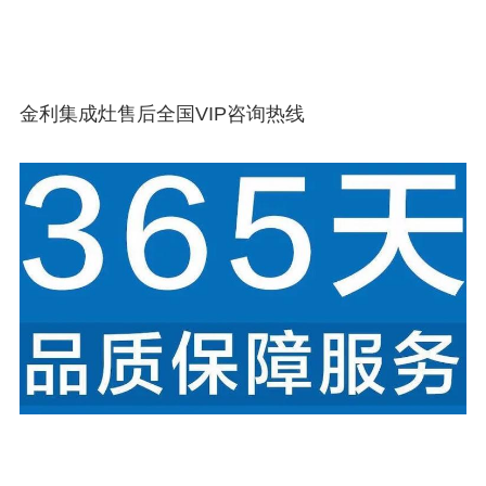
金利集成灶售后全国VIP咨询热线