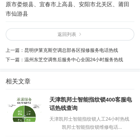
原市娄烦县、宜春市上高县、安阳市北关区、莆田
市仙游县
返回列表
上一篇：
昆明伊莱克斯空调总部各区报修服务电话热线
下一篇：
温州东芝空调售后服务中心全国24小时服务热线
相关文章
天津凯邦士智能指纹锁400客服电
话热线查询
天津凯邦士智能指纹锁人工24小时热线
凯邦士智能指纹锁维修电话...