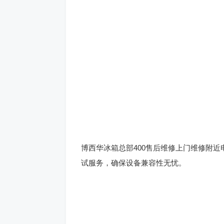
博西华冰箱总部400售后维修上门维修附近电话
试服务，确保设备兼容性无忧。