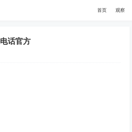
首页
观察
电话官方