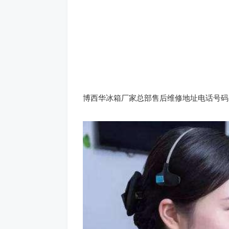
博西华冰箱厂家总部售后维修地址电话号码：(1)40