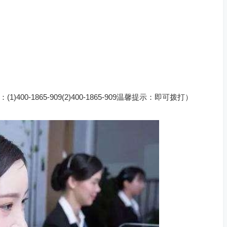
0-1865-909(2)400-1865-909温馨提示：即可拨打）