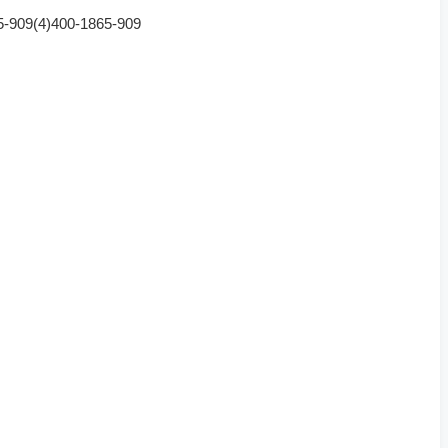
(4)400-1865-909