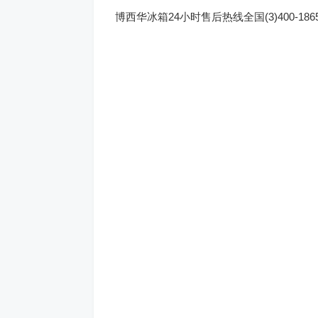
博西华冰箱24小时售后热线全国(3)400-1865-909