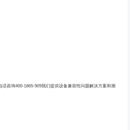
咨询400-1865-909我们提供设备兼容性问题解决方案和测