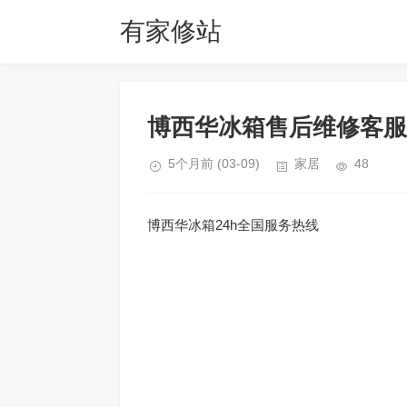
有家修站
博西华冰箱售后维修客服
5个月前
(03-09)
家居
48
博西华冰箱24h全国服务热线