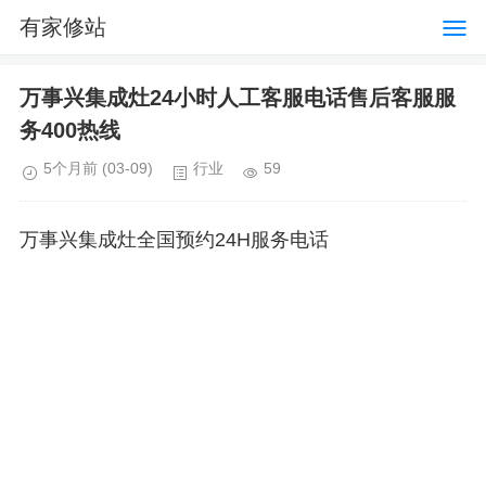
有家修站
万事兴集成灶24小时人工客服电话售后客服服
务400热线
5个月前
(03-09)
行业
59
万事兴集成灶全国预约24H服务电话