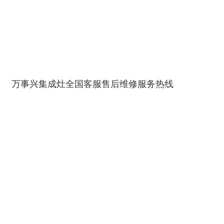
万事兴集成灶全国客服售后维修服务热线