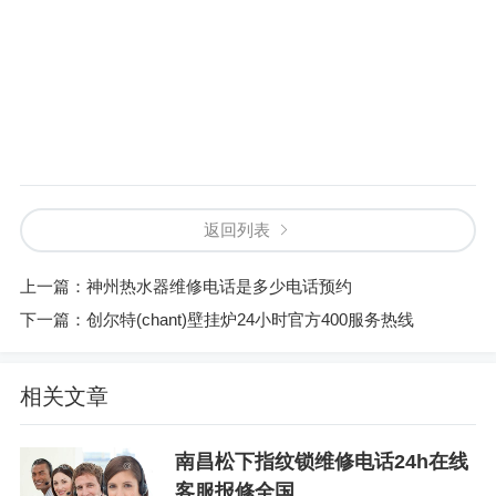
返回列表
上一篇：
神州热水器维修电话是多少电话预约
下一篇：
创尔特(chant)壁挂炉24小时官方400服务热线
相关文章
南昌松下指纹锁维修电话24h在线
客服报修全国