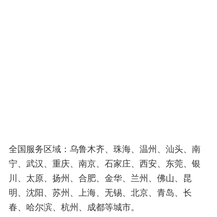
全国服务区域：乌鲁木齐、珠海、温州、汕头、南
宁、武汉、重庆、南京、石家庄、西安、东莞、银
川、太原、扬州、合肥、金华、兰州、佛山、昆
明、沈阳、苏州、上海、无锡、北京、青岛、长
春、哈尔滨、杭州、成都等城市。