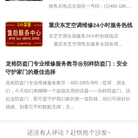
南售后电话全国统一号码：(1)400-1865-
909(2)400-1865-909...
重庆东芝空调维修24小时服务热线
东芝空调全国服务24小时热线电话
重庆东芝空调售后服务全国各维...
龙裕防盗门专业维修服务教导㉿别样防盗门：安全
守护家门的最佳选择
龙裕防盗门专业维修服务教导：400-1865-909；哎呀，朋友
们，今天咱们来聊聊一个超级实用的话题——别样防盗门。说
起这防盗门，那可是守护我们家的第一道防线，咱们可得好好
挑挑。别看它平时默默无闻，关...