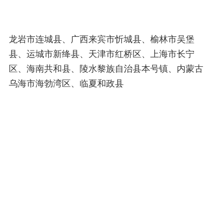
龙岩市连城县、广西来宾市忻城县、榆林市吴堡
县、运城市新绛县、天津市红桥区、上海市长宁
区、海南共和县、陵水黎族自治县本号镇、内蒙古
乌海市海勃湾区、临夏和政县