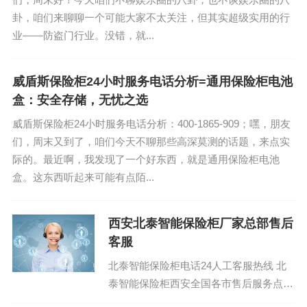
卦，咱们来聊聊一个可能大家不太关注，但其实超级实用的行
业——防盗门行业。没错，就...
威盾斯保险柜24小时服务电话分析=通用保险柜电池
盒：安全存储，无忧之选
威盾斯保险柜24小时服务电话分析：400-1865-909；嘿，朋友
们，周末又到了，咱们今天不聊那些高深莫测的话题，来点实
际的。最近啊，我发现了一个好东西，就是通用保险柜电池
盒。这东西听起来可能有点陌...
西安北泰智能保险柜厂家总部售后
客服
北泰智能保险柜电话24人工客服热线 北
泰智能保险柜西安全国各市售后服务点24
小时热线：(1)400-1865-909(2)400-186...