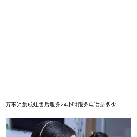
万事兴集成灶售后服务24小时服务电话是多少：