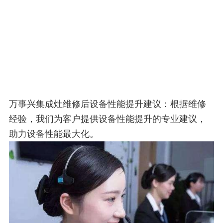
万事兴集成灶维修后设备性能提升建议：根据维修
经验，我们为客户提供设备性能提升的专业建议，
助力设备性能最大化。