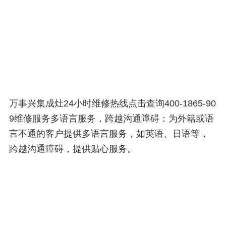
万事兴集成灶24小时维修热线点击查询400-1865-90
9维修服务多语言服务，跨越沟通障碍：为外籍或语
言不通的客户提供多语言服务，如英语、日语等，
跨越沟通障碍，提供贴心服务。