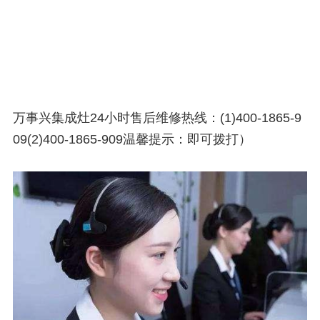
万事兴集成灶24小时售后维修热线：(1)400-1865-9
09(2)400-1865-909温馨提示：即可拨打）