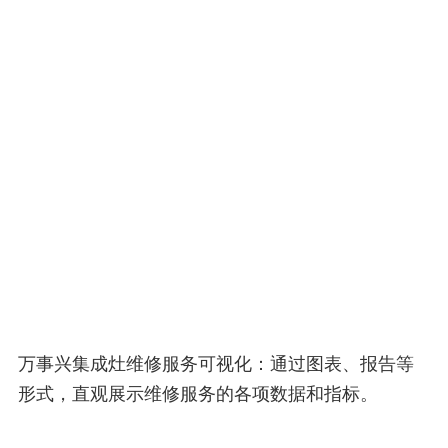
万事兴集成灶维修服务可视化：通过图表、报告等
形式，直观展示维修服务的各项数据和指标。