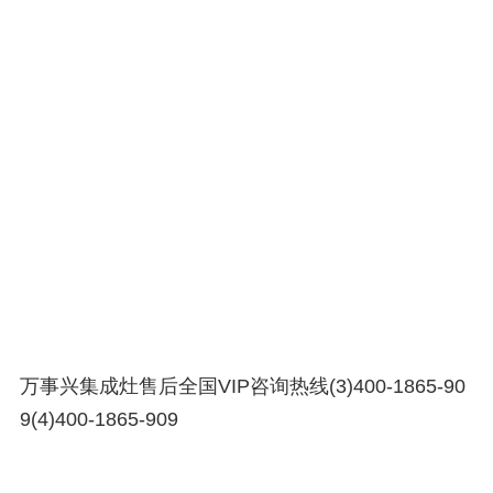
万事兴集成灶售后全国VIP咨询热线(3)400-1865-90
9(4)400-1865-909