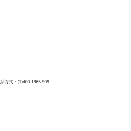
(1)400-1865-909