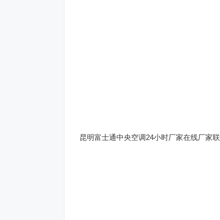
昆明富士通中央空调24小时厂家在线厂家联系方式：