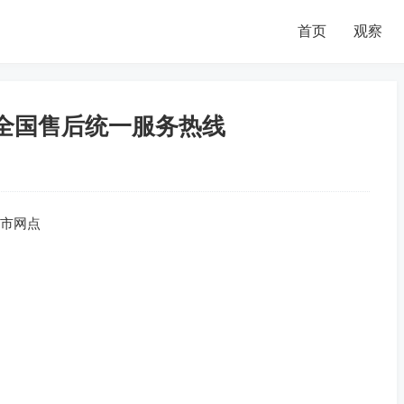
首页
观察
0全国售后统一服务热线
全市网点