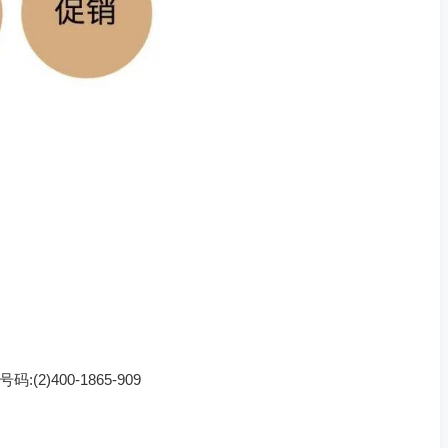
:(2)
400-1865-909