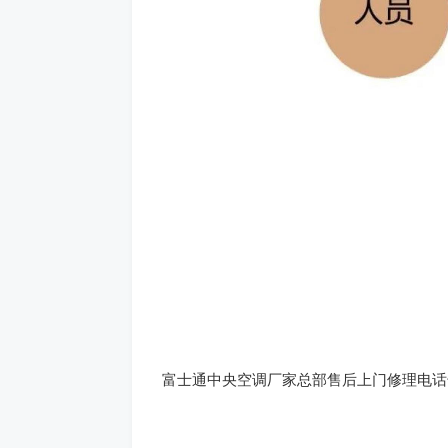
富士通中央空调厂家总部售后上门修理电话号码