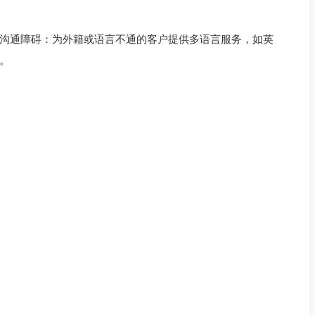
沟通障碍：为外籍或语言不通的客户提供多语言服务，如英
。