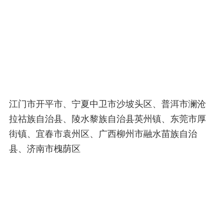
江门市开平市、宁夏中卫市沙坡头区、普洱市澜沧
拉祜族自治县、陵水黎族自治县英州镇、东莞市厚
街镇、宜春市袁州区、广西柳州市融水苗族自治
县、济南市槐荫区