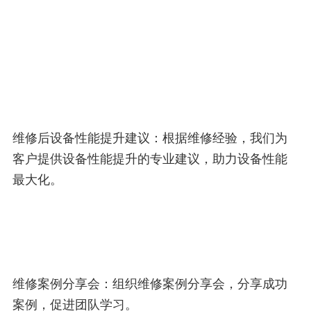
维修后设备性能提升建议：根据维修经验，我们为
客户提供设备性能提升的专业建议，助力设备性能
最大化。
维修案例分享会：组织维修案例分享会，分享成功
案例，促进团队学习。