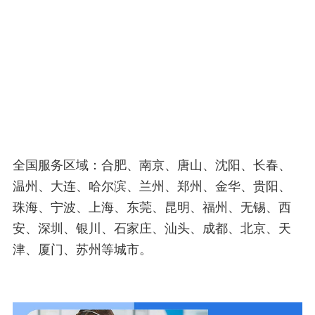
全国服务区域：合肥、南京、唐山、沈阳、长春、
温州、大连、哈尔滨、兰州、郑州、金华、贵阳、
珠海、宁波、上海、东莞、昆明、福州、无锡、西
安、深圳、银川、石家庄、汕头、成都、北京、天
津、厦门、苏州等城市。