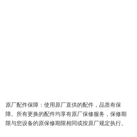
原厂配件保障：使用原厂直供的配件，品质有保
障。所有更换的配件均享有原厂保修服务，保修期
限与您设备的原保修期限相同或按原厂规定执行。