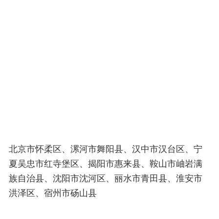
北京市怀柔区、漯河市舞阳县、汉中市汉台区、宁
夏吴忠市红寺堡区、揭阳市惠来县、鞍山市岫岩满
族自治县、沈阳市沈河区、丽水市青田县、淮安市
洪泽区、宿州市砀山县