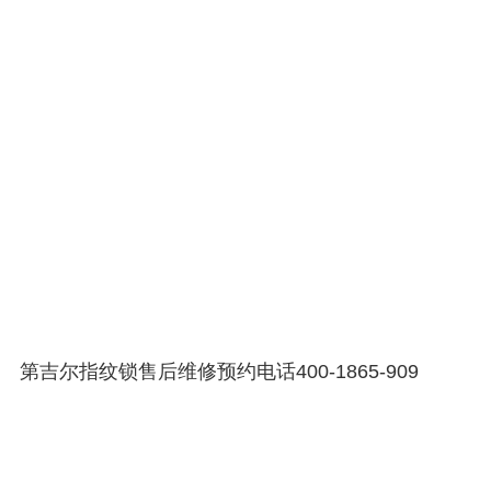
第吉尔指纹锁售后维修预约电话400-1865-909