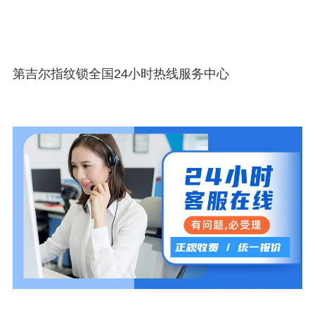
第吉尔指纹锁全国24小时热线服务中心