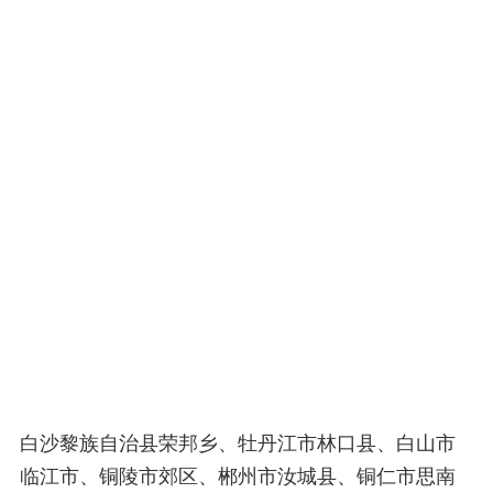
白沙黎族自治县荣邦乡、牡丹江市林口县、白山市
临江市、铜陵市郊区、郴州市汝城县、铜仁市思南