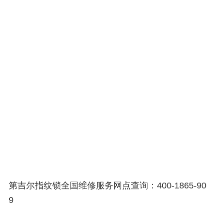
第吉尔指纹锁全国维修服务网点查询：400-1865-90
9