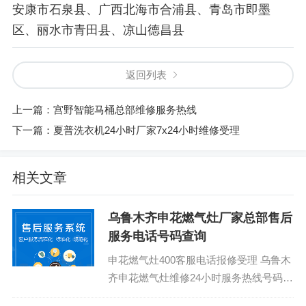
安康市石泉县、广西北海市合浦县、青岛市即墨
区、丽水市青田县、凉山德昌县
返回列表
上一篇：
宫野智能马桶总部维修服务热线
下一篇：
夏普洗衣机24小时厂家7x24小时维修受理
相关文章
乌鲁木齐申花燃气灶厂家总部售后
服务电话号码查询
申花燃气灶400客服电话报修受理 乌鲁木
齐申花燃气灶维修24小时服务热线号码：
(1)400-1865-909（点击咨询）（2）400-