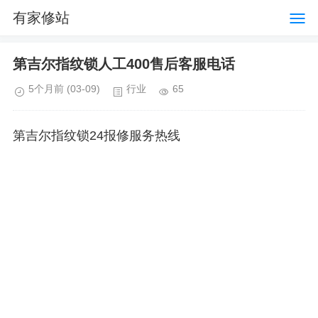
有家修站
第吉尔指纹锁人工400售后客服电话
5个月前
(03-09)
行业
65
第吉尔指纹锁24报修服务热线