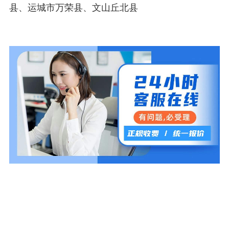
县、运城市万荣县、文山丘北县