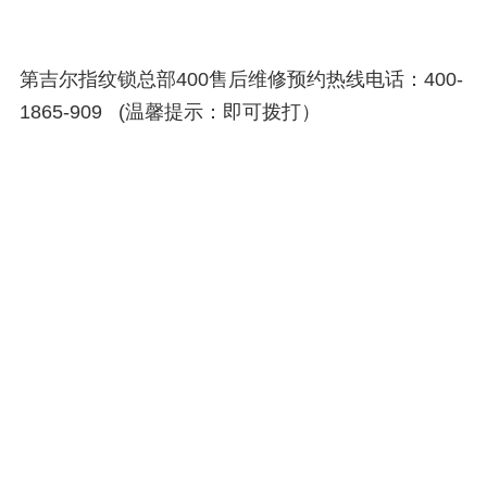
第吉尔指纹锁总部400售后维修预约热线电话：400-
1865-909 (温馨提示：即可拨打）