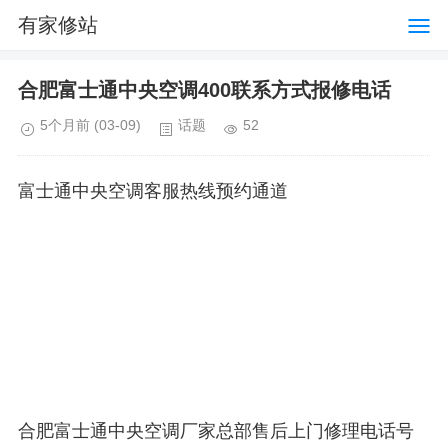
有家修站
合肥富士通中央空调400联系方式报修电话
5个月前
(03-09)
话题
52
富士通中央空调客服热线预约通道
合肥富士通中央空调厂家总部售后上门修理电话号