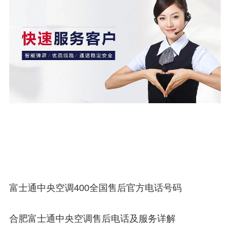
富士通中央空调400全国售后官方电话号码
合肥富士通中央空调售后电话及服务详解