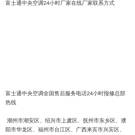
富士通中央空调24小时厂家在线厂家联系方式
富士通中央空调全国售后服务电话24小时报修总部
热线
潮州市潮安区、绍兴市上虞区、抚州市东乡区、濮
阳市华龙区、福州市台江区、广西来宾市兴宾区、