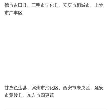
德市古田县、三明市宁化县、安庆市桐城市、上饶
市广丰区
甘孜色达县、滨州市沾化区、西安市未央区、延安
市黄陵县、东方市四更镇