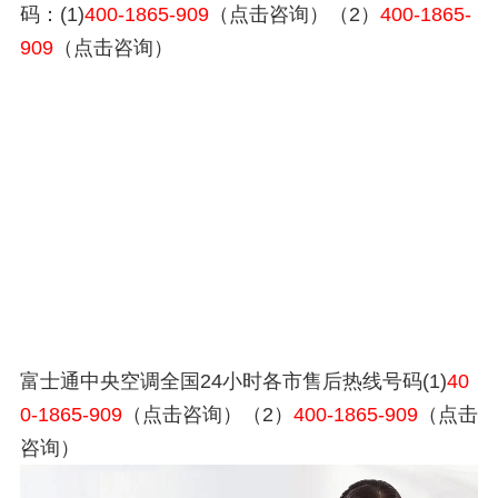
码：(1)
400-1865-909
（点击咨询）（2）
400-1865-
909
（点击咨询）
富士通中央空调全国24小时各市售后热线号码(1)
40
0-1865-909
（点击咨询）（2）
400-1865-909
（点击
咨询）