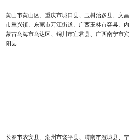
黄山市黄山区、重庆市城口县、玉树治多县、文昌
市重兴镇、东莞市万江街道、广西玉林市容县、内
蒙古乌海市乌达区、铜川市宜君县、广西南宁市宾
阳县
长春市农安县、潮州市饶平县、渭南市澄城县、宁