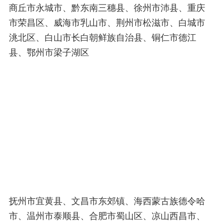
商丘市永城市、黔东南三穗县、徐州市沛县、重庆
市荣昌区、威海市乳山市、荆州市松滋市、白城市
洮北区、白山市长白朝鲜族自治县、铜仁市德江
县、鄂州市梁子湖区
抚州市宜黄县、文昌市东郊镇、海西蒙古族德令哈
市、温州市泰顺县、合肥市蜀山区、凉山西昌市、