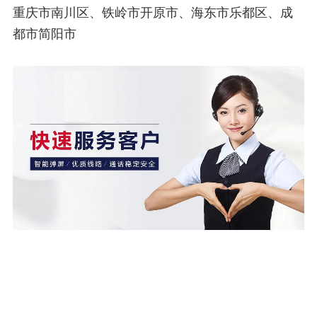
重庆市南川区、铁岭市开原市、海东市乐都区、成
都市简阳市