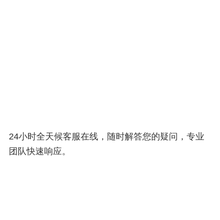
24小时全天候客服在线，随时解答您的疑问，专业
团队快速响应。