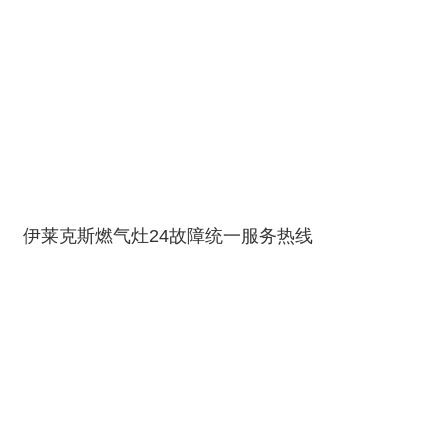
伊莱克斯燃气灶24故障统一服务热线