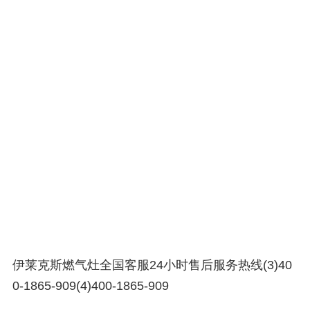
伊莱克斯燃气灶全国客服24小时售后服务热线(3)40
0-1865-909(4)400-1865-909