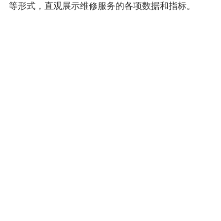
等形式，直观展示维修服务的各项数据和指标。