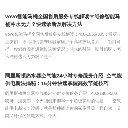
vovo智能马桶全国售后服务专线解读☞维修智能马
桶冲水无力？快速诊断及解决方法
vovo智能马桶全国售后服务专线解读：400-1865-909；哎呀，
朋友们，今儿咱们就来聊聊家里那个高科技玩意儿——智能马
桶。你们有没有遇到过这种情况：冲水的时候，哎呀妈呀，怎
么冲得这么无力啊？是不...
阿里斯顿热水器空气能24小时专修服务介绍_空气能
供电新法揭秘：15分钟快速掌握高效节能技巧
阿里斯顿热水器空气能24小时专修服务介绍：400-1865-909；
哎呀，朋友们，今天咱们来聊聊一个超级实用的话题——空气
能供电新法！没错，就是那种能让你的家像呼吸一样自然、节
能又环保的供电方式。今天...