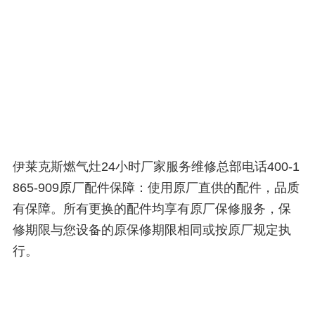
伊莱克斯燃气灶24小时厂家服务维修总部电话400-1
865-909原厂配件保障：使用原厂直供的配件，品质
有保障。所有更换的配件均享有原厂保修服务，保
修期限与您设备的原保修期限相同或按原厂规定执
行。