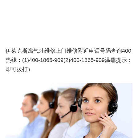
伊莱克斯燃气灶维修上门维修附近电话号码查询400
热线：(1)400-1865-909(2)400-1865-909温馨提示：
即可拨打）