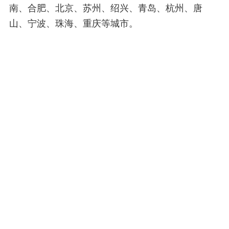
南、合肥、北京、苏州、绍兴、青岛、杭州、唐
山、宁波、珠海、重庆等城市。