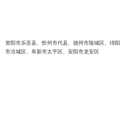
资阳市乐至县、忻州市代县、德州市陵城区、绵阳
市涪城区、阜新市太平区、安阳市龙安区