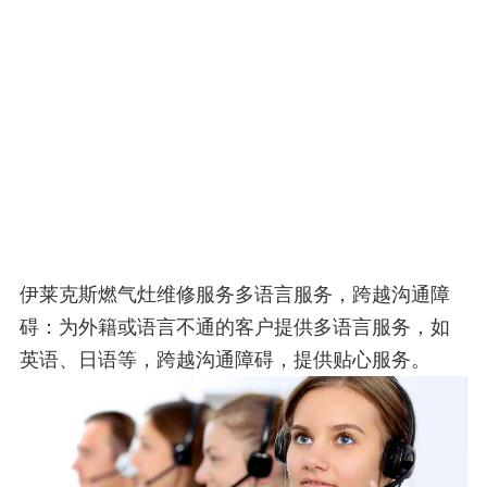
伊莱克斯燃气灶维修服务多语言服务，跨越沟通障
碍：为外籍或语言不通的客户提供多语言服务，如
英语、日语等，跨越沟通障碍，提供贴心服务。