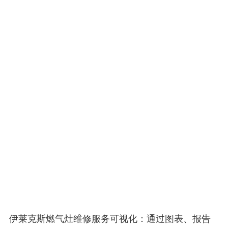
伊莱克斯燃气灶维修服务可视化：通过图表、报告