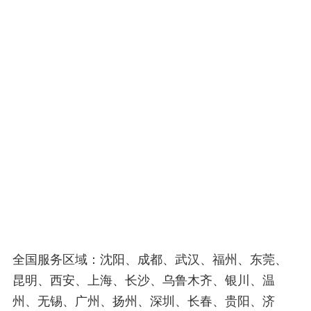
全国服务区域：沈阳、成都、武汉、福州、东莞、
昆明、西安、上海、长沙、乌鲁木齐、银川、温
州、无锡、广州、扬州、深圳、长春、贵阳、济