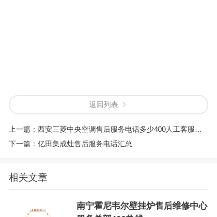
返回列表
上一篇：
西安三菱中央空调售后服务电话多少400人工客服号码
下一篇：
亿田集成灶售后服务电话汇总
相关文章
南宁霍尼韦尔壁挂炉售后维修中心