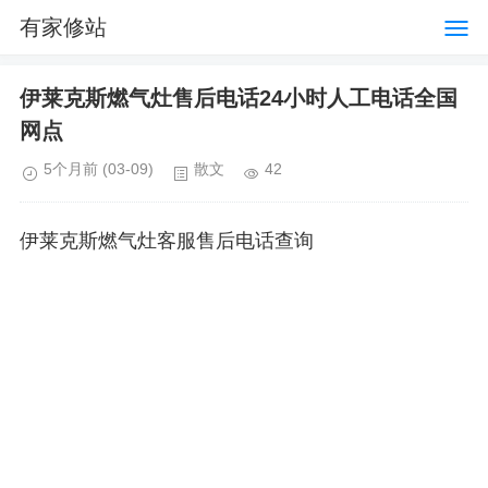
有家修站
伊莱克斯燃气灶售后电话24小时人工电话全国
网点
5个月前
(03-09)
散文
42
伊莱克斯燃气灶客服售后电话查询