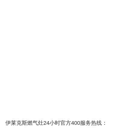
伊莱克斯燃气灶24小时官方400服务热线：