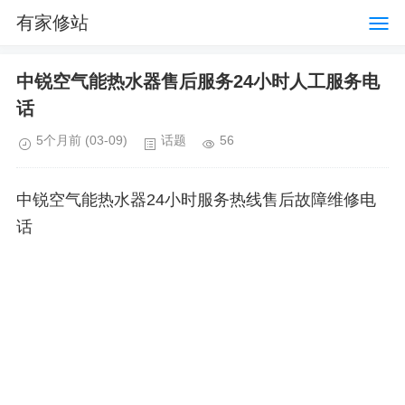
有家修站
中锐空气能热水器售后服务24小时人工服务电
话
5个月前
(03-09)
话题
56
中锐空气能热水器24小时服务热线售后故障维修电
话