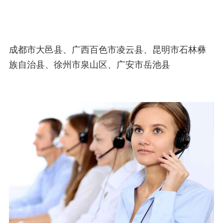
成都市大邑县、广西百色市凌云县、昆明市石林彝
族自治县、徐州市泉山区、广安市岳池县