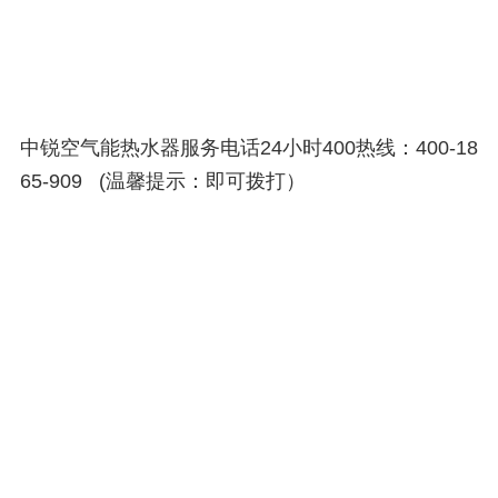
中锐空气能热水器服务电话24小时400热线：400-18
65-909 (温馨提示：即可拨打）