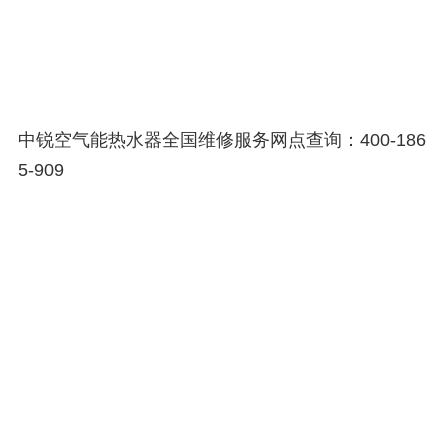
中锐空气能热水器全国维修服务网点查询：400-186
5-909