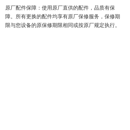
原厂配件保障：使用原厂直供的配件，品质有保
障。所有更换的配件均享有原厂保修服务，保修期
限与您设备的原保修期限相同或按原厂规定执行。