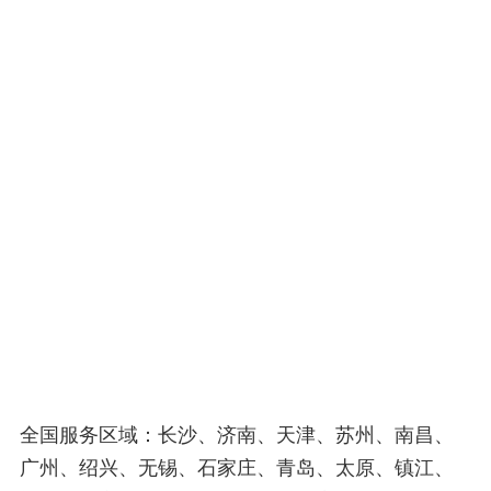
全国服务区域：长沙、济南、天津、苏州、南昌、
广州、绍兴、无锡、石家庄、青岛、太原、镇江、