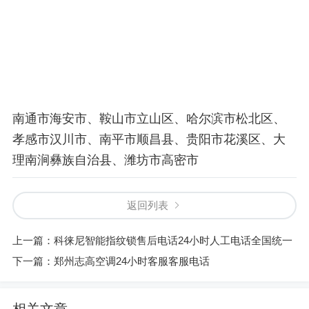
南通市海安市、鞍山市立山区、哈尔滨市松北区、
孝感市汉川市、南平市顺昌县、贵阳市花溪区、大
理南涧彝族自治县、潍坊市高密市
返回列表
上一篇：
科徕尼智能指纹锁售后电话24小时人工电话全国统一
下一篇：
郑州志高空调24小时客服客服电话