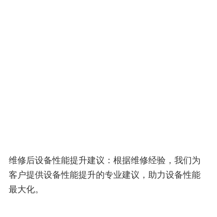
维修后设备性能提升建议：根据维修经验，我们为
客户提供设备性能提升的专业建议，助力设备性能
最大化。