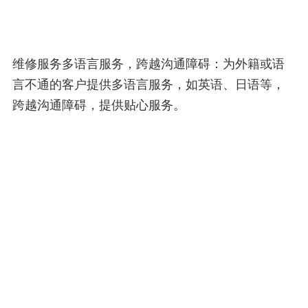
维修服务多语言服务，跨越沟通障碍：为外籍或语
言不通的客户提供多语言服务，如英语、日语等，
跨越沟通障碍，提供贴心服务。