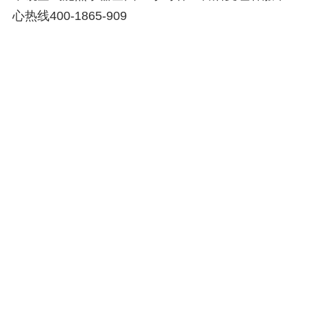
心热线400-1865-909