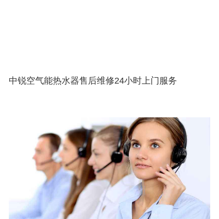
中锐空气能热水器售后维修24小时上门服务