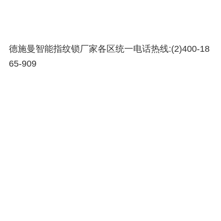
德施曼智能指纹锁厂家各区统一电话热线:(2)
400-18
65-909