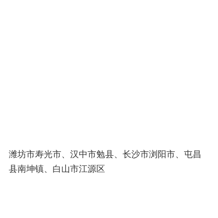
潍坊市寿光市、汉中市勉县、长沙市浏阳市、屯昌
县南坤镇、白山市江源区