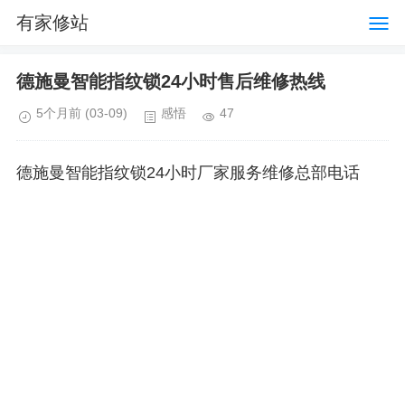
有家修站
德施曼智能指纹锁24小时售后维修热线
5个月前
(03-09)
感悟
47
德施曼智能指纹锁24小时厂家服务维修总部电话