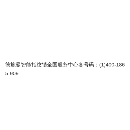
德施曼智能指纹锁全国服务中心各号码：(1)400-186
5-909