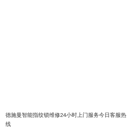
德施曼智能指纹锁维修24小时上门服务今日客服热
线