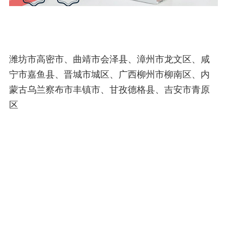
潍坊市高密市、曲靖市会泽县、漳州市龙文区、咸
宁市嘉鱼县、晋城市城区、广西柳州市柳南区、内
蒙古乌兰察布市丰镇市、甘孜德格县、吉安市青原
区