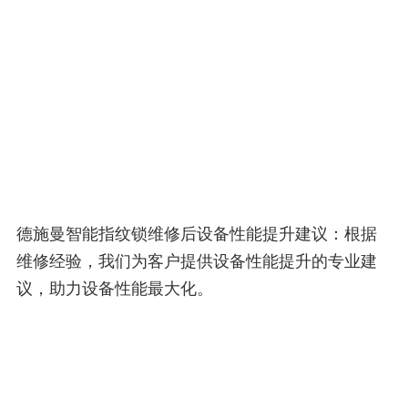
德施曼智能指纹锁维修后设备性能提升建议：根据
维修经验，我们为客户提供设备性能提升的专业建
议，助力设备性能最大化。