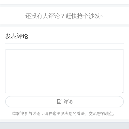
虹空调全国人工售后400客服电话是多
少...
发表评论
评论
◎欢迎参与讨论，请在这里发表您的看法、交流您的观点。