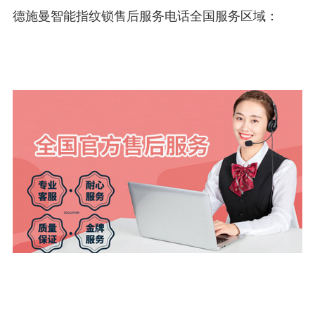
德施曼智能指纹锁售后服务电话全国服务区域：