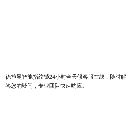
德施曼智能指纹锁24小时全天候客服在线，随时解
答您的疑问，专业团队快速响应。