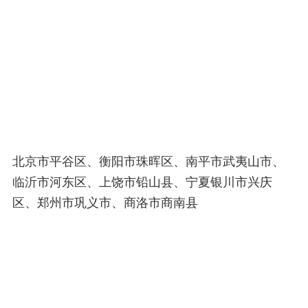
北京市平谷区、衡阳市珠晖区、南平市武夷山市、
临沂市河东区、上饶市铅山县、宁夏银川市兴庆
区、郑州市巩义市、商洛市商南县