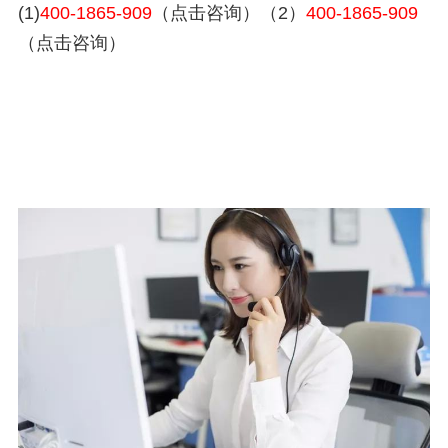
(1)
400-1865-909
（点击咨询）（2）
400-1865-909
（点击咨询）