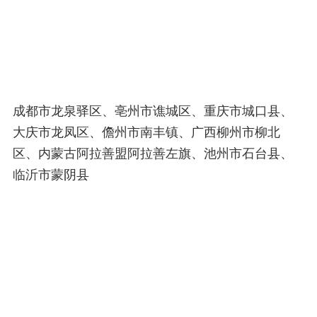
成都市龙泉驿区、亳州市谯城区、重庆市城口县、
大庆市龙凤区、儋州市南丰镇、广西柳州市柳北
区、内蒙古阿拉善盟阿拉善左旗、池州市石台县、
临沂市蒙阴县