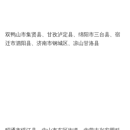
双鸭山市集贤县、甘孜泸定县、绵阳市三台县、宿
迁市泗阳县、济南市钢城区、凉山甘洛县