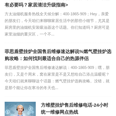
有必要吗？家居清洁升级指南>
方太油烟机服务热线全天候分解：400-1865-909；Hey，亲爱
的朋友们，今天咱们来聊聊家居生活中的那些小细节，尤其是
厨房里的油烟机安装吸油器这个话题。你们知道吗？厨房可是
家里油烟的重灾区，一个不...
菲思盾壁挂炉全国售后维修速达解说%燃气壁挂炉选
购攻略：如何找到最适合自己的热源伴侣
菲思盾壁挂炉全国售后维修速达解说：400-1865-909；嘿，朋
友们，又是个周末，窝在家里是不是又想给自己添点温暖呢？
今天咱们就来聊聊这个话题：燃气壁挂炉选购攻略。没错，就
是那个能让你在寒冷的冬天也...
方维壁挂炉售后维修电话-24小时
统一维修网点热线