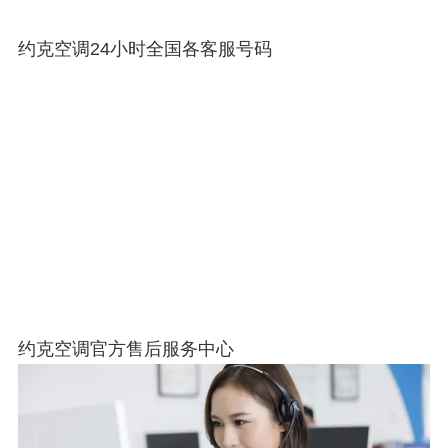
约克空调24小时全国各客服号码
约克空调官方售后服务中心