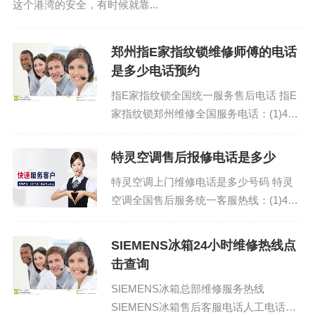
这个港湾的安全，有时候就靠...
郑州指E家指纹锁维修师傅的电话
是多少电话预约
指E家指纹锁全国统一服务售后电话 指E
家指纹锁郑州维修全国服务电话：(1)400-
1865-909(2)400-1865-909...
特灵空调售后报修电话是多少
特灵空调上门维修电话是多少号码 特灵
空调全国售后服务统一客服热线：(1)400-
1865-909(2)400-1865-909...
SIEMENS冰箱24小时维修热线点
击查询
SIEMENS冰箱总部维修服务热线
SIEMENS冰箱售后客服电话人工电话：