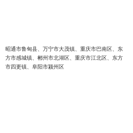
昭通市鲁甸县、万宁市大茂镇、重庆市巴南区、东
方市感城镇、郴州市北湖区、重庆市江北区、东方
市四更镇、阜阳市颍州区