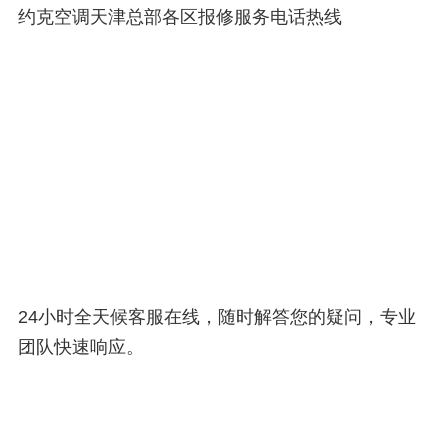
约克空调天津总部各区报修服务电话热线
24小时全天候客服在线，随时解答您的疑问，专业
团队快速响应。