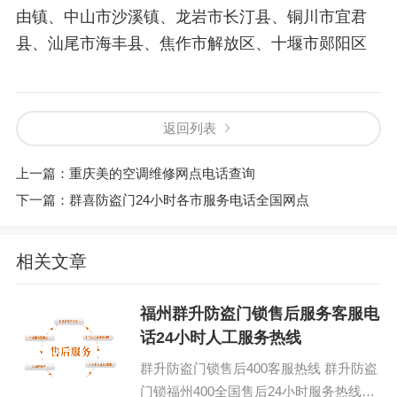
由镇、中山市沙溪镇、龙岩市长汀县、铜川市宜君
县、汕尾市海丰县、焦作市解放区、十堰市郧阳区
返回列表
上一篇：
重庆美的空调维修网点电话查询
下一篇：
群喜防盗门24小时各市服务电话全国网点
相关文章
福州群升防盗门锁售后服务客服电
话24小时人工服务热线
群升防盗门锁售后400客服热线 群升防盗
门锁福州400全国售后24小时服务热线：