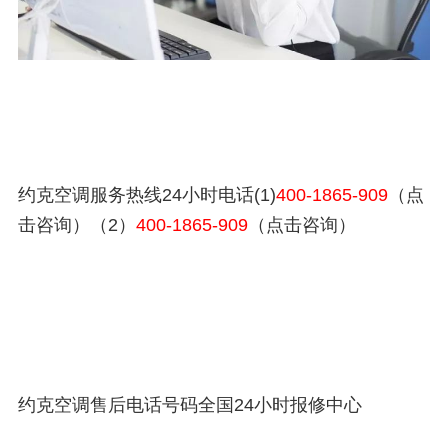
约克空调服务热线24小时电话(1)
400-1865-909
（点
击咨询）（2）
400-1865-909
（点击咨询）
约克空调售后电话号码全国24小时报修中心