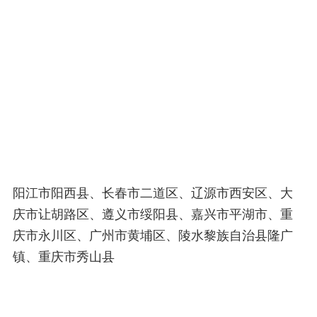
阳江市阳西县、长春市二道区、辽源市西安区、大
庆市让胡路区、遵义市绥阳县、嘉兴市平湖市、重
庆市永川区、广州市黄埔区、陵水黎族自治县隆广
镇、重庆市秀山县