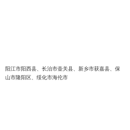
阳江市阳西县、长治市壶关县、新乡市获嘉县、保
山市隆阳区、绥化市海伦市