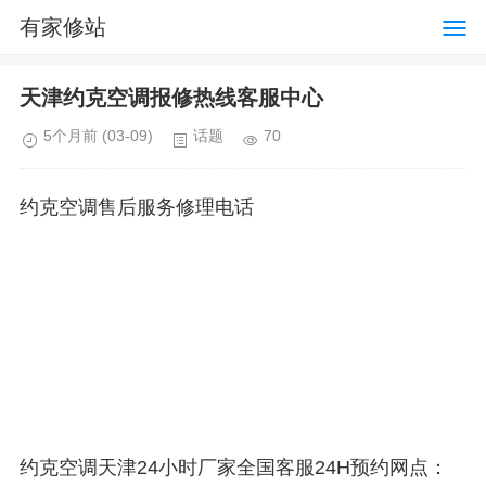
有家修站
天津约克空调报修热线客服中心
5个月前
(03-09)
话题
70
约克空调售后服务修理电话
约克空调天津24小时厂家全国客服24H预约网点：