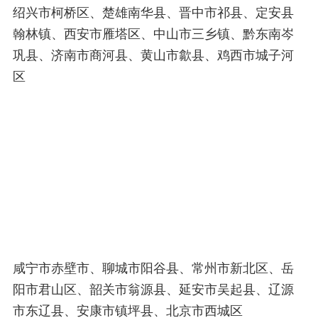
绍兴市柯桥区、楚雄南华县、晋中市祁县、定安县
翰林镇、西安市雁塔区、中山市三乡镇、黔东南岑
巩县、济南市商河县、黄山市歙县、鸡西市城子河
区
咸宁市赤壁市、聊城市阳谷县、常州市新北区、岳
阳市君山区、韶关市翁源县、延安市吴起县、辽源
市东辽县、安康市镇坪县、北京市西城区