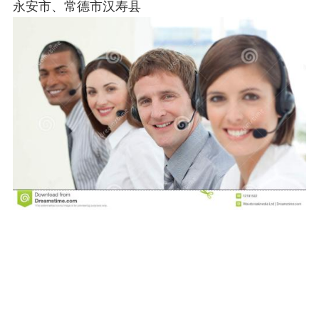
永安市、常德市汉寿县