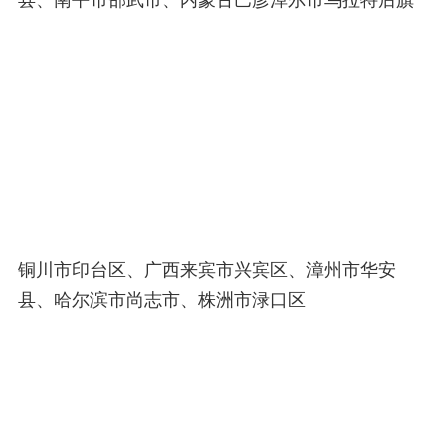
铜川市印台区、广西来宾市兴宾区、漳州市华安
县、哈尔滨市尚志市、株洲市渌口区