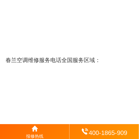
春兰空调维修服务电话全国服务区域：
400-1865-909
报修热线