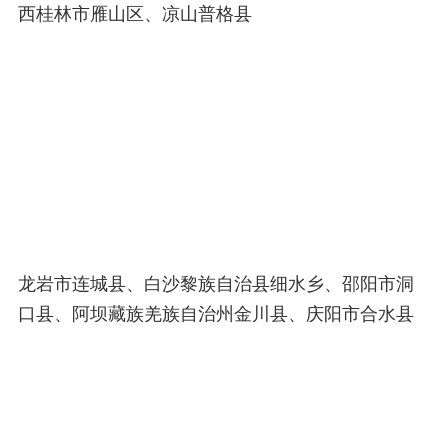
西桂林市雁山区、凉山普格县
龙岩市连城县、白沙黎族自治县细水乡、邵阳市洞
口县、阿坝藏族羌族自治州金川县、庆阳市合水县