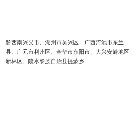
黔西南兴义市、湖州市吴兴区、广西河池市东兰
县、广元市利州区、金华市东阳市、大兴安岭地区
新林区、陵水黎族自治县提蒙乡