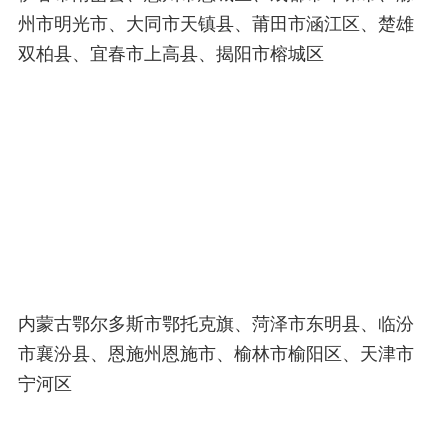
州市明光市、大同市天镇县、莆田市涵江区、楚雄
双柏县、宜春市上高县、揭阳市榕城区
内蒙古鄂尔多斯市鄂托克旗、菏泽市东明县、临汾
市襄汾县、恩施州恩施市、榆林市榆阳区、天津市
宁河区