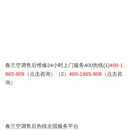
春兰空调售后维修24小时上门服务400热线(1)
400-1
865-909
（点击咨询）（2）
400-1865-909
（点击咨
询）
春兰空调售后热线全国服务平台