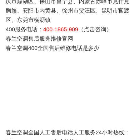
庆市鼎湖区、保山市昌宁县、内蒙古赤峰市克什克
腾旗、安阳市内黄县、徐州市贾汪区、昆明市官渡
区、东莞市横沥镇
400服务电话：
400-1865-909
（点击咨询）
春兰空调售后服务维修官网
春兰空调400全国售后维修电话是多少
春兰空调全国人工售后电话人工服务24小时热线：