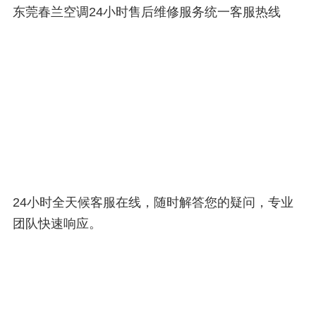
东莞春兰空调24小时售后维修服务统一客服热线
24小时全天候客服在线，随时解答您的疑问，专业
团队快速响应。