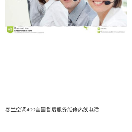
春兰空调400全国售后服务维修热线电话