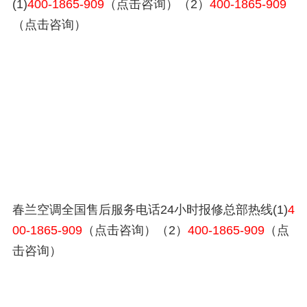
(1)
400-1865-909
（点击咨询）（2）
400-1865-909
（点击咨询）
春兰空调全国售后服务电话24小时报修总部热线(1)
4
00-1865-909
（点击咨询）（2）
400-1865-909
（点
击咨询）