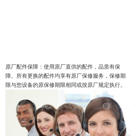
原厂配件保障：使用原厂直供的配件，品质有保
障。所有更换的配件均享有原厂保修服务，保修期
限与您设备的原保修期限相同或按原厂规定执行。