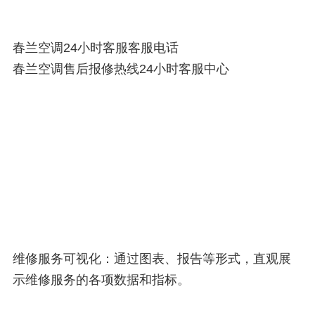
春兰空调24小时客服客服电话
春兰空调售后报修热线24小时客服中心
维修服务可视化：通过图表、报告等形式，直观展
示维修服务的各项数据和指标。