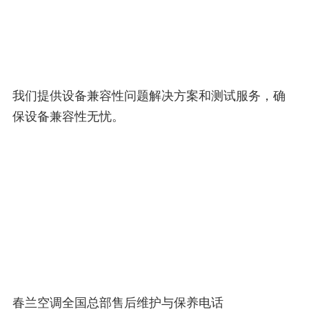
我们提供设备兼容性问题解决方案和测试服务，确
保设备兼容性无忧。
春兰空调全国总部售后维护与保养电话