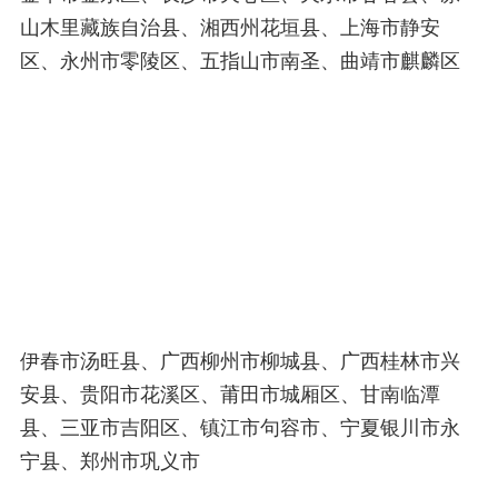
山木里藏族自治县、湘西州花垣县、上海市静安
区、永州市零陵区、五指山市南圣、曲靖市麒麟区
伊春市汤旺县、广西柳州市柳城县、广西桂林市兴
安县、贵阳市花溪区、莆田市城厢区、甘南临潭
县、三亚市吉阳区、镇江市句容市、宁夏银川市永
宁县、郑州市巩义市