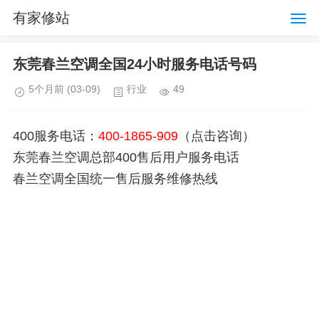
有家修站
东莞春兰空调全国24小时服务电话号码
5个月前
(03-09)
行业
49
400服务电话：
400-1865-909
（点击咨询）
东莞春兰空调总部400售后用户服务电话
春兰空调全国统一售后服务维修热线