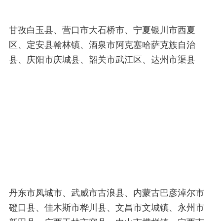
甘孜白玉县、营口市大石桥市、宁夏银川市西夏
区、定安县翰林镇、酒泉市阿克塞哈萨克族自治
县、庆阳市庆城县、韶关市武江区、达州市渠县
丹东市凤城市、武威市古浪县、内蒙古巴彦淖尔市
磴口县、佳木斯市桦川县、文昌市文城镇、永州市