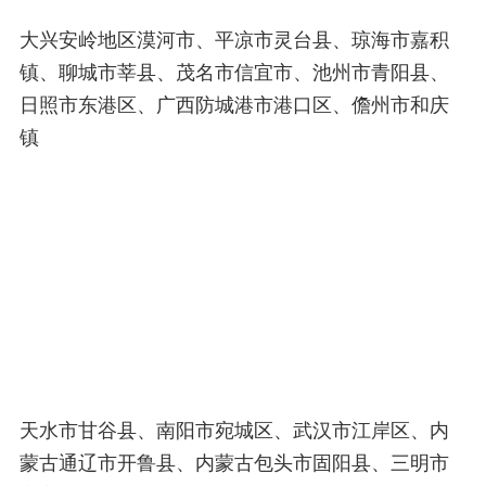
大兴安岭地区漠河市、平凉市灵台县、琼海市嘉积
镇、聊城市莘县、茂名市信宜市、池州市青阳县、
日照市东港区、广西防城港市港口区、儋州市和庆
镇
天水市甘谷县、南阳市宛城区、武汉市江岸区、内
蒙古通辽市开鲁县、内蒙古包头市固阳县、三明市