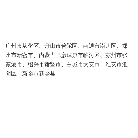
广州市从化区、舟山市普陀区、南通市崇川区、郑
州市新密市、内蒙古巴彦淖尔市临河区、苏州市张
家港市、绍兴市诸暨市、白城市大安市、淮安市淮
阴区、新乡市新乡县