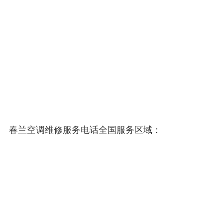
春兰空调维修服务电话全国服务区域：