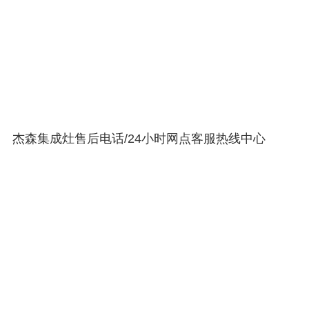
杰森集成灶售后电话/24小时网点客服热线中心