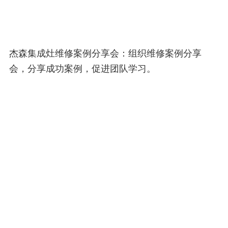
杰森集成灶维修案例分享会：组织维修案例分享
会，分享成功案例，促进团队学习。