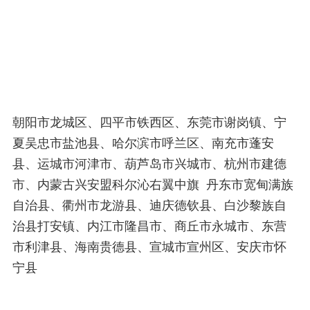
朝阳市龙城区、四平市铁西区、东莞市谢岗镇、宁
夏吴忠市盐池县、哈尔滨市呼兰区、南充市蓬安
县、运城市河津市、葫芦岛市兴城市、杭州市建德
市、内蒙古兴安盟科尔沁右翼中旗 丹东市宽甸满族
自治县、衢州市龙游县、迪庆德钦县、白沙黎族自
治县打安镇、内江市隆昌市、商丘市永城市、东营
市利津县、海南贵德县、宣城市宣州区、安庆市怀
宁县