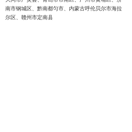
南市钢城区、黔南都匀市、内蒙古呼伦贝尔市海拉
尔区、赣州市定南县