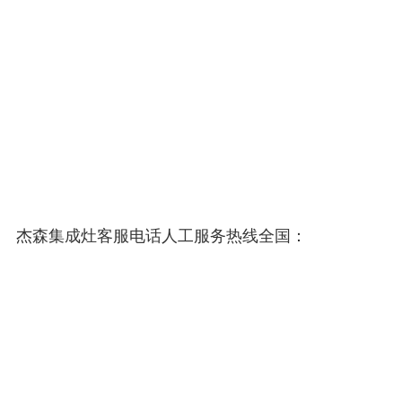
杰森集成灶客服电话人工服务热线全国：