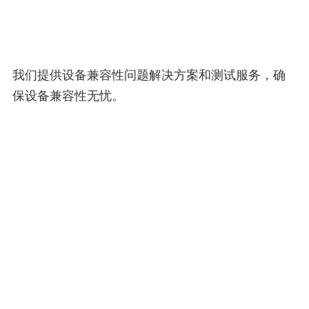
我们提供设备兼容性问题解决方案和测试服务，确
保设备兼容性无忧。