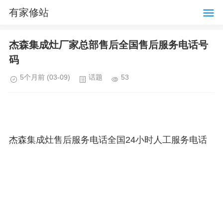
有家修站
杰森集成灶厂家总部售后全国售后服务电话号
码
5个月前
(03-09)
话题
53
杰森集成灶售后服务电话全国24小时人工服务电话