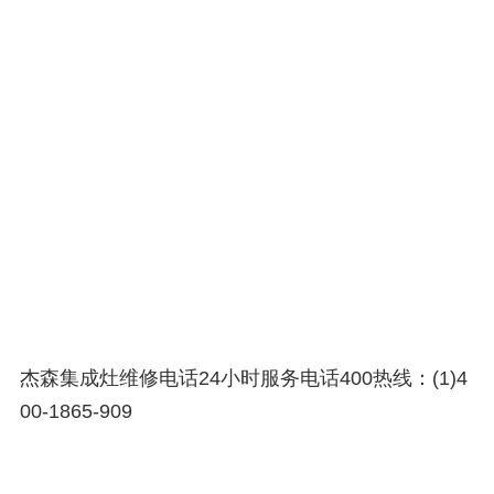
杰森集成灶维修电话24小时服务电话400热线：(1)4
00-1865-909