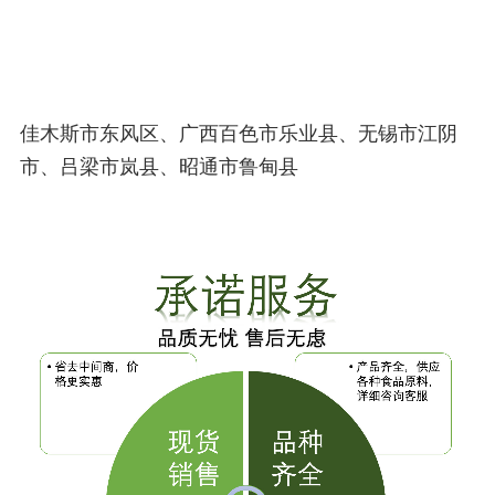
佳木斯市东风区、广西百色市乐业县、无锡市江阴
市、吕梁市岚县、昭通市鲁甸县