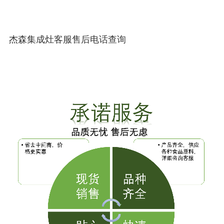
杰森集成灶客服售后电话查询