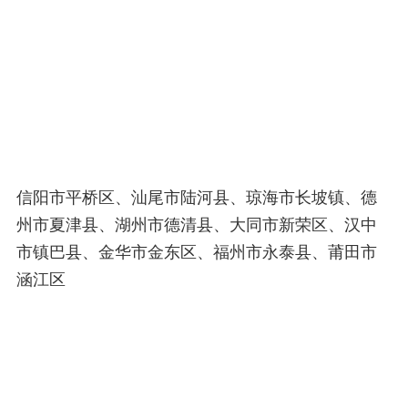
信阳市平桥区、汕尾市陆河县、琼海市长坡镇、德
州市夏津县、湖州市德清县、大同市新荣区、汉中
市镇巴县、金华市金东区、福州市永泰县、莆田市
涵江区