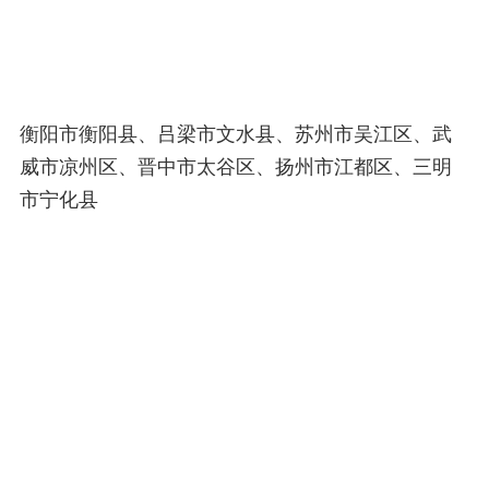
衡阳市衡阳县、吕梁市文水县、苏州市吴江区、武
威市凉州区、晋中市太谷区、扬州市江都区、三明
市宁化县