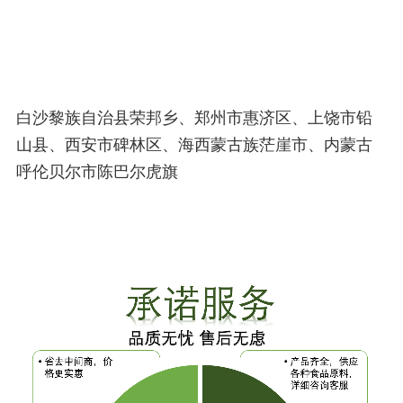
白沙黎族自治县荣邦乡、郑州市惠济区、上饶市铅
山县、西安市碑林区、海西蒙古族茫崖市、内蒙古
呼伦贝尔市陈巴尔虎旗