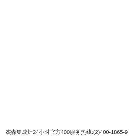
杰森集成灶24小时官方400服务热线:(2)400-1865-9