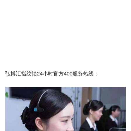
弘博汇指纹锁24小时官方400服务热线：