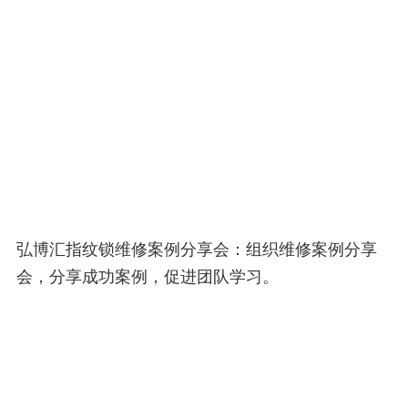
弘博汇指纹锁维修案例分享会：组织维修案例分享
会，分享成功案例，促进团队学习。