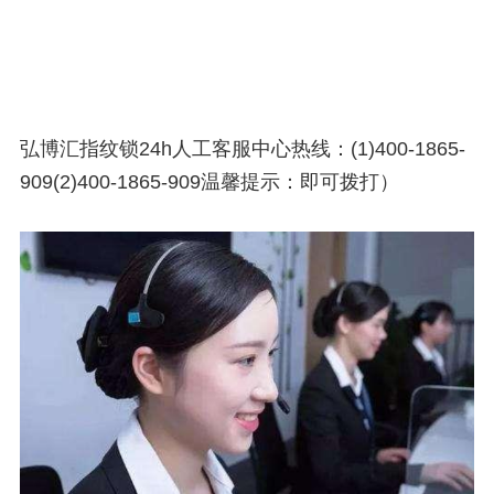
弘博汇指纹锁24h人工客服中心热线：(1)400-1865-
909(2)400-1865-909温馨提示：即可拨打）