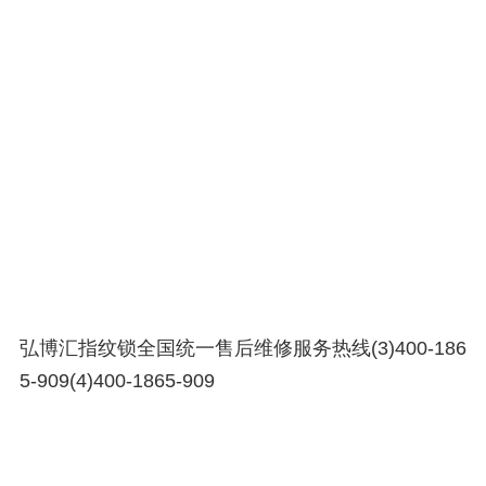
弘博汇指纹锁全国统一售后维修服务热线(3)400-186
5-909(4)400-1865-909