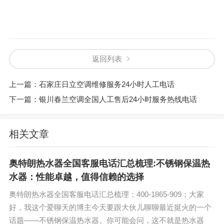
返回列表
上一篇：
石家庄日立空调维修服务24小时人工电话
下一篇：
银川春兰空调全国人工售后24小时服务热线电话
相关文章
奥特朗热水器全国客服电话汇总梳理:不锈钢保温热
水器：性能卓越，值得信赖的选择
奥特朗热水器全国客服电话汇总梳理：400-1865-909；大家
好，我这个爱聊天的博主今天要跟大伙儿聊聊最近挺火的一个
话题——不锈钢保温热水器。你可能会问，这不就是热水器