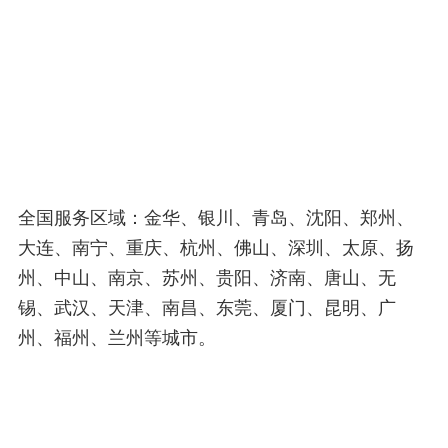
全国服务区域：金华、银川、青岛、沈阳、郑州、
大连、南宁、重庆、杭州、佛山、深圳、太原、扬
州、中山、南京、苏州、贵阳、济南、唐山、无
锡、武汉、天津、南昌、东莞、厦门、昆明、广
州、福州、兰州等城市。