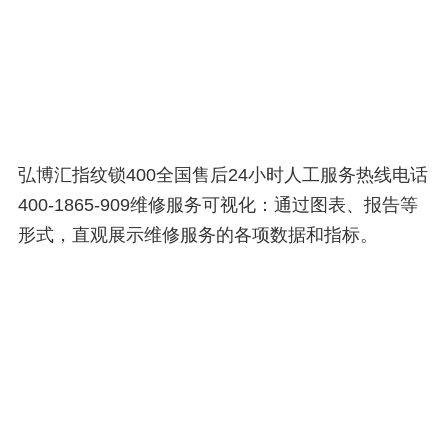
弘博汇指纹锁400全国售后24小时人工服务热线电话
400-1865-909维修服务可视化：通过图表、报告等
形式，直观展示维修服务的各项数据和指标。