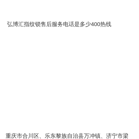
弘博汇指纹锁售后服务电话是多少400热线
重庆市合川区、乐东黎族自治县万冲镇、济宁市梁