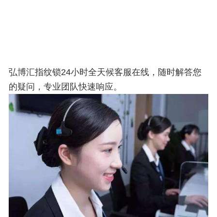
弘博汇指纹锁24小时全天候客服在线，随时解答您
的疑问，专业团队快速响应。