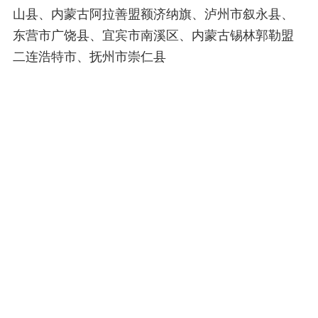
山县、内蒙古阿拉善盟额济纳旗、泸州市叙永县、
东营市广饶县、宜宾市南溪区、内蒙古锡林郭勒盟
二连浩特市、抚州市崇仁县