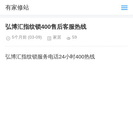
有家修站
弘博汇指纹锁400售后客服热线
5个月前
(03-09)
家居
59
弘博汇指纹锁服务电话24小时400热线