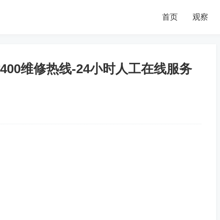
首页
观察
00维修热线-24小时人工在线服务