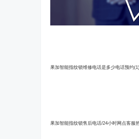
果加智能指纹锁维修电话是多少电话预约(1
果加智能指纹锁售后电话/24小时网点客服