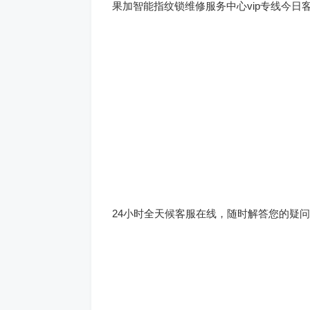
果加智能指纹锁维修服务中心vip专线今日
24小时全天候客服在线，随时解答您的疑