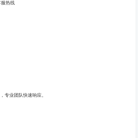
客服热线
问，专业团队快速响应。