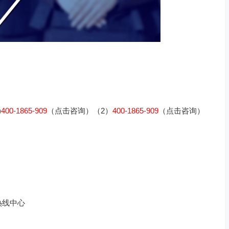
)
400-1865-909
（点击咨询）（2）
400-1865-909
（点击咨询）
热线中心