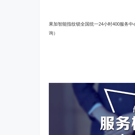
果加智能指纹锁全国统一24小时400服务中心
询）