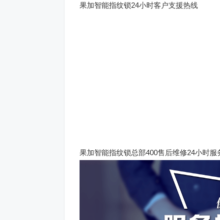
果加智能指纹锁24小时客户支援热线
果加智能指纹锁总部400售后维修24小时服