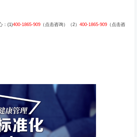
：(1)
400-1865-909
（点击咨询）（2）
400-1865-909
（点击咨