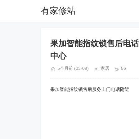
有家修站
果加智能指纹锁售后电话4
中心
5个月前
(03-09)
家居
56
果加智能指纹锁售后服务上门电话附近