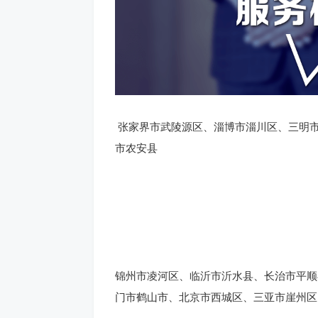
张家界市武陵源区、淄博市淄川区、三明
市农安县
锦州市凌河区、临沂市沂水县、长治市平顺
门市鹤山市、北京市西城区、三亚市崖州区