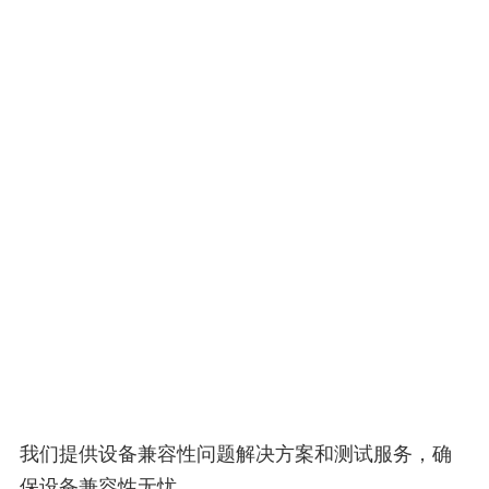
我们提供设备兼容性问题解决方案和测试服务，确
保设备兼容性无忧。