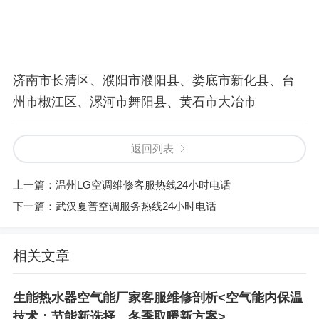
济南市长清区、濮阳市濮阳县、娄底市新化县、台
州市椒江区、漯河市舞阳县、黄石市大冶市
返回列表
上一篇：
温州LG空调维修客服热线24小时电话
下一篇：
武汉夏普空调服务热线24小时电话
相关文章
生能热水器空气能厂家客服维修剖析<空气能内保温
技术：节能新选择，冬季取暖新方案>