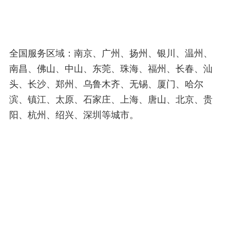
全国服务区域：南京、广州、扬州、银川、温州、
南昌、佛山、中山、东莞、珠海、福州、长春、汕
头、长沙、郑州、乌鲁木齐、无锡、厦门、哈尔
滨、镇江、太原、石家庄、上海、唐山、北京、贵
阳、杭州、绍兴、深圳等城市。