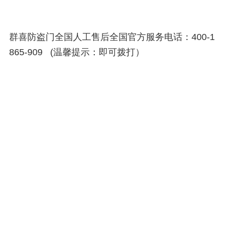
群喜防盗门全国人工售后全国官方服务电话：400-1
865-909 (温馨提示：即可拨打）