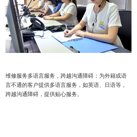
维修服务多语言服务，跨越沟通障碍：为外籍或语
言不通的客户提供多语言服务，如英语、日语等，
跨越沟通障碍，提供贴心服务。