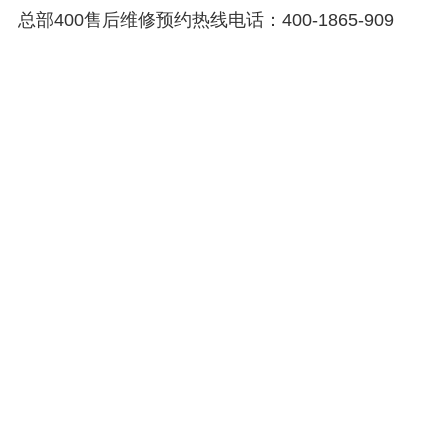
总部400售后维修预约热线电话：400-1865-909