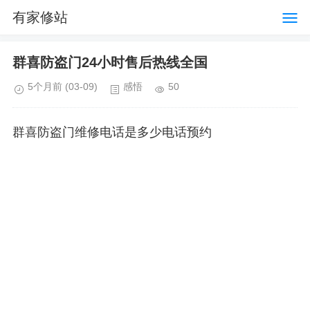
有家修站
群喜防盗门24小时售后热线全国
5个月前
(03-09)
感悟
50
群喜防盗门维修电话是多少电话预约