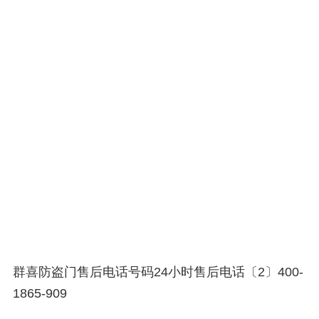
群喜防盗门售后电话号码24小时售后电话〔2〕400-
1865-909