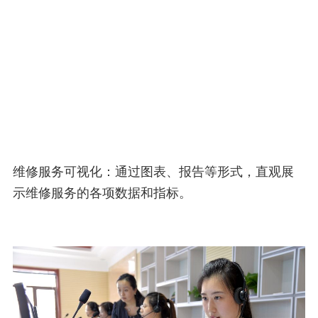
维修服务可视化：通过图表、报告等形式，直观展
示维修服务的各项数据和指标。