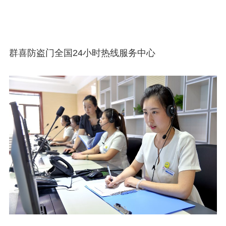
群喜防盗门全国24小时热线服务中心