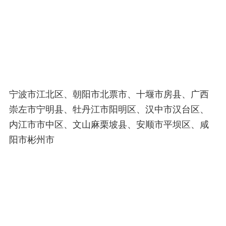
宁波市江北区、朝阳市北票市、十堰市房县、广西
崇左市宁明县、牡丹江市阳明区、汉中市汉台区、
内江市市中区、文山麻栗坡县、安顺市平坝区、咸
阳市彬州市