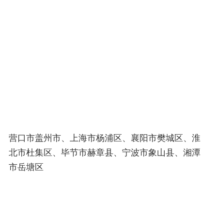
营口市盖州市、上海市杨浦区、襄阳市樊城区、淮
北市杜集区、毕节市赫章县、宁波市象山县、湘潭
市岳塘区