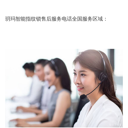
玥玛智能指纹锁售后服务电话全国服务区域：