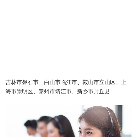
吉林市磐石市、白山市临江市、鞍山市立山区、上
海市崇明区、泰州市靖江市、新乡市封丘县