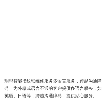
玥玛智能指纹锁维修服务多语言服务，跨越沟通障
碍：为外籍或语言不通的客户提供多语言服务，如
英语、日语等，跨越沟通障碍，提供贴心服务。