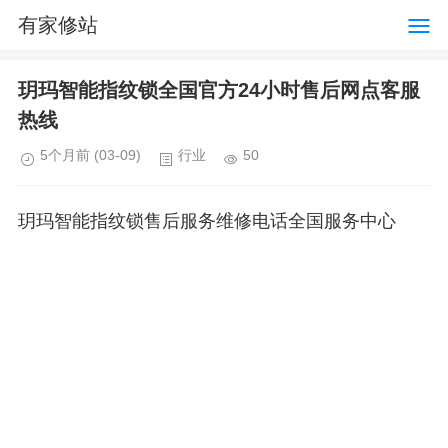
有家修站
玥玛智能指纹锁全国官方24小时售后网点客服
热线
5个月前
(03-09)
行业
50
玥玛智能指纹锁售后服务维修电话全国服务中心