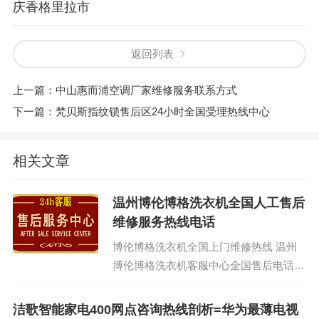
庆香格里拉市
返回列表
上一篇：
中山惠而浦空调厂家维修服务联系方式
下一篇：
梵贝斯指纹锁售后区24小时全国受理热线中心
相关文章
温州博伦博格洗衣机全国人工售后
维修服务热线电话
博伦博格洗衣机全国上门维修热线 温州
博伦博格洗衣机客服中心全国售后电话：
400-1865-909 (温馨提示：即可拨打）
博伦博...
洁歌智能家电400网点咨询热线剖析=华为最薄电视