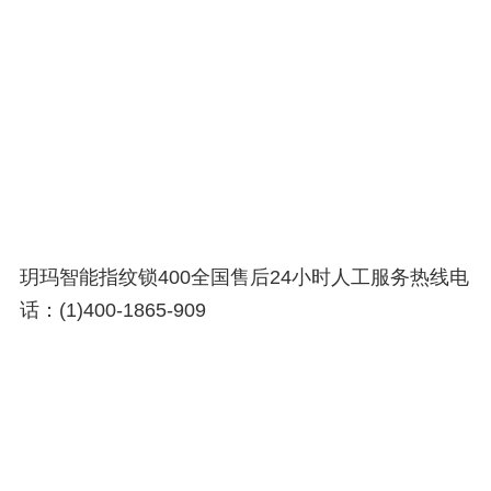
玥玛智能指纹锁400全国售后24小时人工服务热线电
话：(1)400-1865-909