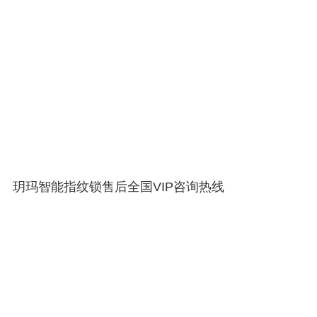
玥玛智能指纹锁售后全国VIP咨询热线