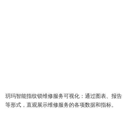
玥玛智能指纹锁维修服务可视化：通过图表、报告
等形式，直观展示维修服务的各项数据和指标。