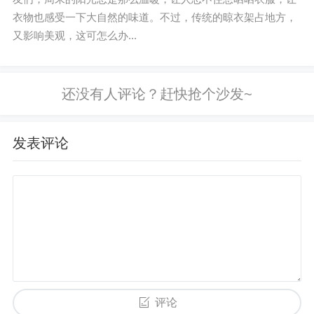
衣物也感受一下大自然的味道。不过，传统的晾衣架占地方，
又影响美观，这可怎么办...
发表评论
评论