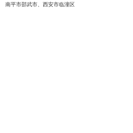
南平市邵武市、西安市临潼区