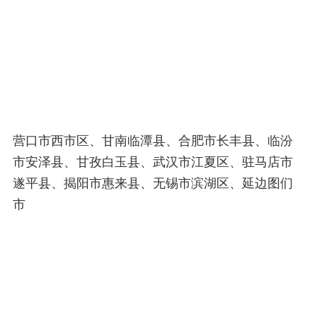
营口市西市区、甘南临潭县、合肥市长丰县、临汾
市安泽县、甘孜白玉县、武汉市江夏区、驻马店市
遂平县、揭阳市惠来县、无锡市滨湖区、延边图们
市