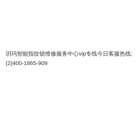
玥玛智能指纹锁维修服务中心vip专线今日客服热线:
(2)
400-1865-909