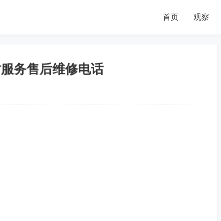
首页
观察
时服务售后维修电话