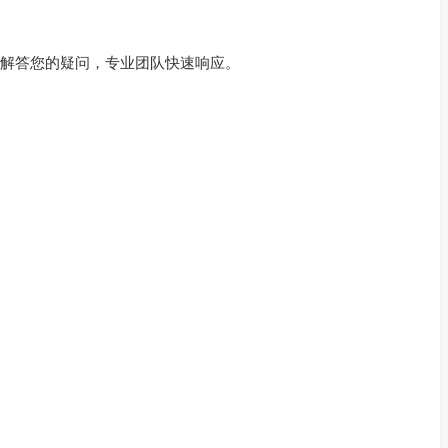
时解答您的疑问，专业团队快速响应。