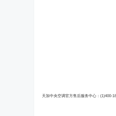
天加中央空调官方售后服务中心：(1)400-186