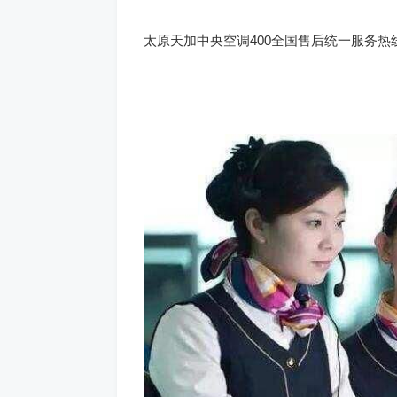
太原天加中央空调400全国售后统一服务热