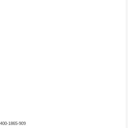
-1865-909