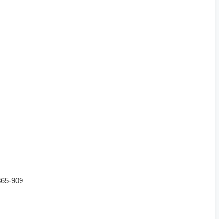
5-909