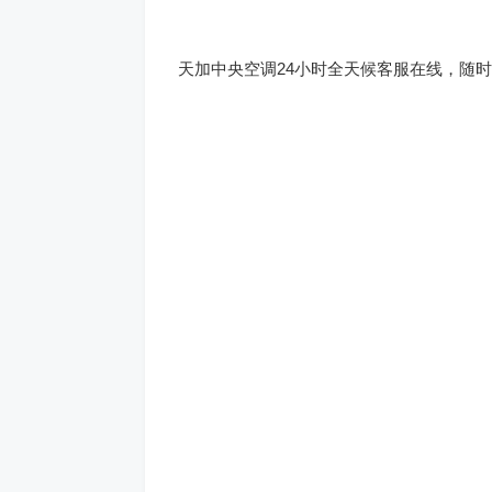
天加中央空调24小时全天候客服在线，随