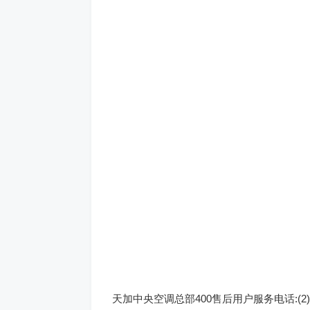
天加中央空调总部400售后用户服务电话:(2)400