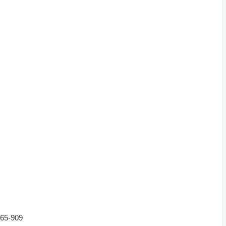
5-909