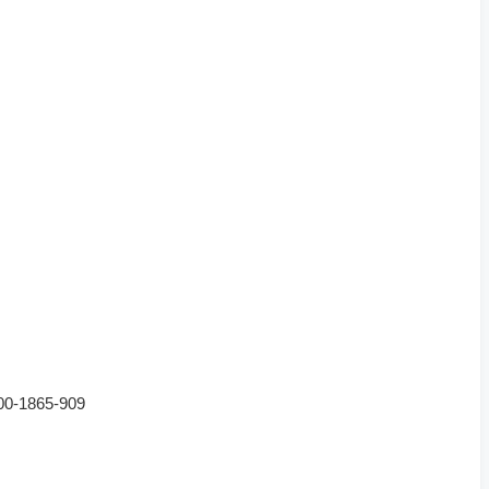
1865-909