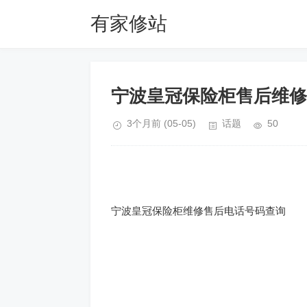
有家修站
宁波皇冠保险柜售后维修电
3个月前
(05-05)
话题
50
宁波皇冠保险柜维修售后电话号码查询