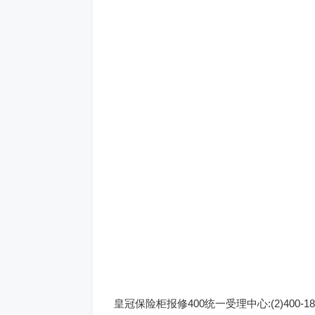
皇冠保险柜报修400统一受理中心:(2)400-186