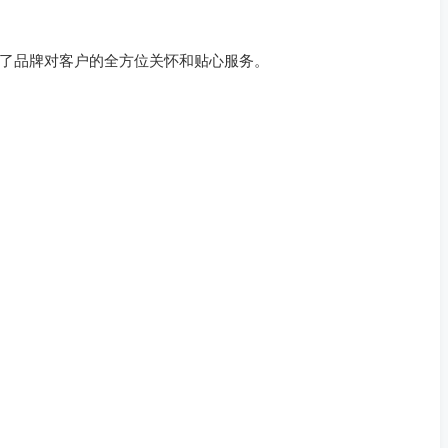
了品牌对客户的全方位关怀和贴心服务。