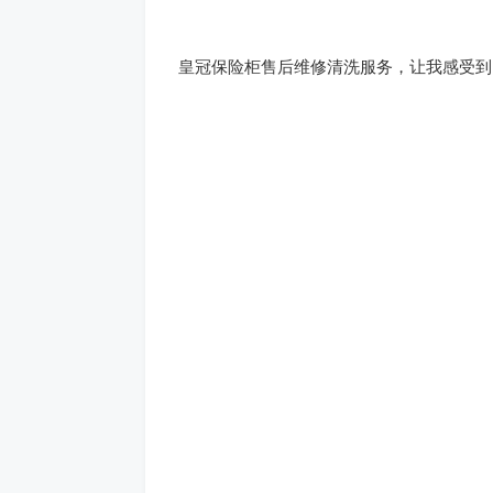
皇冠保险柜售后维修清洗服务，让我感受到