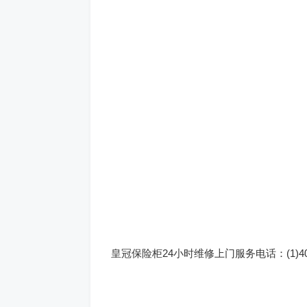
皇冠保险柜24小时维修上门服务电话：(1)400-