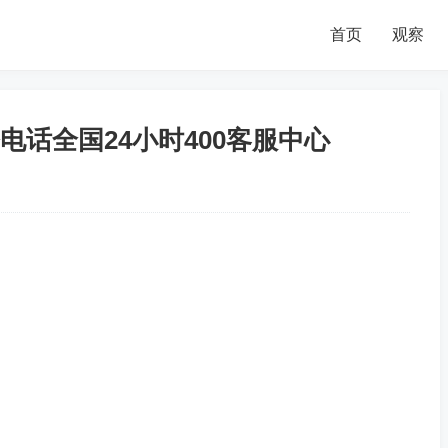
首页
观察
话全国24小时400客服中心