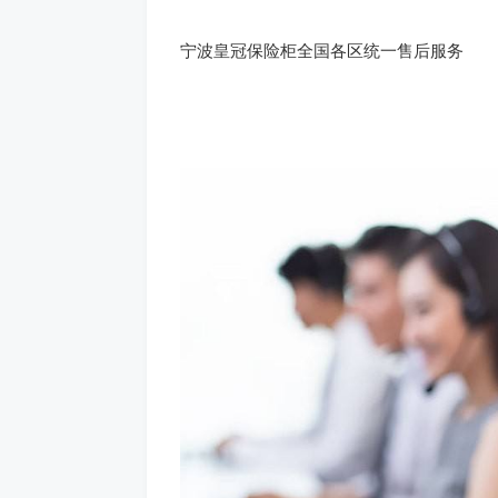
宁波皇冠保险柜全国各区统一售后服务