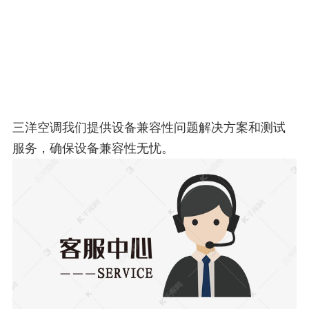
三洋空调我们提供设备兼容性问题解决方案和测试
服务，确保设备兼容性无忧。