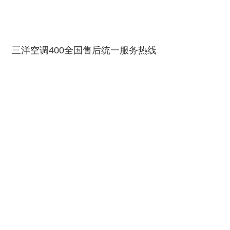
三洋空调400全国售后统一服务热线