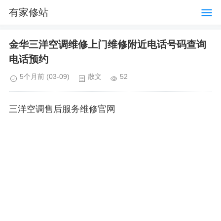
有家修站
金华三洋空调维修上门维修附近电话号码查询
电话预约
5个月前
(03-09)
散文
52
三洋空调售后服务维修官网