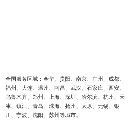
全国服务区域：金华、贵阳、南京、广州、成都、
福州、大连、温州、南昌、武汉、石家庄、西安、
乌鲁木齐、郑州、上海、深圳、哈尔滨、杭州、天
津、镇江、青岛、珠海、扬州、太原、无锡、银
川、宁波、沈阳、苏州等城市。