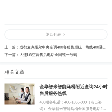
返回列表
上一篇：
成都麦克维尔中央空调400客服售后统一热线400受理客服中心
下一篇：
大连LG空调售后电话全国统一号码
相关文章
金华智米智能马桶附近查询24小时
售后服务热线
400服务电话：400-1865-909（点击咨
询） 金华智米智能马桶全国服务电话24