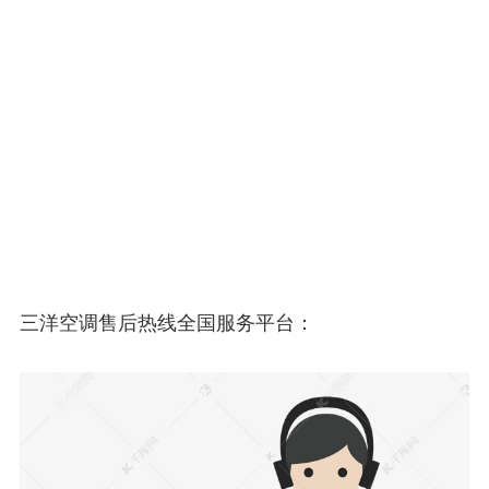
三洋空调售后热线全国服务平台：