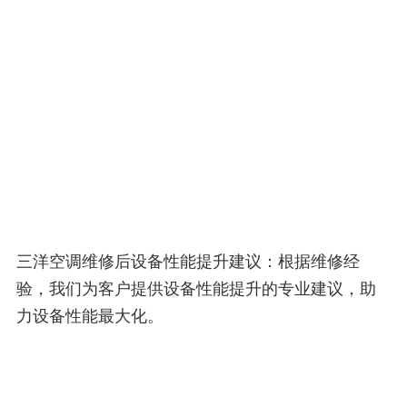
三洋空调维修后设备性能提升建议：根据维修经
验，我们为客户提供设备性能提升的专业建议，助
力设备性能最大化。