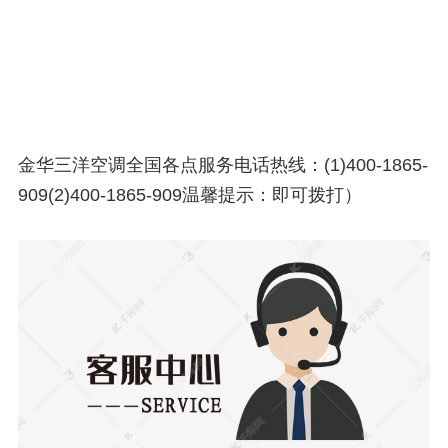
金华三洋空调全国各点服务电话热线：(1)400-1865-
909(2)400-1865-909温馨提示：即可拨打）