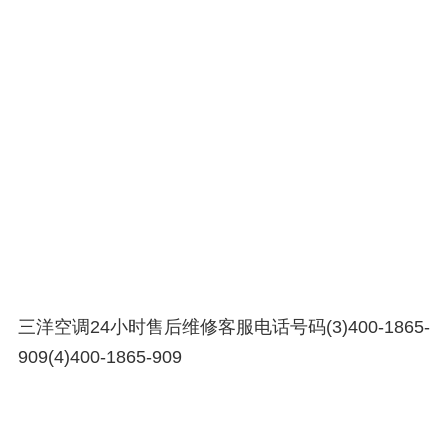
三洋空调24小时售后维修客服电话号码(3)400-1865-
909(4)400-1865-909