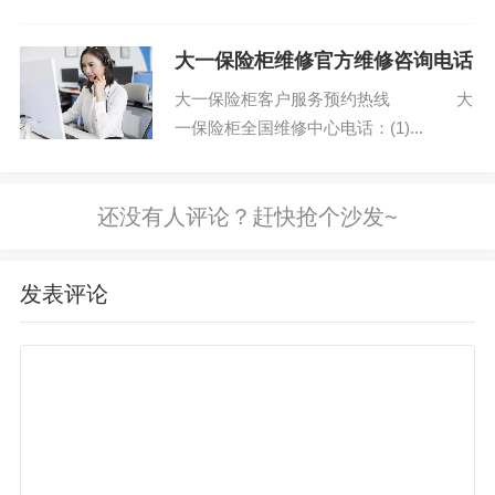
大一保险柜维修官方维修咨询电话
大一保险柜客户服务预约热线 大
一保险柜全国维修中心电话：(1)...
发表评论