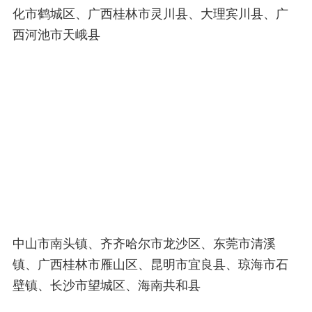
化市鹤城区、广西桂林市灵川县、大理宾川县、广
西河池市天峨县
中山市南头镇、齐齐哈尔市龙沙区、东莞市清溪
镇、广西桂林市雁山区、昆明市宜良县、琼海市石
壁镇、长沙市望城区、海南共和县