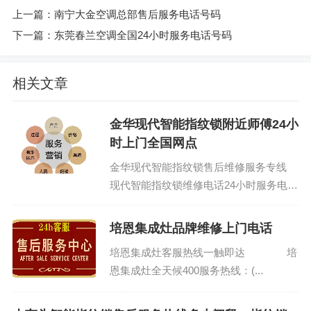
上一篇：
南宁大金空调总部售后服务电话号码
下一篇：
东莞春兰空调全国24小时服务电话号码
相关文章
金华现代智能指纹锁附近师傅24小
时上门全国网点
金华现代智能指纹锁售后维修服务专线
现代智能指纹锁维修电话24小时服务电话
全市网点：(1)400-1865-909 现代智能指
纹锁服...
培恩集成灶品牌维修上门电话
培恩集成灶客服热线一触即达 培
恩集成灶全天候400服务热线：(...