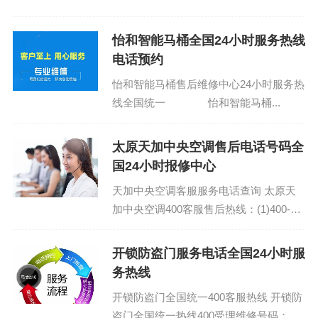
怡和智能马桶全国24小时服务热线
电话预约
怡和智能马桶售后维修中心24小时服务热
线全国统一 怡和智能马桶...
太原天加中央空调售后电话号码全
国24小时报修中心
天加中央空调客服服务电话查询 太原天
加中央空调400客服售后热线：(1)400-
1865-909（点击咨询）（2）400-1865-
909（点击咨询）...
开锁防盗门服务电话全国24小时服
务热线
开锁防盗门全国统一400客服热线 开锁防
盗门全国统一热线400受理维修号码：