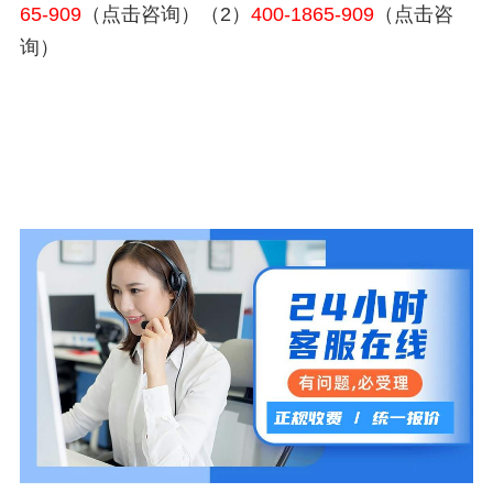
65-909
（点击咨询）（2）
400-1865-909
（点击咨
询）