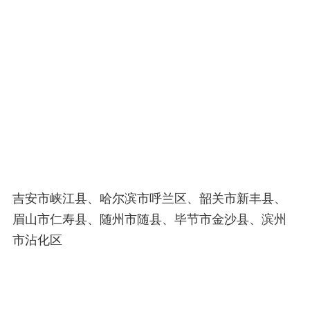
吉安市峡江县、哈尔滨市呼兰区、韶关市新丰县、
眉山市仁寿县、随州市随县、毕节市金沙县、滨州
市沾化区