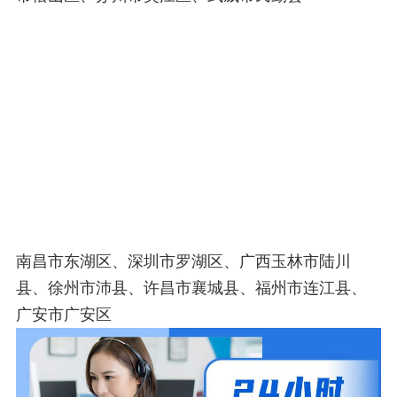
南昌市东湖区、深圳市罗湖区、广西玉林市陆川
县、徐州市沛县、许昌市襄城县、福州市连江县、
广安市广安区