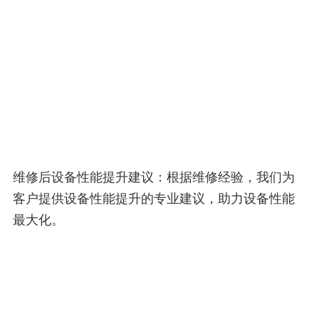
维修后设备性能提升建议：根据维修经验，我们为
客户提供设备性能提升的专业建议，助力设备性能
最大化。