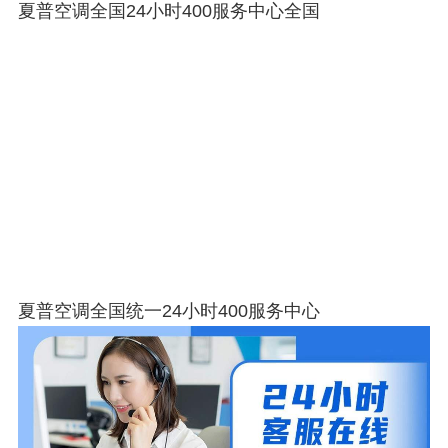
夏普空调全国24小时400服务中心全国
夏普空调全国统一24小时400服务中心