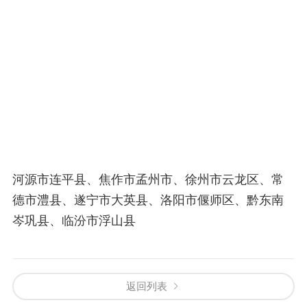
河源市连平县、焦作市孟州市、徐州市云龙区、常
德市澧县、遂宁市大英县、洛阳市偃师区、黔东南
岑巩县、临汾市浮山县
返回列表