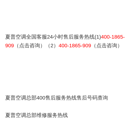
夏普空调全国客服24小时售后服务热线(1)
400-1865-
909
（点击咨询）（2）
400-1865-909
（点击咨询）
夏普空调总部400售后服务热线售后号码查询
夏普空调总部维修服务热线