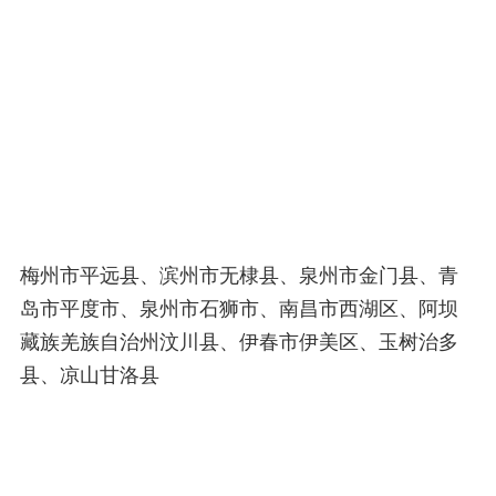
梅州市平远县、滨州市无棣县、泉州市金门县、青
岛市平度市、泉州市石狮市、南昌市西湖区、阿坝
藏族羌族自治州汶川县、伊春市伊美区、玉树治多
县、凉山甘洛县