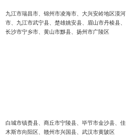
九江市瑞昌市、锦州市凌海市、大兴安岭地区漠河
市、九江市武宁县、楚雄姚安县、眉山市丹棱县、
长沙市宁乡市、黄山市黟县、扬州市广陵区
白城市镇赉县、商丘市宁陵县、毕节市金沙县、佳
木斯市向阳区、赣州市兴国县、武汉市黄陂区