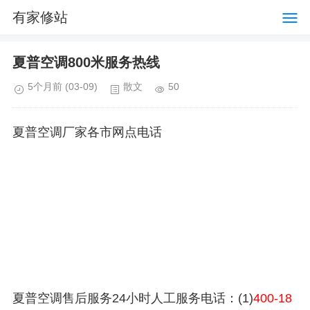
有家修站
夏普空调800米服务热线
5个月前
(03-09)
散文
50
夏普空调厂家各市网点电话
夏普空调售后服务24小时人工服务电话：(1)
400-18