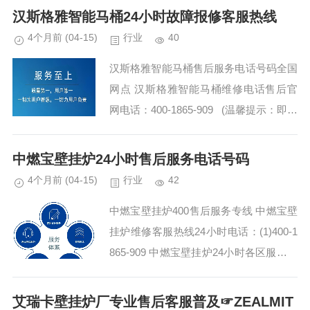
汉斯格雅智能马桶24小时故障报修客服热线
4个月前
(04-15)
行业
40
汉斯格雅智能马桶售后服务电话号码全国
网点 汉斯格雅智能马桶维修电话售后官
网电话：400-1865-909 (温馨提示：即可
拨打） 汉斯格雅智能马桶总部400售后维
修服务售后电话...
中燃宝壁挂炉24小时售后服务电话号码
4个月前
(04-15)
行业
42
中燃宝壁挂炉400售后服务专线 中燃宝壁
挂炉维修客服热线24小时电话：(1)400-1
865-909 中燃宝壁挂炉24小时各区服务电
话:(2)400-1865-909 中燃宝壁挂炉400热
线客服专线...
艾瑞卡壁挂炉厂专业售后客服普及☞ZEALMIT