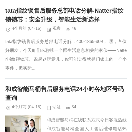
tata指纹锁售后服务总部电话分解-Natter指纹
锁锁芯：安全升级，智能生活新选择
4个月前
(04-15)
观察
46
tata指纹锁售后服务总部电话分解：400-1865-909； 嘿，各位
好朋友，今天咱们来聊聊一个跟生活息息相关的家伙——Natte
r指纹锁锁芯。说起这玩意儿，你可能觉得就是门锁上的一个小
零件，但实际...
和成智能马桶售后服务电话24小时各地区号码
查询
4个月前
(04-15)
话题
34
和成智能马桶在线联系方式今日客服热线
和成智能马桶全国人工售后维修电话热