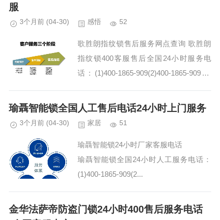
服
3个月前
(04-30)
感悟
52
歌胜朗指纹锁售后服务网点查询 歌胜朗
指纹锁400客服售后全国24小时服务电
话：(1)400-1865-909(2)400-1865-909 歌
胜朗指纹锁400-1865-909维修服务社区志
愿者计划，...
瑜聶智能锁全国人工售后电话24小时上门服务
3个月前
(04-30)
家居
51
瑜聶智能锁24小时厂家客服电话
瑜聶智能锁全国24小时人工服务电话：
(1)400-1865-909(2...
金华法萨帝防盗门锁24小时400售后服务电话