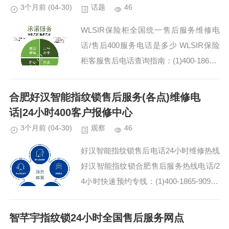
3个月前
(04-30)
话题
46
WLSIR保险柜全国统一售后服务维修电
话/售后400服务电话是多少 WLSIR保险
柜客服售后电话查询指南：(1)400-1865-9
09(2)400-1865-909 WLSIR保险柜400-18
65...
合肥好汉智能指纹锁售后服务(各点)维修电
话|24小时400客户报修中心
3个月前
(04-30)
观察
46
好汉智能指纹锁售后电话24小时维修热线
好汉智能指纹锁合肥售后服务热线电话/2
4小时快速预约专线：(1)400-1865-909(2)
400-1865-909 好汉智能指纹锁400-1865-
909维...
智芊宇指纹锁24小时全国售后服务网点