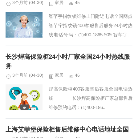
3个月前
(04-30)
家居
45
智芊宇指纹锁维修上门附近电话全国网点
智芊宇指纹锁400客服售后服务24小时热
线电话号码：(1)400-1865-909 智芊宇指
纹锁售后技术支持中心:(2)400-1865-909
智芊宇指纹锁40...
长沙焊高保险柜24小时厂家全国24小时热线服
务
3个月前
(04-30)
家居
46
焊高保险柜400客服售后客服全国电话热
线 长沙焊高保险柜厂家总部售后
维修预约电话：(1)400-186...
上海艾菲堡保险柜售后维修中心电话地址全国