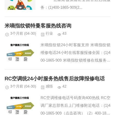
务：(1)400-1865-909(2...
米嘀指纹锁特曼客服热线咨询
3个月前
(04-30)
行业
43
米嘀指纹锁24小时客服支持 米嘀指纹锁
维修电话24小时在线客服报修全国：(1)4
00-1865-909 米嘀指纹锁维修在线服务热
线:(2)400-1865-909 米嘀指纹锁售后维修
电话/全国统一2...
RC空调统24小时服务热线售后故障报修电话
3个月前
(04-30)
感悟
42
RC空调维修电话号码查询400热线 RC空
调厂家总部售后上门维修附近电话：(1)4
00-1865-909（点击咨询）（2）400-1865