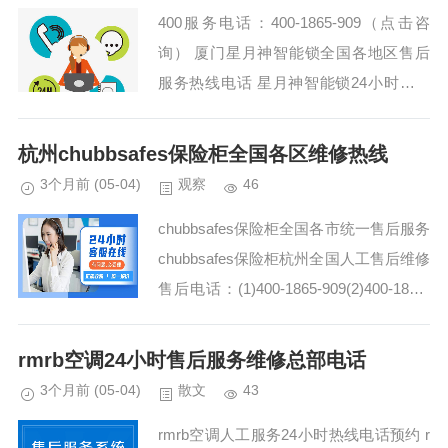
400服务电话：400-1865-909（点击咨
询） 厦门星月神智能锁全国各地区售后
服务热线电话 星月神智能锁24小时全国
售后热线 星月神智能锁400全国售后全国
统一客服中心：(1)400-1865...
杭州chubbsafes保险柜全国各区维修热线
3个月前
(05-04)
观察
46
chubbsafes保险柜全国各市统一售后服务
chubbsafes保险柜杭州全国人工售后维修
售后电话：(1)400-1865-909(2)400-1865-
909 chubbsafes保险柜400-...
rmrb空调24小时售后服务维修总部电话
3个月前
(05-04)
散文
43
rmrb空调人工服务24小时热线电话预约 r