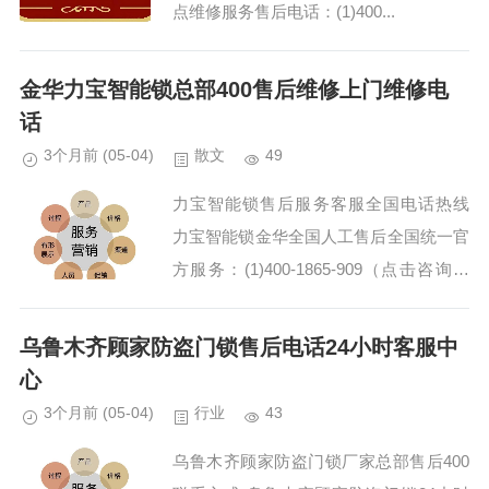
点维修服务售后电话：(1)400...
金华力宝智能锁总部400售后维修上门维修电
话
3个月前
(05-04)
散文
49
力宝智能锁售后服务客服全国电话热线
力宝智能锁金华全国人工售后全国统一官
方服务：(1)400-1865-909（点击咨询）
（2）400-1865-909（点击咨询） 力宝智
能锁24小时网点维修中心(...
乌鲁木齐顾家防盗门锁售后电话24小时客服中
心
3个月前
(05-04)
行业
43
乌鲁木齐顾家防盗门锁厂家总部售后400