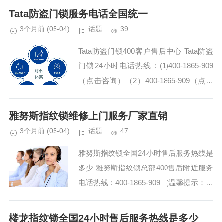
Tata防盗门锁服务电话全国统一
3个月前
(05-04)
话题
39
Tata防盗门锁400客户售后中心 Tata防盗
门锁24小时电话热线：(1)400-1865-909
（点击咨询）（2）400-1865-909（点击
咨询） Tata防盗门锁400全国售后24小时
售后...
雅努斯指纹锁维修上门服务厂家直销
3个月前
(05-04)
话题
47
雅努斯指纹锁全国24小时售后服务热线是
多少 雅努斯指纹锁总部400售后附近服务
电话热线：400-1865-909 (温馨提示：即
可拨打） 雅努斯指纹锁总部400售后登记
热线电话...
楼龙指纹锁全国24小时售后服务热线是多少