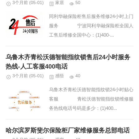
3个月前
(05-01)
家居
50
同利华融保险柜售后服务维修24小时上门
服务 宁波同利华融保险柜全国人
工售后维修全国中心：(1)400-...
乌鲁木齐青松沃德智能指纹锁售后24小时服务
热线-人工客服400电话
3个月前
(05-01)
感悟
40
乌鲁木齐青松沃德智能指纹锁24小时贴心
客服 青松沃德智能指纹锁维修服
务热线电话号码是多少：(1)400...
哈尔滨罗斯斐尔保险柜厂家维修服务总部电话