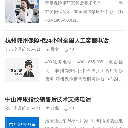
荧阙保险柜厂家售后要求多久 南
京荧阙保险柜400全国维修服务中心：(1)
400-1865-909(2)...
杭州鄂州保险柜24小时全国人工客服电话
3个月前
(05-01)
散文
40
400服务电话：400-1865-909（点击咨
询） 杭州鄂州保险柜全国人工售后维修
服务 鄂州保险柜售后服务维修中心24小
时服务热线 鄂州保险柜上门维修怎么收
费：(1)400-1865-909（点击...
中山海康指纹锁售后技术支持电话
3个月前
(05-01)
行业
40
海康指纹锁24小时厂家24小时服务热线电