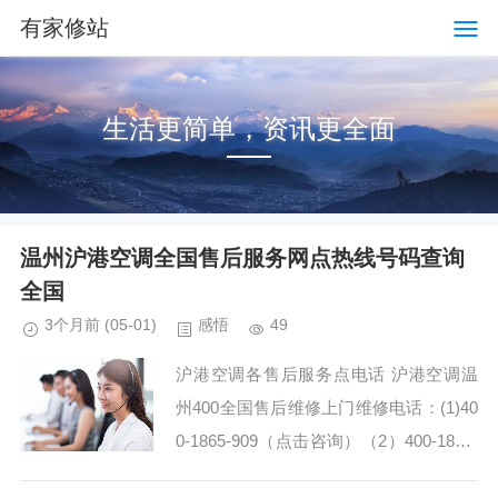
有家修站
生活更简单，资讯更全面
温州沪港空调全国售后服务网点热线号码查询
全国
3个月前
(05-01)
感悟
49
沪港空调各售后服务点电话 沪港空调温
州400全国售后维修上门维修电话：(1)40
0-1865-909（点击咨询）（2）400-1865-
909（点击咨询） 沪港空调24h在线客服